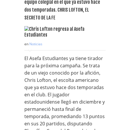
equipo colegial en el que ya estuvo hace
dos temporadas. CHRIS LOFTON, EL
SECRETO DE LA FE
en
Noticias
El Asefa Estudiantes ya tiene tirador
para la próxima campaña. Se trata
de un viejo conocido por la afición,
Chris Lofton, el escolta americano
que ya estuvo hace dos temporadas
en el club. El jugador
estadounidense llegó en diciembre y
permaneció hasta final de
temporada, promediando 13 puntos
en sus 20 partidos, disputando