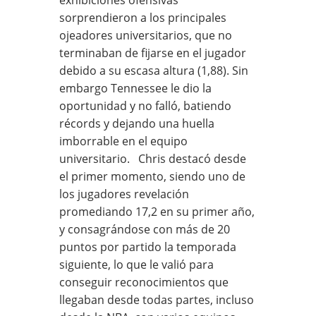
sorprendieron a los principales
ojeadores universitarios, que no
terminaban de fijarse en el jugador
debido a su escasa altura (1,88). Sin
embargo Tennessee le dio la
oportunidad y no falló, batiendo
récords y dejando una huella
imborrable en el equipo
universitario. Chris destacó desde
el primer momento, siendo uno de
los jugadores revelación
promediando 17,2 en su primer año,
y consagrándose con más de 20
puntos por partido la temporada
siguiente, lo que le valió para
conseguir reconocimientos que
llegaban desde todas partes, incluso