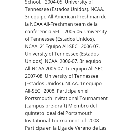
School. 2004-05. University of
Tennessee (Estados Unidos). NCAA.
3r equipo All-American Freshman de
la NCAA All-Freshman team de la
conferencia SEC 2005-06. University
of Tennessee (Estados Unidos).
NCAA. 2º Equipo All-SEC 2006-07.
University of Tennessee (Estados
Unidos). NCAA. 2006-07. 3r equipo
All-NCAA 2006-07. 1r equipo All-SEC
2007-08. University of Tennessee
(Estados Unidos). NCAA. 1r equipo
All-SEC 2008. Participa en el
Portsmouth Invitational Tournament
(campus pre-draft) Miembro del
quinteto ideal del Portsmouth
Invitational Tournament Jul. 2008.
Participa en la Liga de Verano de Las