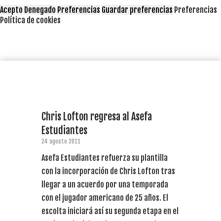
Acepto
Denegado
Preferencias
Guardar preferencias
Preferencias
Política de cookies
Chris Lofton regresa al Asefa
Estudiantes
24 agosto 2011
Asefa Estudiantes refuerza su plantilla
con la incorporación de Chris Lofton tras
llegar a un acuerdo por una temporada
con el jugador americano de 25 años. El
escolta iniciará así su segunda etapa en el