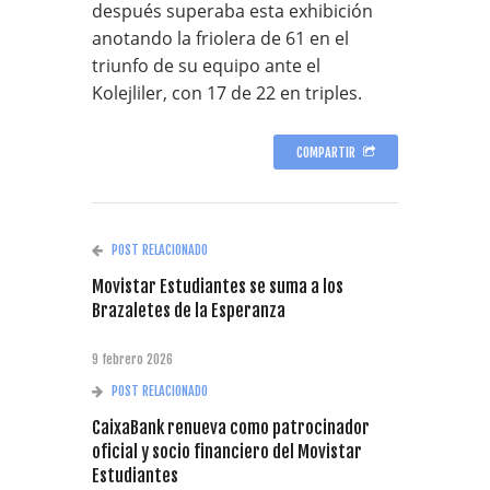
después superaba esta exhibición
anotando la friolera de 61 en el
triunfo de su equipo ante el
Kolejliler, con 17 de 22 en triples.
COMPARTIR
POST RELACIONADO
Movistar Estudiantes se suma a los
Brazaletes de la Esperanza
9 febrero 2026
POST RELACIONADO
CaixaBank renueva como patrocinador
oficial y socio financiero del Movistar
Estudiantes