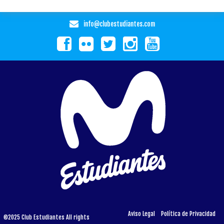
info@clubestudiantes.com
Aviso Legal
Política de Privacidad
©2025 Club Estudiantes All rights