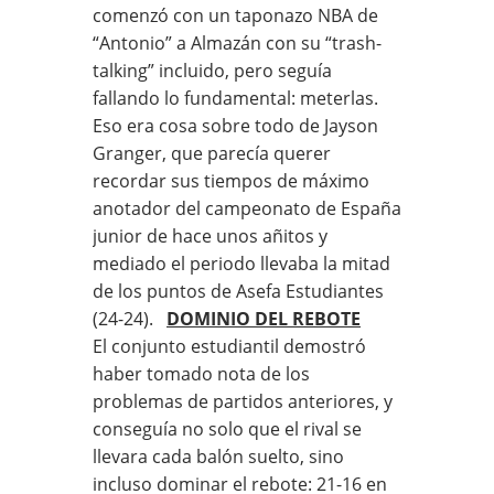
comenzó con un taponazo NBA de
“Antonio” a Almazán con su “trash-
talking” incluido, pero seguía
fallando lo fundamental: meterlas.
Eso era cosa sobre todo de Jayson
Granger, que parecía querer
recordar sus tiempos de máximo
anotador del campeonato de España
junior de hace unos añitos y
mediado el periodo llevaba la mitad
de los puntos de Asefa Estudiantes
(24-24).
DOMINIO DEL REBOTE
El conjunto estudiantil demostró
haber tomado nota de los
problemas de partidos anteriores, y
conseguía no solo que el rival se
llevara cada balón suelto, sino
incluso dominar el rebote: 21-16 en