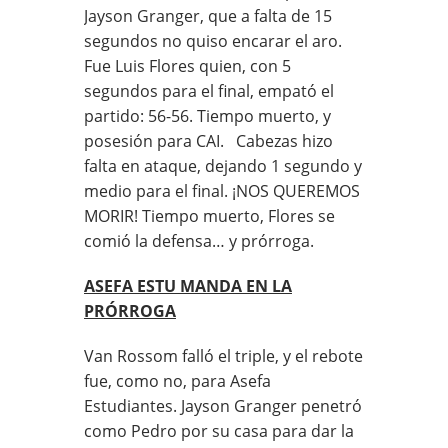
Jayson Granger, que a falta de 15
segundos no quiso encarar el aro.
Fue Luis Flores quien, con 5
segundos para el final, empató el
partido: 56-56. Tiempo muerto, y
posesión para CAI. Cabezas hizo
falta en ataque, dejando 1 segundo y
medio para el final. ¡NOS QUEREMOS
MORIR! Tiempo muerto, Flores se
comió la defensa… y prórroga.
ASEFA ESTU MANDA EN LA
PRÓRROGA
Van Rossom falló el triple, y el rebote
fue, como no, para Asefa
Estudiantes. Jayson Granger penetró
como Pedro por su casa para dar la