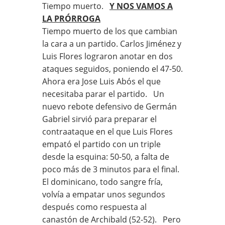
Tiempo muerto.
Y NOS VAMOS A
LA PRÓRROGA
Tiempo muerto de los que cambian
la cara a un partido. Carlos Jiménez y
Luis Flores lograron anotar en dos
ataques seguidos, poniendo el 47-50.
Ahora era Jose Luis Abós el que
necesitaba parar el partido. Un
nuevo rebote defensivo de Germán
Gabriel sirvió para preparar el
contraataque en el que Luis Flores
empató el partido con un triple
desde la esquina: 50-50, a falta de
poco más de 3 minutos para el final.
El dominicano, todo sangre fría,
volvía a empatar unos segundos
después como respuesta al
canastón de Archibald (52-52). Pero