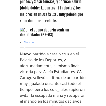
puntos y 3 asistencias) y Germán Gabriel
(doble doble: 11 puntos- 11 rebotes) los
mejores en un Asefa Estu muy peleón que
supo dominar el rebote.
en
Noticias
Nuevo partido a cara o cruz en el
Palacio de los Deportes, y
afortunadamente, el mismo final:
victoria para Asefa Estudiantes. CAI
Zaragoza llevó el ritmo de un partido
muy igualado durante casi todo el
tiempo, pero los colegiales supieron
evitar la escapada maña y recuperar
el mando en los minutos decisivos,