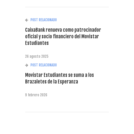
POST RELACIONADO
CaixaBank renueva como patrocinador
oficial y socio financiero del Movistar
Estudiantes
26 agosto 2025
POST RELACIONADO
Movistar Estudiantes se suma a los
Brazaletes de la Esperanza
9 febrero 2026