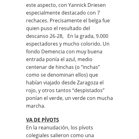
este aspecto, con Yannick Driesen
especialmente destacado con 7
rechaces. Precisamente el belga fue
quien puso el resultado del
descanso 26-28, En la grada, 9.000
espectadores y mucho colorido. Un
fondo Demencia con muy buena
entrada ponía el azul, medio
centenar de hinchas (o “inchas”
como se denominan ellos) que
habían viajado desde Zaragoza el
rojo, y otros tantos “despistados”
ponían el verde, un verde con mucha
marcha.
VA DE PÍVOTS
En la reanudación, los pívots
colegiales salieron como una