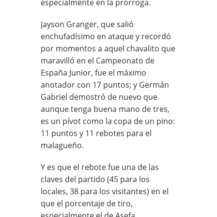
especialmente en la prórroga.
Jayson Granger, que salió
enchufadísimo en ataque y recordó
por momentos a aquel chavalito que
maravilló en el Campeonato de
España Junior, fue el máximo
anotador con 17 puntos; y Germán
Gabriel demostró de nuevo que
aunque tenga buena mano de tres,
es un pívot como la copa de un pino:
11 puntos y 11 rebotes para el
malagueño.
Y es que el rebote fue una de las
claves del partido (45 para los
locales, 38 para los visitantes) en el
que el porcentaje de tiro,
especialmente el de Asefa