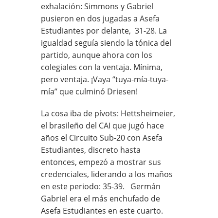
exhalación: Simmons y Gabriel
pusieron en dos jugadas a Asefa
Estudiantes por delante, 31-28. La
igualdad seguía siendo la tónica del
partido, aunque ahora con los
colegiales con la ventaja. Mínima,
pero ventaja. ¡Vaya “tuya-mía-tuya-
mía” que culminó Driesen!
La cosa iba de pívots: Hettsheimeier,
el brasileño del CAI que jugó hace
años el Circuito Sub-20 con Asefa
Estudiantes, discreto hasta
entonces, empezó a mostrar sus
credenciales, liderando a los maños
en este periodo: 35-39. Germán
Gabriel era el más enchufado de
Asefa Estudiantes en este cuarto.