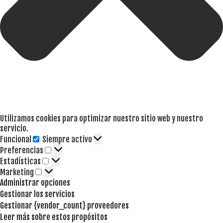
Utilizamos cookies para optimizar nuestro sitio web y nuestro
servicio.
Funcional
Siempre activo
Funcional
Preferencias
Preferencias
Estadísticas
Estadísticas
Marketing
Marketing
Administrar opciones
Gestionar los servicios
Gestionar {vendor_count} proveedores
Leer más sobre estos propósitos