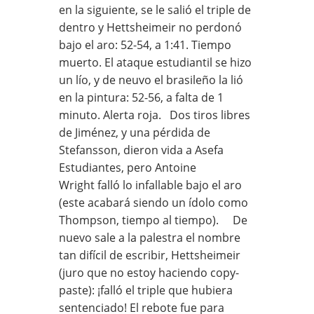
en la siguiente, se le salió el triple de
dentro y Hettsheimeir no perdonó
bajo el aro: 52-54, a 1:41. Tiempo
muerto. El ataque estudiantil se hizo
un lío, y de neuvo el brasileño la lió
en la pintura: 52-56, a falta de 1
minuto. Alerta roja. Dos tiros libres
de Jiménez, y una pérdida de
Stefansson, dieron vida a Asefa
Estudiantes, pero Antoine
Wright falló lo infallable bajo el aro
(este acabará siendo un ídolo como
Thompson, tiempo al tiempo). De
nuevo sale a la palestra el nombre
tan difícil de escribir, Hettsheimeir
(juro que no estoy haciendo copy-
paste): ¡falló el triple que hubiera
sentenciado! El rebote fue para