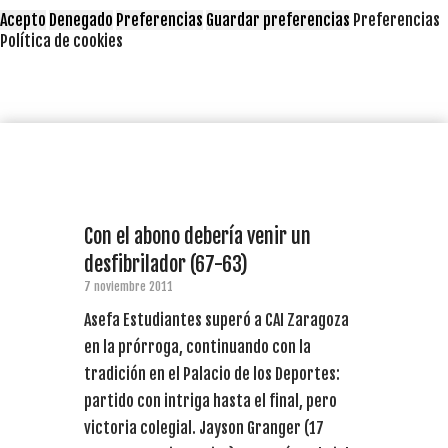
Acepto
Denegado
Preferencias
Guardar preferencias
Preferencias
Política de cookies
Con el abono debería venir un
desfibrilador (67-63)
7 noviembre 2011
Asefa Estudiantes superó a CAI Zaragoza
en la prórroga, continuando con la
tradición en el Palacio de los Deportes:
partido con intriga hasta el final, pero
victoria colegial. Jayson Granger (17