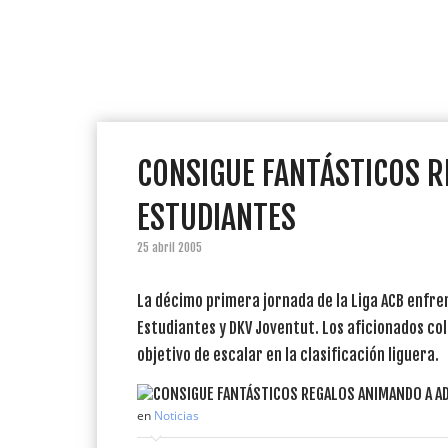
CONSIGUE FANTÁSTICOS R
ESTUDIANTES
25 abril 2005
La décimo primera jornada de la Liga ACB enfre
Estudiantes y DKV Joventut. Los aficionados col
objetivo de escalar en la clasificación liguera.
en
Noticias