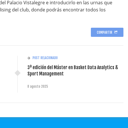
el Palacio Vistalegre e introducirlo en las urnas que
ising del club, donde podrás encontrar todos los
COMPARTIR
POST RELACIONADO
3ª edición del Máster en Basket Data Analytics &
Sport Management
8 agosto 2025