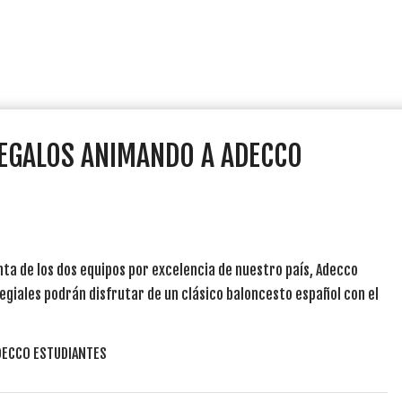
EGALOS ANIMANDO A ADECCO
nta de los dos equipos por excelencia de nuestro país, Adecco
egiales podrán disfrutar de un clásico baloncesto español con el