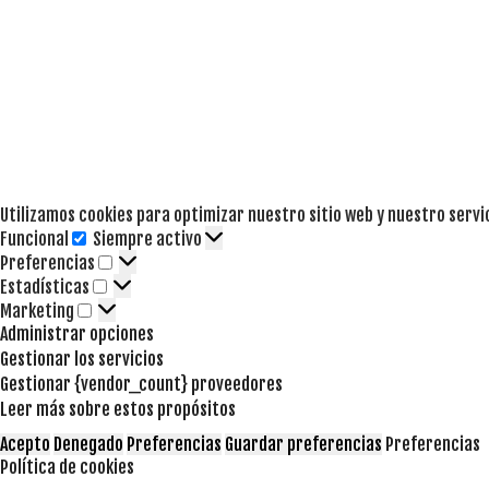
Utilizamos cookies para optimizar nuestro sitio web y nuestro servi
Funcional
Siempre activo
Funcional
Preferencias
Preferencias
Estadísticas
Estadísticas
Marketing
Marketing
Administrar opciones
Gestionar los servicios
Gestionar {vendor_count} proveedores
Leer más sobre estos propósitos
Acepto
Denegado
Preferencias
Guardar preferencias
Preferencias
Política de cookies