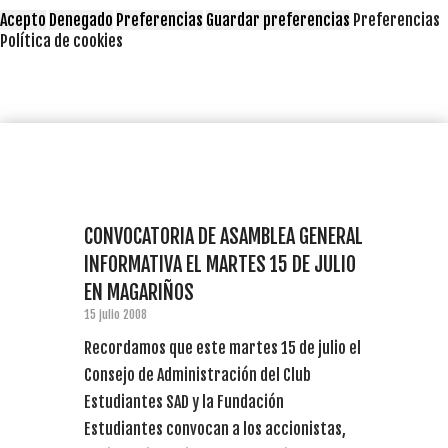
Acepto
Denegado
Preferencias
Guardar preferencias
Preferencias
Política de cookies
CONVOCATORIA DE ASAMBLEA GENERAL
INFORMATIVA EL MARTES 15 DE JULIO
EN MAGARIÑOS
15 julio 2008
Recordamos que este martes 15 de julio el
Consejo de Administración del Club
Estudiantes SAD y la Fundación
Estudiantes convocan a los accionistas,