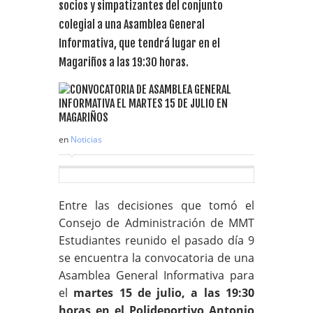
socios y simpatizantes del conjunto
colegial a una Asamblea General
Informativa, que tendrá lugar en el
Magariños a las 19:30 horas.
en
Noticias
Entre las decisiones que tomó el
Consejo de Administración de MMT
Estudiantes reunido el pasado día 9
se encuentra la convocatoria de una
Asamblea General Informativa para
el
martes 15 de julio, a las 19:30
horas en el Polideportivo Antonio