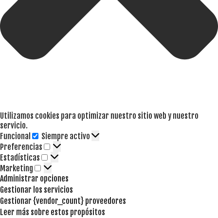
Utilizamos cookies para optimizar nuestro sitio web y nuestro
servicio.
Funcional
Siempre activo
Funcional
Preferencias
Preferencias
Estadísticas
Estadísticas
Marketing
Marketing
Administrar opciones
Gestionar los servicios
Gestionar {vendor_count} proveedores
Leer más sobre estos propósitos