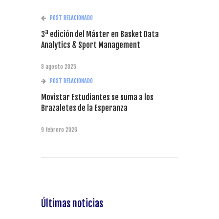
POST RELACIONADO
3ª edición del Máster en Basket Data
Analytics & Sport Management
8 agosto 2025
POST RELACIONADO
Movistar Estudiantes se suma a los
Brazaletes de la Esperanza
9 febrero 2026
Últimas noticias