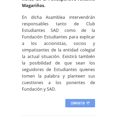
Magariños.
En dicha Asamblea intervendrán
responsables tanto de Club
Estudiantes SAD como de la
Fundación Estudiantes para explicar
a los accionistas, socios y
simpatizantes de la entidad colegial
la actual situación. Existirá también
la posibilidad de que sean los
seguidores de Estudiantes quienes
tomen la palabra y planteen sus
cuestiones a los ponentes de
Fundación y SAD.
COMPARTIR