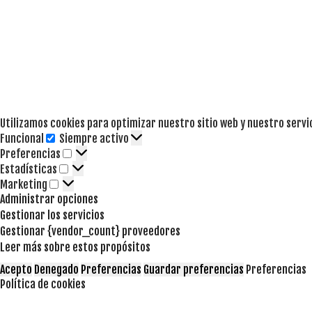
Utilizamos cookies para optimizar nuestro sitio web y nuestro servi
Funcional
Siempre activo
Funcional
Preferencias
Preferencias
Estadísticas
Estadísticas
Marketing
Marketing
Administrar opciones
Gestionar los servicios
Gestionar {vendor_count} proveedores
Leer más sobre estos propósitos
Acepto
Denegado
Preferencias
Guardar preferencias
Preferencias
Política de cookies