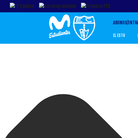
ABONOS/ENTR
EL ESTU