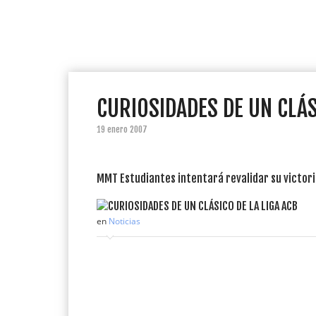
CURIOSIDADES DE UN CLÁS
19 enero 2007
MMT Estudiantes intentará revalidar su victori
en
Noticias