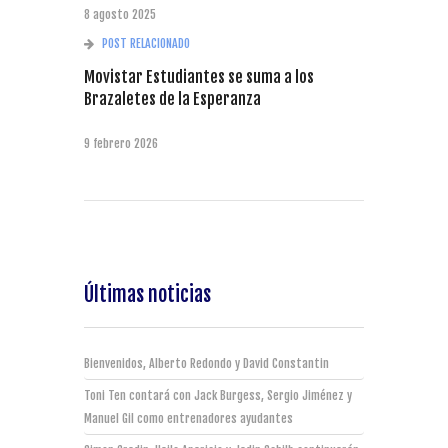
8 agosto 2025
POST RELACIONADO
Movistar Estudiantes se suma a los
Brazaletes de la Esperanza
9 febrero 2026
Últimas noticias
Bienvenidos, Alberto Redondo y David Constantin
Toni Ten contará con Jack Burgess, Sergio Jiménez y
Manuel Gil como entrenadores ayudantes