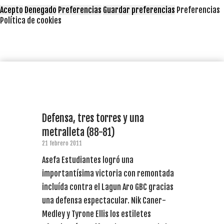
Acepto
Denegado
Preferencias
Guardar preferencias
Preferencias
Política de cookies
Defensa, tres torres y una
metralleta (88-81)
21 febrero 2011
Asefa Estudiantes logró una
importantísima victoria con remontada
incluída contra el Lagun Aro GBC gracias
una defensa espectacular. Nik Caner-
Medley y Tyrone Ellis los estiletes