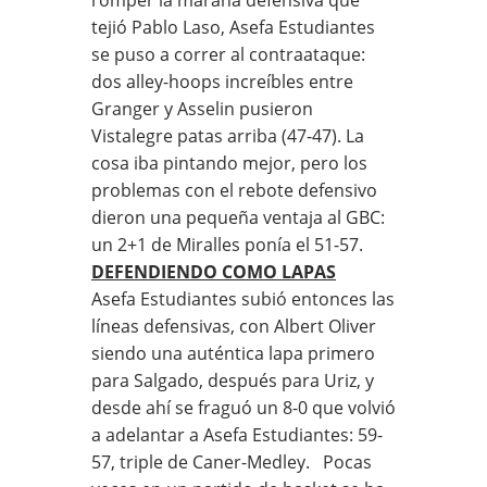
tejió Pablo Laso, Asefa Estudiantes
se puso a correr al contraataque:
dos alley-hoops increíbles entre
Granger y Asselin pusieron
Vistalegre patas arriba (47-47). La
cosa iba pintando mejor, pero los
problemas con el rebote defensivo
dieron una pequeña ventaja al GBC:
un 2+1 de Miralles ponía el 51-57.
DEFENDIENDO COMO LAPAS
Asefa Estudiantes subió entonces las
líneas defensivas, con Albert Oliver
siendo una auténtica lapa primero
para Salgado, después para Uriz, y
desde ahí se fraguó un 8-0 que volvió
a adelantar a Asefa Estudiantes: 59-
57, triple de Caner-Medley. Pocas