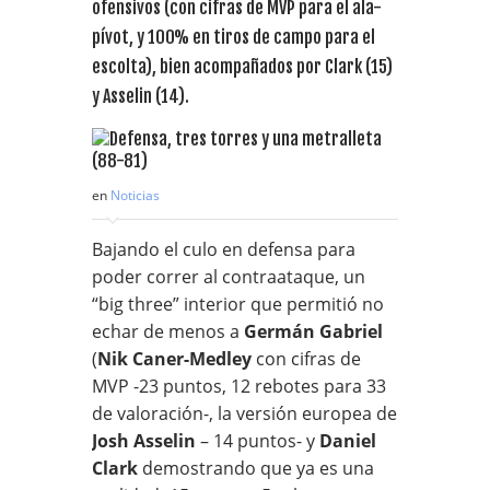
ofensivos (con cifras de MVP para el ala-
pívot, y 100% en tiros de campo para el
escolta), bien acompañados por Clark (15)
y Asselin (14).
en
Noticias
Bajando el culo en defensa para
poder correr al contraataque, un
“big three” interior que permitió no
echar de menos a
Germán Gabriel
(
Nik Caner-Medley
con cifras de
MVP -23 puntos, 12 rebotes para 33
de valoración-, la versión europea de
Josh Asselin
– 14 puntos- y
Daniel
Clark
demostrando que ya es una