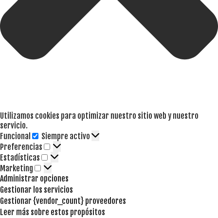
Utilizamos cookies para optimizar nuestro sitio web y nuestro
servicio.
Funcional
Siempre activo
Funcional
Preferencias
Preferencias
Estadísticas
Estadísticas
Marketing
Marketing
Administrar opciones
Gestionar los servicios
Gestionar {vendor_count} proveedores
Leer más sobre estos propósitos