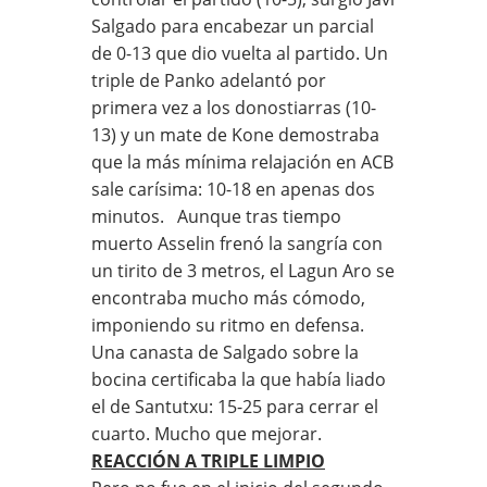
Salgado para encabezar un parcial
de 0-13 que dio vuelta al partido. Un
triple de Panko adelantó por
primera vez a los donostiarras (10-
13) y un mate de Kone demostraba
que la más mínima relajación en ACB
sale carísima: 10-18 en apenas dos
minutos. Aunque tras tiempo
muerto Asselin frenó la sangría con
un tirito de 3 metros, el Lagun Aro se
encontraba mucho más cómodo,
imponiendo su ritmo en defensa.
Una canasta de Salgado sobre la
bocina certificaba la que había liado
el de Santutxu: 15-25 para cerrar el
cuarto. Mucho que mejorar.
REACCIÓN A TRIPLE LIMPIO