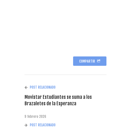
COMPARTIR
POST RELACIONADO
Movistar Estudiantes se suma a los
Brazaletes de la Esperanza
9 febrero 2026
POST RELACIONADO