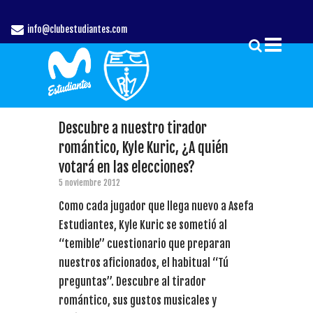
info@clubestudiantes.com
Descubre a nuestro tirador
romántico, Kyle Kuric, ¿A quién
votará en las elecciones?
5 noviembre 2012
Como cada jugador que llega nuevo a Asefa
Estudiantes, Kyle Kuric se sometió al
“temible” cuestionario que preparan
nuestros aficionados, el habitual “Tú
preguntas”. Descubre al tirador
romántico, sus gustos musicales y