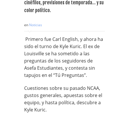
cinéfilos, previsiones de temporada… y su
color político.
en
Noticias
Primero fue Carl English, y ahora ha
sido el turno de Kyle Kuric. El ex de
Louisville se ha sometido a las
preguntas de los seguidores de
Asefa Estudiantes, y contesta sin
tapujos en el “Tú Preguntas”.
Cuestiones sobre su pasado NCAA,
gustos generales, apuestas sobre el
equipo, y hasta política, descubre a
Kyle Kuric.