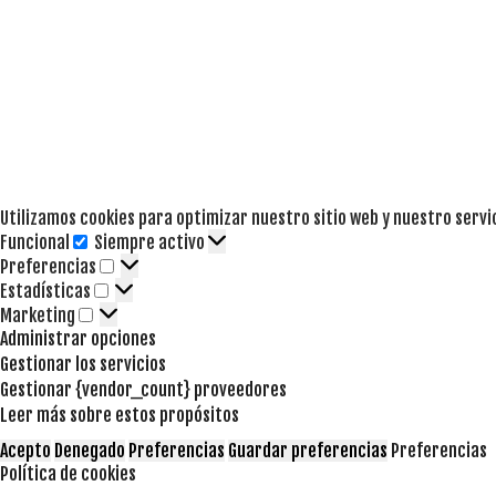
Utilizamos cookies para optimizar nuestro sitio web y nuestro servi
Funcional
Siempre activo
Funcional
Preferencias
Preferencias
Estadísticas
Estadísticas
Marketing
Marketing
Administrar opciones
Gestionar los servicios
Gestionar {vendor_count} proveedores
Leer más sobre estos propósitos
Acepto
Denegado
Preferencias
Guardar preferencias
Preferencias
Política de cookies