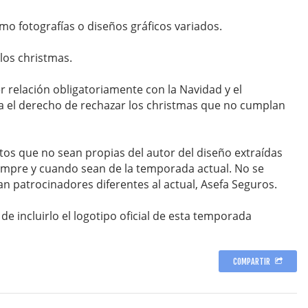
o fotografías o diseños gráficos variados.
los christmas.
 relación obligatoriamente con la Navidad y el
va el derecho de rechazar los christmas que no cumplan
otos que no sean propias del autor del diseño extraídas
mpre y cuando sean de la temporada actual. No se
n patrocinadores diferentes al actual, Asefa Seguros.
de incluirlo el logotipo oficial de esta temporada
COMPARTIR