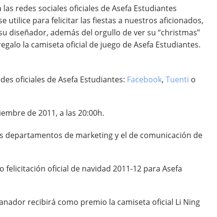
 las redes sociales oficiales de Asefa Estudiantes
 se utilice para felicitar las fiestas a nuestros aficionados,
 su diseñador, además del orgullo de ver su “christmas”
regalo la camiseta oficial de juego de Asefa Estudiantes.
des oficiales de Asefa Estudiantes:
Facebook
,
Tuenti
o
iembre de 2011, a las 20:00h.
los departamentos de marketing y el de comunicación de
felicitación oficial de navidad 2011-12 para Asefa
anador recibirá como premio la camiseta oficial Li Ning