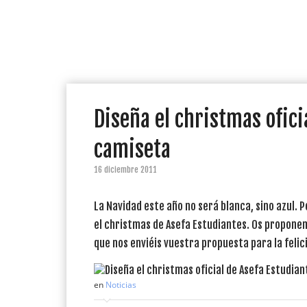
Diseña el christmas oficia
camiseta
16 diciembre 2011
La Navidad este año no será blanca, sino azul. 
el christmas de Asefa Estudiantes. Os proponem
que nos enviéis vuestra propuesta para la felic
en
Noticias