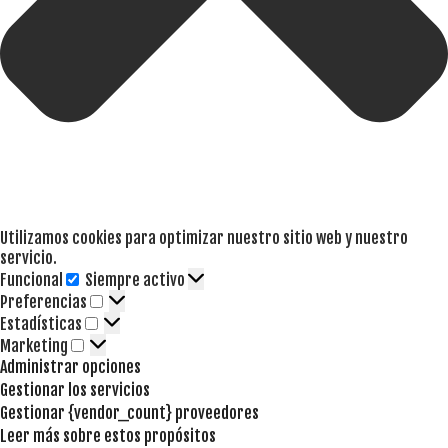
Utilizamos cookies para optimizar nuestro sitio web y nuestro
servicio.
Funcional
Siempre activo
Funcional
Preferencias
Preferencias
Estadísticas
Estadísticas
Marketing
Marketing
Administrar opciones
Gestionar los servicios
Gestionar {vendor_count} proveedores
Leer más sobre estos propósitos