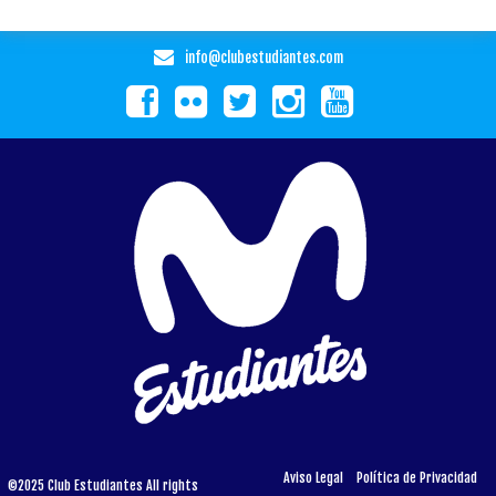
info@clubestudiantes.com
Aviso Legal
Política de Privacidad
©2025 Club Estudiantes All rights