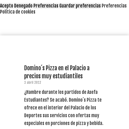
Acepto
Denegado
Preferencias
Guardar preferencias
Preferencias
Política de cookies
Domino´s Pizza en el Palacio a
precios muy estudiantiles
3 abril 2012
¿Hambre durante los partidos de Asefa
Estudiantes? Se acabó. Domino´s Pizza te
ofrece en el interior del Palacio de los
Deportes sus servicios con ofertas muy
especiales en porciones de pizza y bebida.