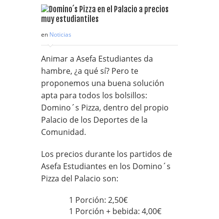
en
Noticias
Animar a Asefa Estudiantes da
hambre, ¿a qué sí? Pero te
proponemos una buena solución
apta para todos los bolsillos:
Domino´s Pizza, dentro del propio
Palacio de los Deportes de la
Comunidad.
Los precios durante los partidos de
Asefa Estudiantes en los Domino´s
Pizza del Palacio son:
1 Porción: 2,50€
1 Porción + bebida: 4,00€