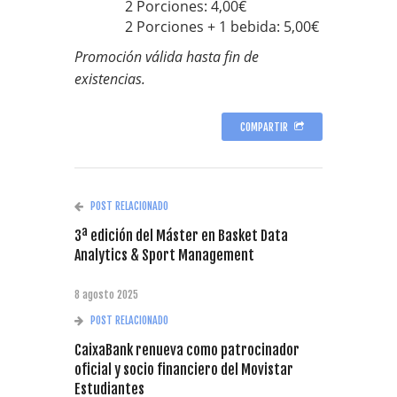
2 Porciones: 4,00€
2 Porciones + 1 bebida: 5,00€
Promoción válida hasta fin de
existencias.
COMPARTIR
POST RELACIONADO
3ª edición del Máster en Basket Data
Analytics & Sport Management
8 agosto 2025
POST RELACIONADO
CaixaBank renueva como patrocinador
oficial y socio financiero del Movistar
Estudiantes