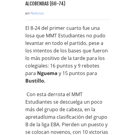
en
Noticias
El 8-24 del primer cuarto fue una
losa que MMT Estudiantes no pudo
levantar en todo el partido, pese a
los intentos de los bases que fueron
lo más positivo de la tarde para los
colegiales: 16 puntos y 9 rebotes
para
Nguema
y 15 puntos para
Bustillo.
Con esta derrota el MMT
Estudiantes se descuelga un poco
más del grupo de cabeza, en la
apretadísima clasificación del grupo
B de la liga EBA. Pierden un puesto y
se colocan novenos, con 10 victorias