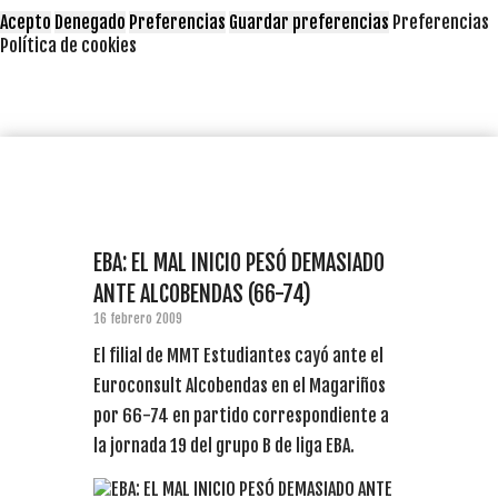
Acepto
Denegado
Preferencias
Guardar preferencias
Preferencias
Política de cookies
EBA: EL MAL INICIO PESÓ DEMASIADO
ANTE ALCOBENDAS (66-74)
16 febrero 2009
El filial de MMT Estudiantes cayó ante el
Euroconsult Alcobendas en el Magariños
por 66-74 en partido correspondiente a
la jornada 19 del grupo B de liga EBA.