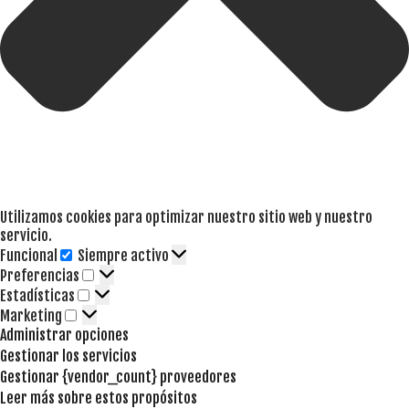
Utilizamos cookies para optimizar nuestro sitio web y nuestro
servicio.
Funcional
Siempre activo
Funcional
Preferencias
Preferencias
Estadísticas
Estadísticas
Marketing
Marketing
Administrar opciones
Gestionar los servicios
Gestionar {vendor_count} proveedores
Leer más sobre estos propósitos