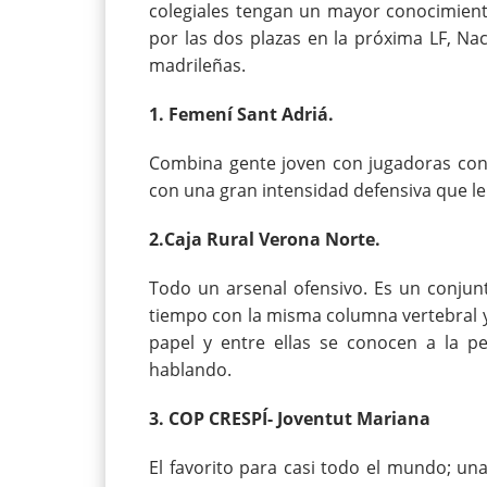
colegiales tengan un mayor conocimient
por las dos plazas en la próxima LF, Nac
madrileñas.
1. Femení Sant Adriá.
Combina gente joven con jugadoras con 
con una gran intensidad defensiva que le
2.Caja Rural Verona Norte.
Todo un arsenal ofensivo. Es un conjun
tiempo con la misma columna vertebral y
papel y entre ellas se conocen a la pe
hablando.
3. COP CRESPÍ- Joventut Mariana
El favorito para casi todo el mundo; u