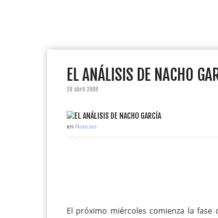
EL ANÁLISIS DE NACHO GA
28 abril 2008
en
Noticias
El próximo miércoles comienza la fase 