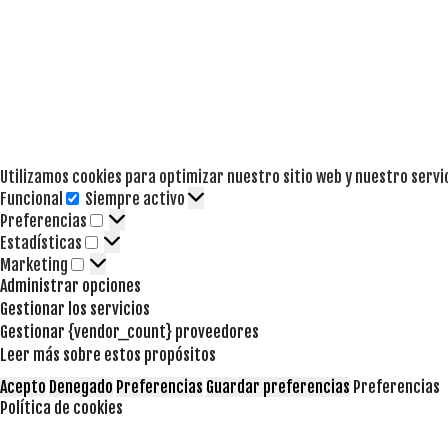
Utilizamos cookies para optimizar nuestro sitio web y nuestro servi
Funcional
Siempre activo
Funcional
Preferencias
Preferencias
Estadísticas
Estadísticas
Marketing
Marketing
Administrar opciones
Gestionar los servicios
Gestionar {vendor_count} proveedores
Leer más sobre estos propósitos
Acepto
Denegado
Preferencias
Guardar preferencias
Preferencias
Política de cookies