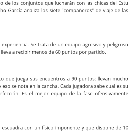
o de los conjuntos que lucharán con las chicas del Estu
ho García analiza los siete “compañeros” de viaje de las
experiencia. Se trata de un equipo agresivo y peligroso
 lleva a recibir menos de 60 puntos por partido.
to que juega sus encuentros a 90 puntos; llevan mucho
 eso se nota en la cancha. Cada jugadora sabe cual es su
rfección. Es el mejor equipo de la fase ofensivamente
na escuadra con un físico imponente y que dispone de 10