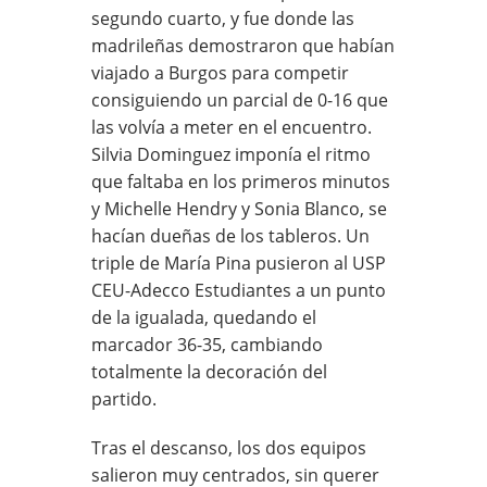
segundo cuarto, y fue donde las
madrileñas demostraron que habían
viajado a Burgos para competir
consiguiendo un parcial de 0-16 que
las volvía a meter en el encuentro.
Silvia Dominguez imponía el ritmo
que faltaba en los primeros minutos
y Michelle Hendry y Sonia Blanco, se
hacían dueñas de los tableros. Un
triple de María Pina pusieron al USP
CEU-Adecco Estudiantes a un punto
de la igualada, quedando el
marcador 36-35, cambiando
totalmente la decoración del
partido.
Tras el descanso, los dos equipos
salieron muy centrados, sin querer