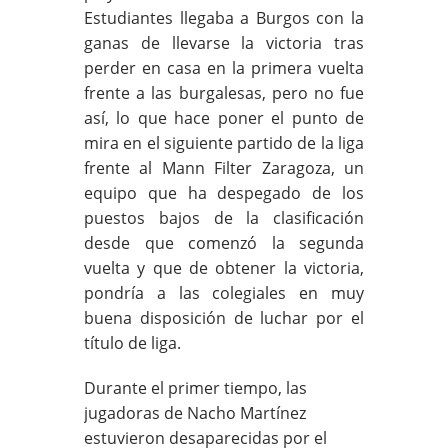
Estudiantes llegaba a Burgos con la
ganas de llevarse la victoria tras
perder en casa en la primera vuelta
frente a las burgalesas, pero no fue
así, lo que hace poner el punto de
mira en el siguiente partido de la liga
frente al Mann Filter Zaragoza, un
equipo que ha despegado de los
puestos bajos de la clasificación
desde que comenzó la segunda
vuelta y que de obtener la victoria,
pondría a las colegiales en muy
buena disposición de luchar por el
título de liga.
Durante el primer tiempo, las
jugadoras de Nacho Martínez
estuvieron desaparecidas por el