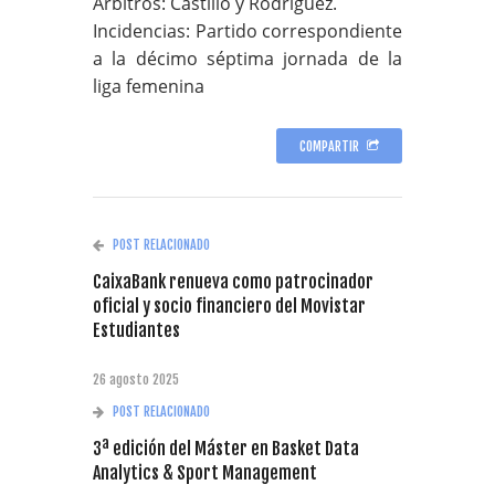
Árbitros: Castillo y Rodríguez.
Incidencias: Partido correspondiente
a la décimo séptima jornada de la
liga femenina
COMPARTIR
POST RELACIONADO
CaixaBank renueva como patrocinador
oficial y socio financiero del Movistar
Estudiantes
26 agosto 2025
POST RELACIONADO
3ª edición del Máster en Basket Data
Analytics & Sport Management