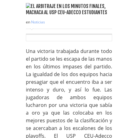
en
Noticias
Una victoria trabajada durante todo
el partido se les escapa de las manos
en los últimos impases del partido.
La igualdad de los dos equipos hacia
presagiar que el encuentro iba a ser
intenso y duro, y así lo fue. Las
jugadoras de ambos equipos
lucharon por una victoria que sabía
a oro ya que las colocaba en los
mejores puestos de la clasificación y
se acercaban a los escalones de los
playoffs. El USP CEU-Adecco