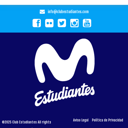
info@clubestudiantes.com
Aviso Legal
Política de Privacidad
©2025 Club Estudiantes All rights