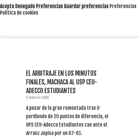
Acepto
Denegado
Preferencias
Guardar preferencias
Preferencias
Política de cookies
EL ARBITRAJE EN LOS MINUTOS
FINALES, MACHACA AL USP CEU-
ADECCO ESTUDIANTES
6 febrero 2006
A pesar de la gran remontada tras ir
perdiendo de 20 puntos de diferencia, el
UPS CEU-Adecco Estudiantes cae ante el
Arranz Jopisa por un 67-61.