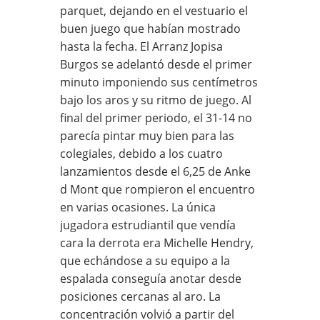
parquet, dejando en el vestuario el
buen juego que habían mostrado
hasta la fecha. El Arranz Jopisa
Burgos se adelantó desde el primer
minuto imponiendo sus centímetros
bajo los aros y su ritmo de juego. Al
final del primer periodo, el 31-14 no
parecía pintar muy bien para las
colegiales, debido a los cuatro
lanzamientos desde el 6,25 de Anke
d Mont que rompieron el encuentro
en varias ocasiones. La única
jugadora estrudiantil que vendía
cara la derrota era Michelle Hendry,
que echándose a su equipo a la
espalada conseguía anotar desde
posiciones cercanas al aro. La
concentración volvió a partir del