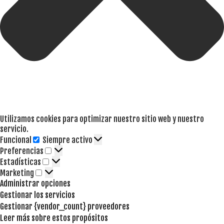
Utilizamos cookies para optimizar nuestro sitio web y nuestro
servicio.
Funcional
Siempre activo
Funcional
Preferencias
Preferencias
Estadísticas
Estadísticas
Marketing
Marketing
Administrar opciones
Gestionar los servicios
Gestionar {vendor_count} proveedores
Leer más sobre estos propósitos