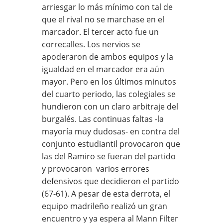
arriesgar lo más mínimo con tal de
que el rival no se marchase en el
marcador. El tercer acto fue un
correcalles. Los nervios se
apoderaron de ambos equipos y la
igualdad en el marcador era aún
mayor. Pero en los últimos minutos
del cuarto periodo, las colegiales se
hundieron con un claro arbitraje del
burgalés. Las continuas faltas -la
mayoría muy dudosas- en contra del
conjunto estudiantil provocaron que
las del Ramiro se fueran del partido
y provocaron varios errores
defensivos que decidieron el partido
(67-61). A pesar de esta derrota, el
equipo madrileño realizó un gran
encuentro y ya espera al Mann Filter