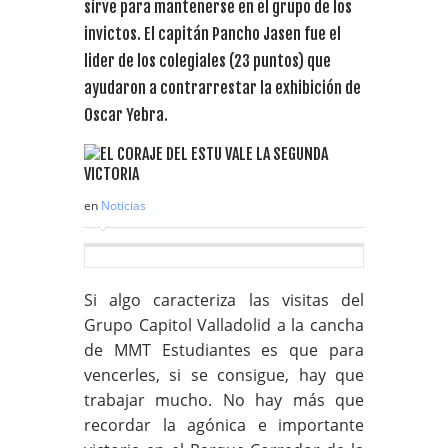
sirve para mantenerse en el grupo de los
invictos. El capitán Pancho Jasen fue el
lider de los colegiales (23 puntos) que
ayudaron a contrarrestar la exhibición de
Oscar Yebra.
en
Noticias
Si algo caracteriza las visitas del
Grupo Capitol Valladolid a la cancha
de MMT Estudiantes es que para
vencerles, si se consigue, hay que
trabajar mucho. No hay más que
recordar la agónica e importante