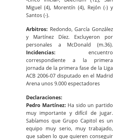
Miguel (4), Morentín (4), Rejón (-) y
Santos (-).
Arbitros:
Redondo, García González
y Martínez Díez. Excluyeron por
personales a McDonald (m.36).
Incidencias:
encuentro
correspondiente a la primera
jornada de la primera fase de la Liga
ACB 2006-07 disputado en el Madrid
Arena unos 9.000 espectadores
Declaraciones:
Pedro Martínez:
Ha sido un partido
muy importante y difícil de jugar.
Sabíamos que Grupo Capitol es un
equipo muy serio, muy trabajado,
que saben lo que quieren conseguir