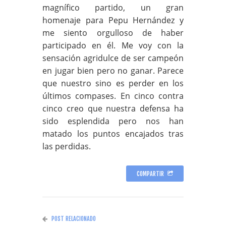
magnífico partido, un gran
homenaje para Pepu Hernández y
me siento orgulloso de haber
participado en él. Me voy con la
sensación agridulce de ser campeón
en jugar bien pero no ganar. Parece
que nuestro sino es perder en los
últimos compases. En cinco contra
cinco creo que nuestra defensa ha
sido esplendida pero nos han
matado los puntos encajados tras
las perdidas.
COMPARTIR
POST RELACIONADO