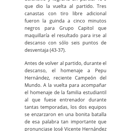
que dio la vuelta al partido. Tres
canastas con tiro libre adicional
fueron la guinda a cinco minutos
negros para Grupo Capitol que
maquillaría el resultado para irse al
descanso con sólo seis puntos de
desventaja (43-37).
Antes de volver al partido, durante el
descanso, el homenaje a Pepu
Hernández, reciente Campeón del
Mundo. A la vuelta para acompañar
el homenaje de la familia estudiantil
al que fuese entrenador durante
tantas temporadas, los dos equipos
se enzarzaron en una bonita batalla
de esa palabra tan importante que
pronunciase José Vicente Hernández