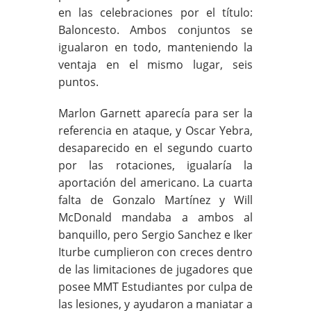
en las celebraciones por el título:
Baloncesto. Ambos conjuntos se
igualaron en todo, manteniendo la
ventaja en el mismo lugar, seis
puntos.
Marlon Garnett aparecía para ser la
referencia en ataque, y Oscar Yebra,
desaparecido en el segundo cuarto
por las rotaciones, igualaría la
aportación del americano. La cuarta
falta de Gonzalo Martínez y Will
McDonald mandaba a ambos al
banquillo, pero Sergio Sanchez e Iker
Iturbe cumplieron con creces dentro
de las limitaciones de jugadores que
posee MMT Estudiantes por culpa de
las lesiones, y ayudaron a maniatar a