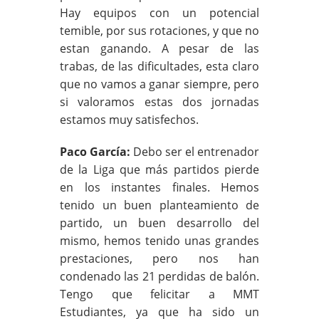
Hay equipos con un potencial
temible, por sus rotaciones, y que no
estan ganando. A pesar de las
trabas, de las dificultades, esta claro
que no vamos a ganar siempre, pero
si valoramos estas dos jornadas
estamos muy satisfechos.
Paco García:
Debo ser el entrenador
de la Liga que más partidos pierde
en los instantes finales. Hemos
tenido un buen planteamiento de
partido, un buen desarrollo del
mismo, hemos tenido unas grandes
prestaciones, pero nos han
condenado las 21 perdidas de balón.
Tengo que felicitar a MMT
Estudiantes, ya que ha sido un