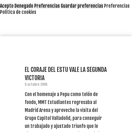
Acepto
Denegado
Preferencias
Guardar preferencias
Preferencias
Política de cookies
EL CORAJE DEL ESTU VALE LA SEGUNDA
VICTORIA
9 octubre 2006
Con el homenaje a Pepu como telón de
fondo, MMT Estudiantes regresaba al
Madrid Arena y aprovecho la visita del
Grupo Capitol Valladolid, para conseguir
un trabajado y ajustado triunfo que le