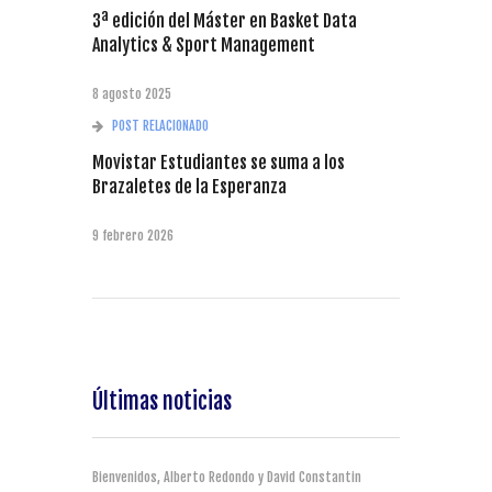
3ª edición del Máster en Basket Data
Analytics & Sport Management
8 agosto 2025
POST RELACIONADO
Movistar Estudiantes se suma a los
Brazaletes de la Esperanza
9 febrero 2026
Últimas noticias
Bienvenidos, Alberto Redondo y David Constantin