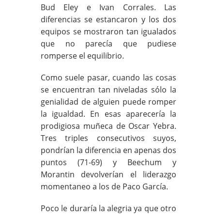
Bud Eley e Ivan Corrales. Las
diferencias se estancaron y los dos
equipos se mostraron tan igualados
que no parecía que pudiese
romperse el equilibrio.
Como suele pasar, cuando las cosas
se encuentran tan niveladas sólo la
genialidad de alguien puede romper
la igualdad. En esas aparecería la
prodigiosa muñeca de Oscar Yebra.
Tres triples consecutivos suyos,
pondrían la diferencia en apenas dos
puntos (71-69) y Beechum y
Morantin devolverían el liderazgo
momentaneo a los de Paco García.
Poco le duraría la alegria ya que otro