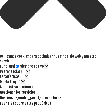
Utilizamos cookies para optimizar nuestro sitio web y nuestro
servicio.
Funcional
Siempre activo
Funcional
Preferencias
Preferencias
Estadísticas
Estadísticas
Marketing
Marketing
Administrar opciones
Gestionar los servicios
Gestionar {vendor_count} proveedores
Leer más sobre estos propósitos