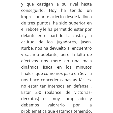
y que castigan a su rival hasta
conseguirlo. Hoy ha tenido un
impresionante acierto desde la línea
de tres puntos, ha sido superior en
el rebote y le ha permitido estar por
delante en el partido. La casta y la
actitud de los jugadores, Jasen,
Iturbe, nos ha devuelto al encuentro
y sacarlo adelante, pero la falta de
efectivos nos mete en una mala
dinámica física en los minutos
finales, que como nos pasó en Sevilla
nos hace conceder canastas fáciles,
no estar tan intensos en defensa…
Estar 2-0 (balance de victorias-
derrotas) es muy complicado y
debemos valorarlo por la
problemática que estamos teniendo.