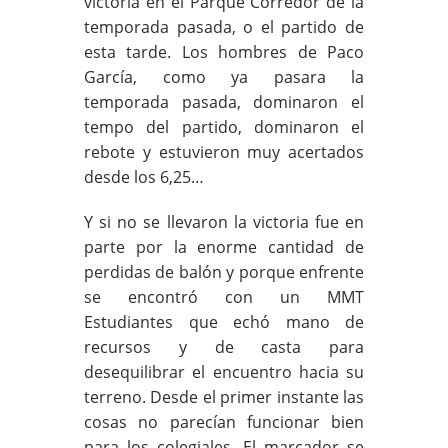
victoria en el Parque Corredor de la
temporada pasada, o el partido de
esta tarde. Los hombres de Paco
García, como ya pasara la
temporada pasada, dominaron el
tempo del partido, dominaron el
rebote y estuvieron muy acertados
desde los 6,25…
Y si no se llevaron la victoria fue en
parte por la enorme cantidad de
perdidas de balón y porque enfrente
se encontró con un MMT
Estudiantes que echó mano de
recursos y de casta para
desequilibrar el encuentro hacia su
terreno. Desde el primer instante las
cosas no parecían funcionar bien
para los colegiales. El marcador se