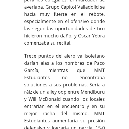
averiaba, Grupo Capitol Valladolid se
hacía muy fuerte en el rebote,
especialmente en el ofensivo donde
las segundas oportunidades de tiro
hicieron mucho daño, y Oscar Yebra
comenzaba su recital.
Trece puntos del alero vallisoletano
darían alas a los hombres de Paco
García, mientras que MMT
Estudiantes no encontraba
soluciones a sus problemas. Sería a
ráiz de un alley oop entre Mendiburu
y Will McDonald cuando los locales
entrarían en el encuentro y en su
mejor racha del mismo. MMT
Estudiantes aumentaría su presión
defensivo y lograría un parcial 15-0