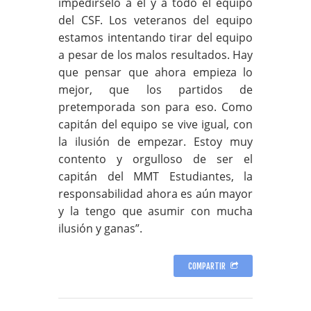
impedírselo a él y a todo el equipo
del CSF. Los veteranos del equipo
estamos intentando tirar del equipo
a pesar de los malos resultados. Hay
que pensar que ahora empieza lo
mejor, que los partidos de
pretemporada son para eso. Como
capitán del equipo se vive igual, con
la ilusión de empezar. Estoy muy
contento y orgulloso de ser el
capitán del MMT Estudiantes, la
responsabilidad ahora es aún mayor
y la tengo que asumir con mucha
ilusión y ganas”.
COMPARTIR