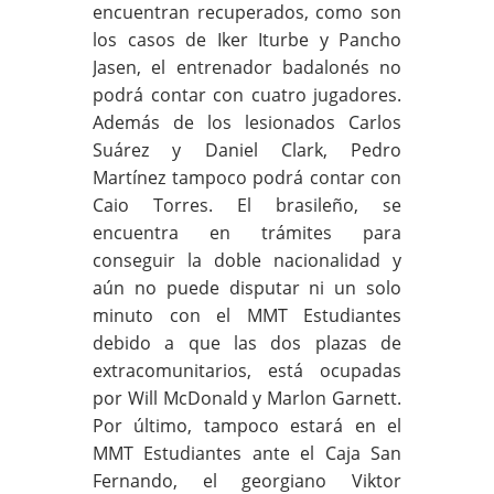
encuentran recuperados, como son
los casos de Iker Iturbe y Pancho
Jasen, el entrenador badalonés no
podrá contar con cuatro jugadores.
Además de los lesionados Carlos
Suárez y Daniel Clark, Pedro
Martínez tampoco podrá contar con
Caio Torres. El brasileño, se
encuentra en trámites para
conseguir la doble nacionalidad y
aún no puede disputar ni un solo
minuto con el MMT Estudiantes
debido a que las dos plazas de
extracomunitarios, está ocupadas
por Will McDonald y Marlon Garnett.
Por último, tampoco estará en el
MMT Estudiantes ante el Caja San
Fernando, el georgiano Viktor