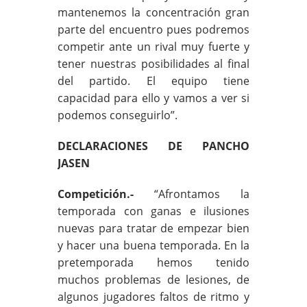
mantenemos la concentración gran
parte del encuentro pues podremos
competir ante un rival muy fuerte y
tener nuestras posibilidades al final
del partido. El equipo tiene
capacidad para ello y vamos a ver si
podemos conseguirlo”.
DECLARACIONES DE PANCHO
JASEN
Competición.-
“Afrontamos la
temporada con ganas e ilusiones
nuevas para tratar de empezar bien
y hacer una buena temporada. En la
pretemporada hemos tenido
muchos problemas de lesiones, de
algunos jugadores faltos de ritmo y