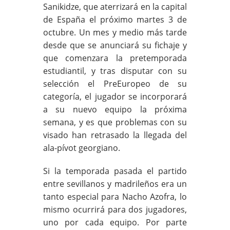
Sanikidze, que aterrizará en la capital
de España el próximo martes 3 de
octubre. Un mes y medio más tarde
desde que se anunciará su fichaje y
que comenzara la pretemporada
estudiantil, y tras disputar con su
selección el PreEuropeo de su
categoría, el jugador se incorporará
a su nuevo equipo la próxima
semana, y es que problemas con su
visado han retrasado la llegada del
ala-pívot georgiano.
Si la temporada pasada el partido
entre sevillanos y madrileños era un
tanto especial para Nacho Azofra, lo
mismo ocurrirá para dos jugadores,
uno por cada equipo. Por parte