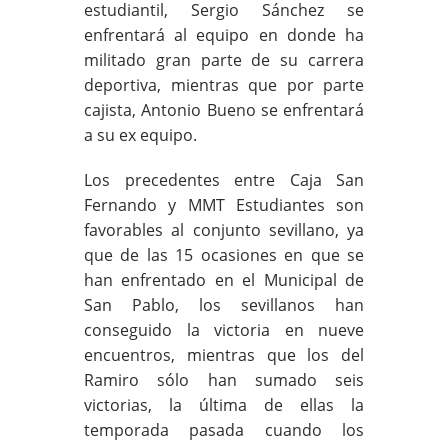
estudiantil, Sergio Sánchez se
enfrentará al equipo en donde ha
militado gran parte de su carrera
deportiva, mientras que por parte
cajista, Antonio Bueno se enfrentará
a su ex equipo.
Los precedentes entre Caja San
Fernando y MMT Estudiantes son
favorables al conjunto sevillano, ya
que de las 15 ocasiones en que se
han enfrentado en el Municipal de
San Pablo, los sevillanos han
conseguido la victoria en nueve
encuentros, mientras que los del
Ramiro sólo han sumado seis
victorias, la última de ellas la
temporada pasada cuando los