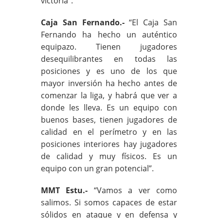
victoria”.
Caja San Fernando.-
“El Caja San
Fernando ha hecho un auténtico
equipazo. Tienen jugadores
desequilibrantes en todas las
posiciones y es uno de los que
mayor inversión ha hecho antes de
comenzar la liga, y habrá que ver a
donde les lleva. Es un equipo con
buenos bases, tienen jugadores de
calidad en el perímetro y en las
posiciones interiores hay jugadores
de calidad y muy físicos. Es un
equipo con un gran potencial”.
MMT Estu.-
“Vamos a ver como
salimos. Si somos capaces de estar
sólidos en ataque y en defensa y