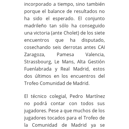
incorporado a tiempo, sino también
porque el balance de resultados no
ha sido el esperado. El conjunto
madrileño tan sólo ha conseguido
una victoria (ante Cholet) de los siete
encuentros que ha disputado,
cosechando seis derrotas antes CAI
Zaragoza, Pamesa Valencia,
Strassbourg, Le Mans, Alta Gestión
Fuenlabrada y Real Madrid, estos
dos últimos en los encuentros del
Trofeo Comunidad de Madrid.
El técnico colegial, Pedro Martínez
no podrá contar con todos sus
jugadores. Pese a que muchos de los
jugadores tocados para el Trofeo de
la Comunidad de Madrid ya se