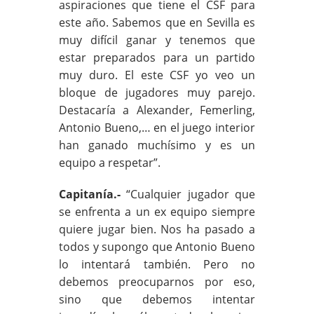
aspiraciones que tiene el CSF para
este año. Sabemos que en Sevilla es
muy difícil ganar y tenemos que
estar preparados para un partido
muy duro. El este CSF yo veo un
bloque de jugadores muy parejo.
Destacaría a Alexander, Femerling,
Antonio Bueno,… en el juego interior
han ganado muchísimo y es un
equipo a respetar”.
Capitanía.-
“Cualquier jugador que
se enfrenta a un ex equipo siempre
quiere jugar bien. Nos ha pasado a
todos y supongo que Antonio Bueno
lo intentará también. Pero no
debemos preocuparnos por eso,
sino que debemos intentar