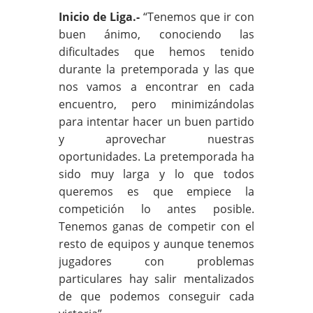
Inicio de Liga.-
“Tenemos que ir con
buen ánimo, conociendo las
dificultades que hemos tenido
durante la pretemporada y las que
nos vamos a encontrar en cada
encuentro, pero minimizándolas
para intentar hacer un buen partido
y aprovechar nuestras
oportunidades. La pretemporada ha
sido muy larga y lo que todos
queremos es que empiece la
competición lo antes posible.
Tenemos ganas de competir con el
resto de equipos y aunque tenemos
jugadores con problemas
particulares hay salir mentalizados
de que podemos conseguir cada