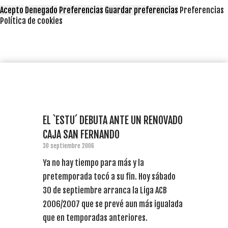
Acepto
Denegado
Preferencias
Guardar preferencias
Preferencias
Política de cookies
EL `ESTU´ DEBUTA ANTE UN RENOVADO
CAJA SAN FERNANDO
30 septiembre 2006
Ya no hay tiempo para más y la
pretemporada tocó a su fin. Hoy sábado
30 de septiembre arranca la Liga ACB
2006/2007 que se prevé aun más igualada
que en temporadas anteriores.