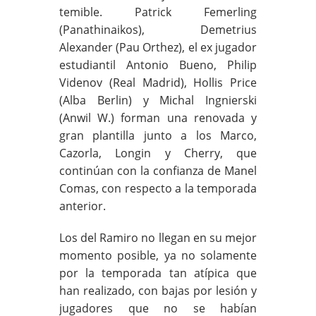
temible. Patrick Femerling
(Panathinaikos), Demetrius
Alexander (Pau Orthez), el ex jugador
estudiantil Antonio Bueno, Philip
Videnov (Real Madrid), Hollis Price
(Alba Berlin) y Michal Ingnierski
(Anwil W.) forman una renovada y
gran plantilla junto a los Marco,
Cazorla, Longin y Cherry, que
continúan con la confianza de Manel
Comas, con respecto a la temporada
anterior.
Los del Ramiro no llegan en su mejor
momento posible, ya no solamente
por la temporada tan atípica que
han realizado, con bajas por lesión y
jugadores que no se habían