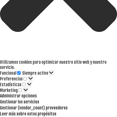
Utilizamos cookies para optimizar nuestro sitio web y nuestro
servicio.
Funcional
Siempre activo
Funcional
Preferencias
Preferencias
Estadísticas
Estadísticas
Marketing
Marketing
Administrar opciones
Gestionar los servicios
Gestionar {vendor_count} proveedores
Leer más sobre estos propósitos