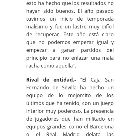
esto ha hecho que los resultados no
hayan sido buenos. El año pasado
tuvimos un inicio de temporada
malísimo y fue un lastre muy difícil
de recuperar. Este año está claro
que no podemos empezar igual y
empezar a ganar partidos del
principio para no enlazar una mala
racha como aquella”.
Rival de entidad.-
“El Caja San
Fernando de Sevilla ha hecho un
equipo de lo mejorcito de los
últimos que ha tenido, con un juego
interior muy poderoso. La presencia
de jugadores que han militado en
equipos grandes como el Barcelona
o el Real Madrid delata las