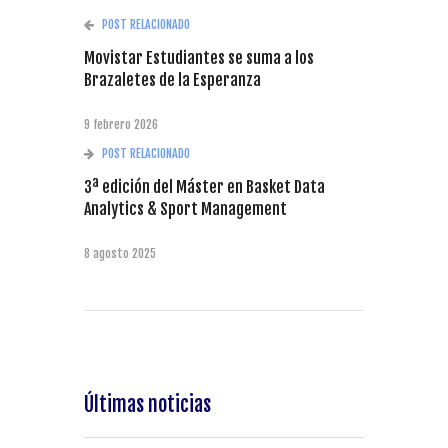
POST RELACIONADO
Movistar Estudiantes se suma a los
Brazaletes de la Esperanza
9 febrero 2026
POST RELACIONADO
3ª edición del Máster en Basket Data
Analytics & Sport Management
8 agosto 2025
Últimas noticias