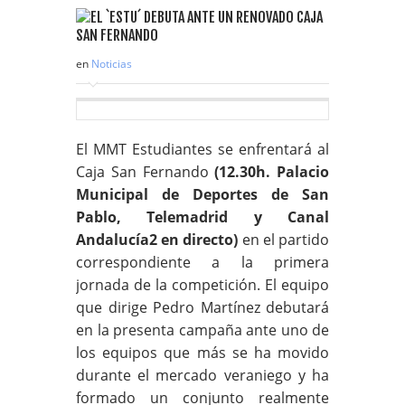
en
Noticias
El MMT Estudiantes se enfrentará al
Caja San Fernando
(12.30h. Palacio
Municipal de Deportes de San
Pablo, Telemadrid y Canal
Andalucía2 en directo)
en el partido
correspondiente a la primera
jornada de la competición. El equipo
que dirige Pedro Martínez debutará
en la presenta campaña ante uno de
los equipos que más se ha movido
durante el mercado veraniego y ha
formado un conjunto realmente