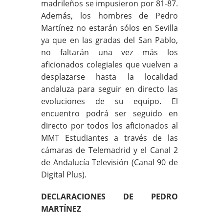
madrileños se impusieron por 81-87.
Además, los hombres de Pedro
Martínez no estarán sólos en Sevilla
ya que en las gradas del San Pablo,
no faltarán una vez más los
aficionados colegiales que vuelven a
desplazarse hasta la localidad
andaluza para seguir en directo las
evoluciones de su equipo. El
encuentro podrá ser seguido en
directo por todos los aficionados al
MMT Estudiantes a través de las
cámaras de Telemadrid y el Canal 2
de Andalucía Televisión (Canal 90 de
Digital Plus).
DECLARACIONES DE PEDRO
MARTÍNEZ