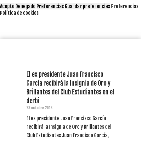
Acepto
Denegado
Preferencias
Guardar preferencias
Preferencias
Política de cookies
El ex presidente Juan Francisco
García recibirá la Insignia de Oro y
Brillantes del Club Estudiantes en el
derbi
23 octubre 2016
El ex presidente Juan Francisco García
recibirá la Insignia de Oro y Brillantes del
Club Estudiantes Juan Francisco García,