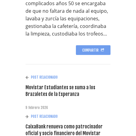
complicados años 50 se encargaba
de que no faltara de nada al equipo,
lavaba y zurcía las equipaciones,
gestionaba la cafetería, coordinaba
la limpieza, custodiaba los trofeos…
COMPARTIR
POST RELACIONADO
Movistar Estudiantes se suma a los
Brazaletes de la Esperanza
9 febrero 2026
POST RELACIONADO
CaixaBank renueva como patrocinador
oficial y socio financiero del Movistar