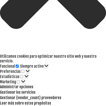
Utilizamos cookies para optimizar nuestro sitio web y nuestro
servicio.
Funcional
Siempre activo
Funcional
Preferencias
Preferencias
Estadísticas
Estadísticas
Marketing
Marketing
Administrar opciones
Gestionar los servicios
Gestionar {vendor_count} proveedores
Leer más sobre estos propósitos