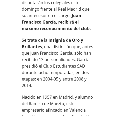
disputarán los colegiales este
domingo frente al Real Madrid que
su antecesor en el cargo,
J
uan
Francisco García, recibirá el
máximo reconocimiento del club.
Se trata de la
Insignia de Oro y
Brillantes
, una distinción que, antes
que Juan Francisco García, sólo han
recibido 13 personalidades. García
presidió el Club Estudiantes SAD
durante ocho temporadas, en dos
etapas: en 2004-05 y entre 2008 y
2014.
Nacido en 1957 en Madrid, y alumno
del Ramiro de Maeztu, este
empresario afincado en Valencia