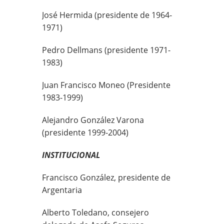
José Hermida (presidente de 1964-
1971)
Pedro Dellmans (presidente 1971-
1983)
Juan Francisco Moneo (Presidente
1983-1999)
Alejandro González Varona
(presidente 1999-2004)
INSTITUCIONAL
Francisco González, presidente de
Argentaria
Alberto Toledano, consejero