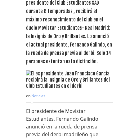
presidente del Club Estudiantes SAD
durante 8 temporadas , recibirá el
máximo reconocimiento del club en el
duelo Movistar Estudiantes- Real Madrid:
la Insignia de Oro y Brillantes. Lo anunció
el actual presidente, Fernando Galindo, en
la rueda de prensa previa al derbi. Solo 14
personas ostentan esta distinción.
en
Noticias
El presidente de Movistar
Estudiantes, Fernando Galindo,
anunció en la rueda de prensa
previa del derbi madrileño que