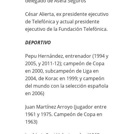
delegado de Asefa Seguros
César Alierta, ex presidente ejecutivo
de Telefónica y actual presidente
ejecutivo de la Fundación Telefónica.
DEPORTIVO
Pepu Hernández, entrenador (1994 y
2005, y 2011-12); campeón de Copa
en 2000, subcampeón de Liga en
2004, de Korac en 1999; y campeón
del mundo con la selección española
en 2006)
Juan Martínez Arroyo (jugador entre
1961 y 1975. Campeón de Copa en
1963)