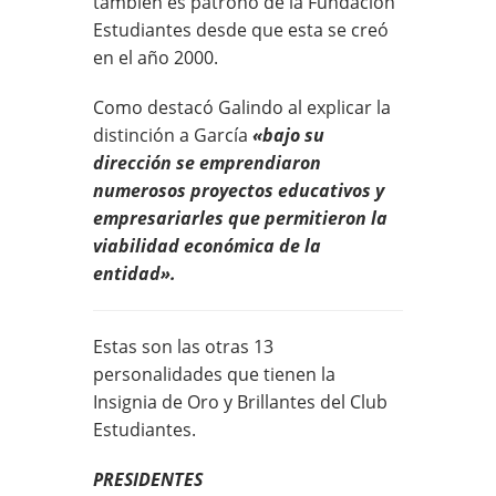
también es patrono de la Fundación
Estudiantes desde que esta se creó
en el año 2000.
Como destacó Galindo al explicar la
distinción a García
«bajo su
dirección se emprendiaron
numerosos proyectos educativos y
empresariarles que permitieron la
viabilidad económica de la
entidad».
Estas son las otras 13
personalidades que tienen la
Insignia de Oro y Brillantes del Club
Estudiantes.
PRESIDENTES