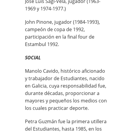
José Luis Sagi-Vela, jugador (1963-
1969 y 1974-1977.)
John Pinone, jugador (1984-1993),
campeón de copa de 1992,
participación en la final four de
Estambul 1992.
SOCIAL
Manolo Cavido, histórico aficionado
y trabajador de Estudiantes, nacido
en Galicia, cuya responsabilidad fue,
durante décadas, proporcionar a
mayores y pequeños los medios con
los cuales practicar deporte.
Petra Guzmán fue la primera utillera
del Estudiantes, hasta 1985, en los