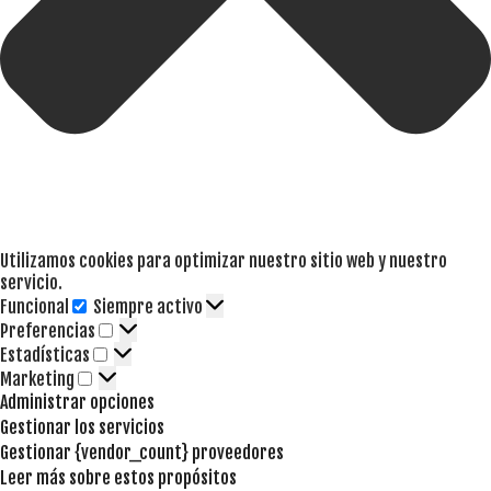
Utilizamos cookies para optimizar nuestro sitio web y nuestro
servicio.
Funcional
Siempre activo
Funcional
Preferencias
Preferencias
Estadísticas
Estadísticas
Marketing
Marketing
Administrar opciones
Gestionar los servicios
Gestionar {vendor_count} proveedores
Leer más sobre estos propósitos