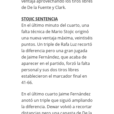
ventaja aprovechando los tiros libres
de De la Fuente y Clark.
STOJIC SENTENCIA
En el último minuto del cuarto, una
falta técnica de Mario Stojic originó
una nueva ventaja máxima, veintiséis
puntos. Un triple de Rafa Luz recortó
la diferencia pero una gran jugada
de Jaime Fernández, que acaba de
aparecer en el partido, forzó la falta
personal y sus dos tiros libres
establecieron el marcador final en
41-66.
En el último cuarto Jaime Fernández
anotó un triple que siguió ampliando
la diferencia. Dewar volvió a recortar
distancias pero una canasta de De la