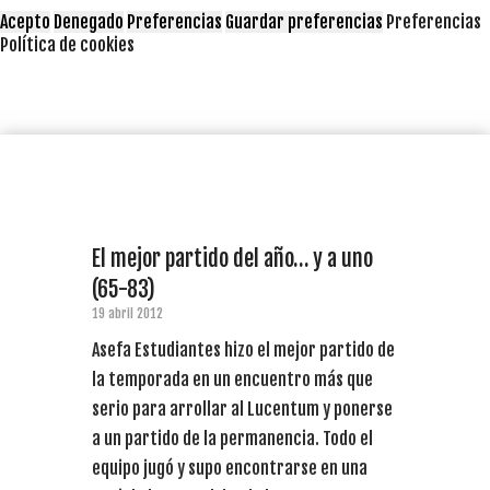
Acepto
Denegado
Preferencias
Guardar preferencias
Preferencias
Política de cookies
El mejor partido del año… y a uno
(65-83)
19 abril 2012
Asefa Estudiantes hizo el mejor partido de
la temporada en un encuentro más que
serio para arrollar al Lucentum y ponerse
a un partido de la permanencia. Todo el
equipo jugó y supo encontrarse en una