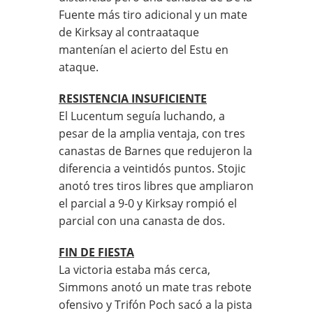
Fuente más tiro adicional y un mate
de Kirksay al contraataque
mantenían el acierto del Estu en
ataque.
RESISTENCIA INSUFICIENTE
El Lucentum seguía luchando, a
pesar de la amplia ventaja, con tres
canastas de Barnes que redujeron la
diferencia a veintidós puntos. Stojic
anotó tres tiros libres que ampliaron
el parcial a 9-0 y Kirksay rompió el
parcial con una canasta de dos.
FIN DE FIESTA
La victoria estaba más cerca,
Simmons anotó un mate tras rebote
ofensivo y Trifón Poch sacó a la pista