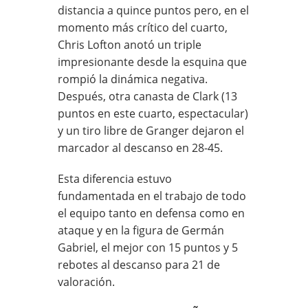
distancia a quince puntos pero, en el
momento más crítico del cuarto,
Chris Lofton anotó un triple
impresionante desde la esquina que
rompió la dinámica negativa.
Después, otra canasta de Clark (13
puntos en este cuarto, espectacular)
y un tiro libre de Granger dejaron el
marcador al descanso en 28-45.
Esta diferencia estuvo
fundamentada en el trabajo de todo
el equipo tanto en defensa como en
ataque y en la figura de Germán
Gabriel, el mejor con 15 puntos y 5
rebotes al descanso para 21 de
valoración.