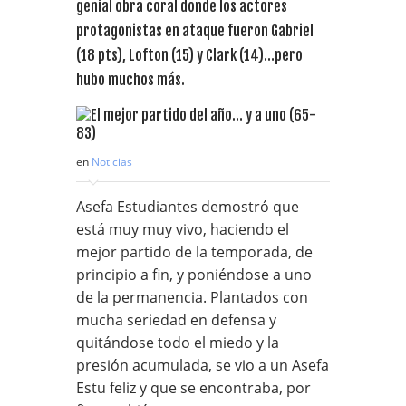
genial obra coral donde los actores
protagonistas en ataque fueron Gabriel
(18 pts), Lofton (15) y Clark (14)…pero
hubo muchos más.
en
Noticias
Asefa Estudiantes demostró que
está muy muy vivo, haciendo el
mejor partido de la temporada, de
principio a fin, y poniéndose a uno
de la permanencia. Plantados con
mucha seriedad en defensa y
quitándose todo el miedo y la
presión acumulada, se vio a un Asefa
Estu feliz y que se encontraba, por