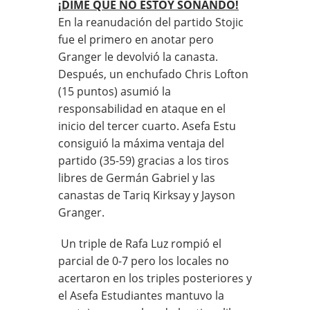
¡DIME QUE NO ESTOY SOÑANDO!
En la reanudación del partido Stojic
fue el primero en anotar pero
Granger le devolvió la canasta.
Después, un enchufado Chris Lofton
(15 puntos) asumió la
responsabilidad en ataque en el
inicio del tercer cuarto. Asefa Estu
consiguió la máxima ventaja del
partido (35-59) gracias a los tiros
libres de Germán Gabriel y las
canastas de Tariq Kirksay y Jayson
Granger.
Un triple de Rafa Luz rompió el
parcial de 0-7 pero los locales no
acertaron en los triples posteriores y
el Asefa Estudiantes mantuvo la