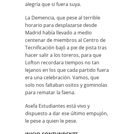
alegría que si fuera suya.
La Demencia, que pese al terrible
horario para desplazarse desde
Madrid había llevado a medio
centenar de miembros al Centro de
Tecnificación bajó a pie de pista tras
hacer salir a los toreros, para que
Lofton recordara tiempos no tan
lejanos en los que cada partido fuera
era una celebración. Vamos, que
solo nos faltaban ositos y gominolas
para rematar la faena.
Asefa Estudiantes está vivo y
dispuesto a dar ese último empujón,
le pese a quien le pese.