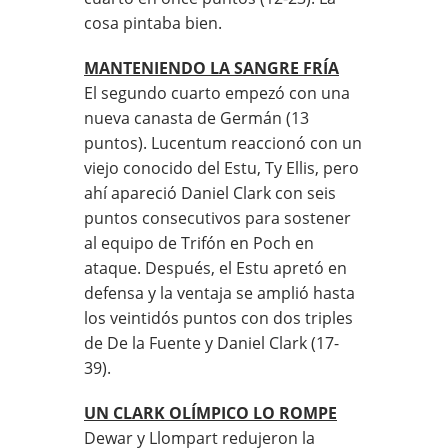
cosa pintaba bien.
MANTENIENDO LA SANGRE FRÍA
El segundo cuarto empezó con una
nueva canasta de Germán (13
puntos). Lucentum reaccionó con un
viejo conocido del Estu, Ty Ellis, pero
ahí apareció Daniel Clark con seis
puntos consecutivos para sostener
al equipo de Trifón en Poch en
ataque. Después, el Estu apretó en
defensa y la ventaja se amplió hasta
los veintidós puntos con dos triples
de De la Fuente y Daniel Clark (17-
39).
UN CLARK OLÍMPICO LO ROMPE
Dewar y Llompart redujeron la