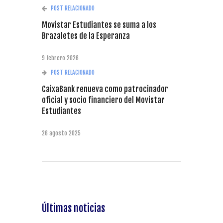
POST RELACIONADO
Movistar Estudiantes se suma a los
Brazaletes de la Esperanza
9 febrero 2026
POST RELACIONADO
CaixaBank renueva como patrocinador
oficial y socio financiero del Movistar
Estudiantes
26 agosto 2025
Últimas noticias