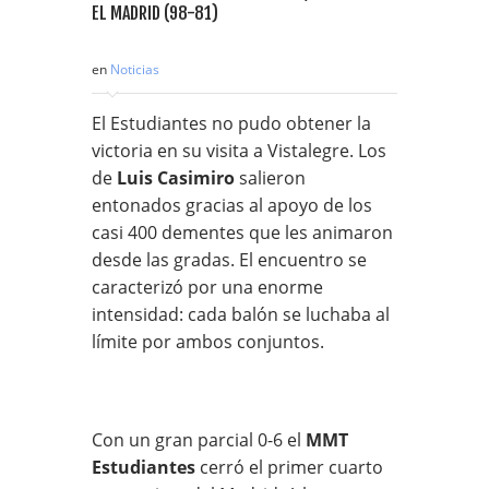
en
Noticias
El Estudiantes no pudo obtener la
victoria en su visita a Vistalegre. Los
de
Luis Casimiro
salieron
entonados gracias al apoyo de los
casi 400 dementes que les animaron
desde las gradas. El encuentro se
caracterizó por una enorme
intensidad: cada balón se luchaba al
límite por ambos conjuntos.
Con un gran parcial 0-6 el
MMT
Estudiantes
cerró el primer cuarto