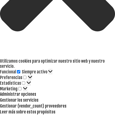
Utilizamos cookies para optimizar nuestro sitio web y nuestro
servicio.
Funcional
Siempre activo
Funcional
Preferencias
Preferencias
Estadísticas
Estadísticas
Marketing
Marketing
Administrar opciones
Gestionar los servicios
Gestionar {vendor_count} proveedores
Leer más sobre estos propósitos