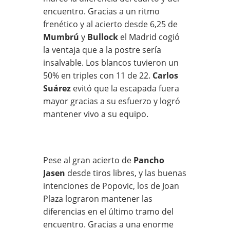
encuentro. Gracias a un ritmo
frenético y al acierto desde 6,25 de
Mumbrú
y
Bullock
el Madrid cogió
la ventaja que a la postre sería
insalvable. Los blancos tuvieron un
50% en triples con 11 de 22.
Carlos
Suárez
evitó que la escapada fuera
mayor gracias a su esfuerzo y logró
mantener vivo a su equipo.
Pese al gran acierto de
Pancho
Jasen
desde tiros libres, y las buenas
intenciones de Popovic, los de Joan
Plaza lograron mantener las
diferencias en el último tramo del
encuentro. Gracias a una enorme