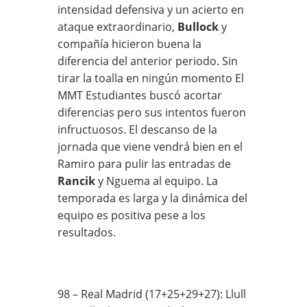
intensidad defensiva y un acierto en
ataque extraordinario,
Bullock
y
compañía hicieron buena la
diferencia del anterior periodo. Sin
tirar la toalla en ningún momento El
MMT Estudiantes buscó acortar
diferencias pero sus intentos fueron
infructuosos. El descanso de la
jornada que viene vendrá bien en el
Ramiro para pulir las entradas de
Rancik
y Nguema al equipo. La
temporada es larga y la dinámica del
equipo es positiva pese a los
resultados.
98 – Real Madrid (17+25+29+27): Llull