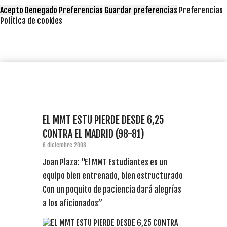
Acepto
Denegado
Preferencias
Guardar preferencias
Preferencias
Política de cookies
EL MMT ESTU PIERDE DESDE 6,25
CONTRA EL MADRID (98-81)
6 diciembre 2008
Joan Plaza: “El MMT Estudiantes es un
equipo bien entrenado, bien estructurado
Con un poquito de paciencia dará alegrías
a los aficionados”