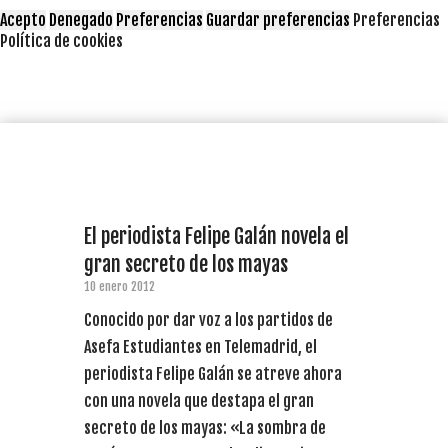
Acepto
Denegado
Preferencias
Guardar preferencias
Preferencias
Política de cookies
El periodista Felipe Galán novela el
gran secreto de los mayas
10 enero 2012
Conocido por dar voz a los partidos de
Asefa Estudiantes en Telemadrid, el
periodista Felipe Galán se atreve ahora
con una novela que destapa el gran
secreto de los mayas: «La sombra de