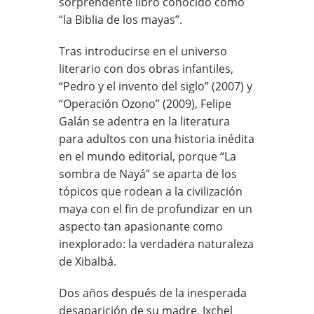
sorprendente libro conocido como
“la Biblia de los mayas”.
Tras introducirse en el universo
literario con dos obras infantiles,
“Pedro y el invento del siglo” (2007) y
“Operación Ozono” (2009), Felipe
Galán se adentra en la literatura
para adultos con una historia inédita
en el mundo editorial, porque “La
sombra de Nayá” se aparta de los
tópicos que rodean a la civilización
maya con el fin de profundizar en un
aspecto tan apasionante como
inexplorado: la verdadera naturaleza
de Xibalbá.
Dos años después de la inesperada
desaparición de su madre, Ixchel