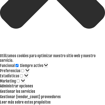
Utilizamos cookies para optimizar nuestro sitio web y nuestro
servicio.
Funcional
Siempre activo
Funcional
Preferencias
Preferencias
Estadísticas
Estadísticas
Marketing
Marketing
Administrar opciones
Gestionar los servicios
Gestionar {vendor_count} proveedores
Leer más sobre estos propósitos