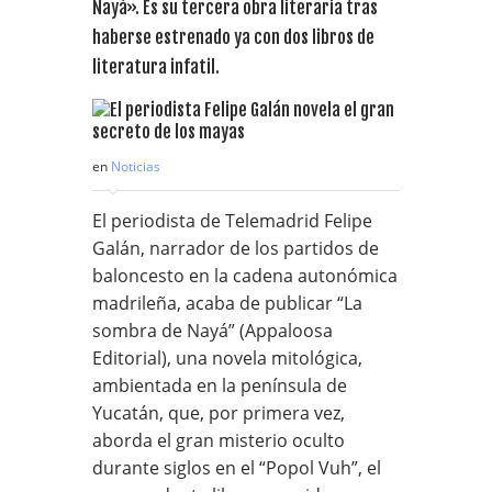
Nayá». Es su tercera obra literaria tras
haberse estrenado ya con dos libros de
literatura infatil.
en
Noticias
El periodista de Telemadrid Felipe
Galán, narrador de los partidos de
baloncesto en la cadena autonómica
madrileña, acaba de publicar “La
sombra de Nayá” (Appaloosa
Editorial), una novela mitológica,
ambientada en la península de
Yucatán, que, por primera vez,
aborda el gran misterio oculto
durante siglos en el “Popol Vuh”, el