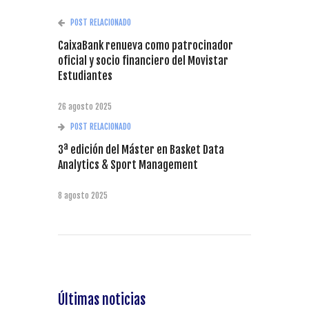
POST RELACIONADO
CaixaBank renueva como patrocinador
oficial y socio financiero del Movistar
Estudiantes
26 agosto 2025
POST RELACIONADO
3ª edición del Máster en Basket Data
Analytics & Sport Management
8 agosto 2025
Últimas noticias