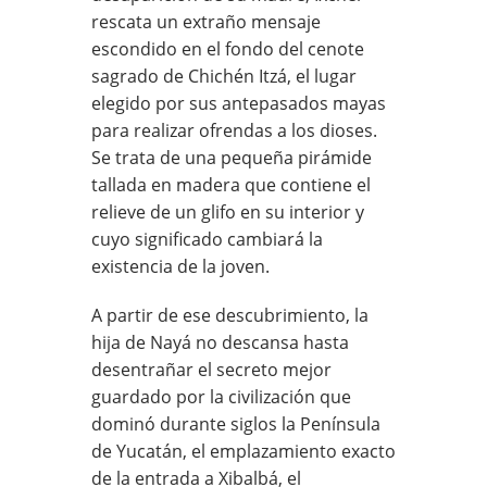
rescata un extraño mensaje
escondido en el fondo del cenote
sagrado de Chichén Itzá, el lugar
elegido por sus antepasados mayas
para realizar ofrendas a los dioses.
Se trata de una pequeña pirámide
tallada en madera que contiene el
relieve de un glifo en su interior y
cuyo significado cambiará la
existencia de la joven.
A partir de ese descubrimiento, la
hija de Nayá no descansa hasta
desentrañar el secreto mejor
guardado por la civilización que
dominó durante siglos la Península
de Yucatán, el emplazamiento exacto
de la entrada a Xibalbá, el