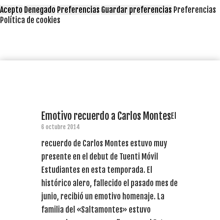
Acepto
Denegado
Preferencias
Guardar preferencias
Preferencias
Política de cookies
Emotivo recuerdo a Carlos Montes
El
6 octubre 2014
recuerdo de Carlos Montes estuvo muy
presente en el debut de Tuenti Móvil
Estudiantes en esta temporada. El
histórico alero, fallecido el pasado mes de
junio, recibió un emotivo homenaje. La
familia del «Saltamontes» estuvo