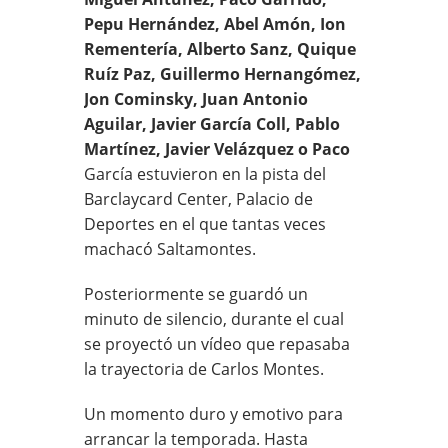
Pepu Hernández, Abel Amón, Ion
Rementería, Alberto Sanz, Quique
Ruíz Paz, Guillermo Hernangómez,
Jon Cominsky, Juan Antonio
Aguilar, Javier García Coll, Pablo
Martínez, Javier Velázquez o Paco
García estuvieron en la pista del
Barclaycard Center, Palacio de
Deportes en el que tantas veces
machacó Saltamontes.
Posteriormente se guardó un
minuto de silencio, durante el cual
se proyectó un vídeo que repasaba
la trayectoria de Carlos Montes.
Un momento duro y emotivo para
arrancar la temporada. Hasta