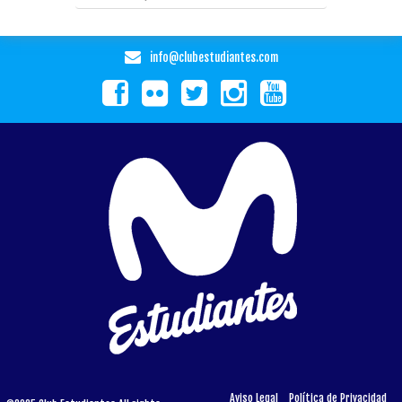
info@clubestudiantes.com
Aviso Legal
Política de Privacidad