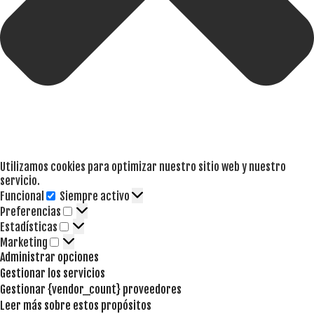
Utilizamos cookies para optimizar nuestro sitio web y nuestro
servicio.
Funcional
Siempre activo
Funcional
Preferencias
Preferencias
Estadísticas
Estadísticas
Marketing
Marketing
Administrar opciones
Gestionar los servicios
Gestionar {vendor_count} proveedores
Leer más sobre estos propósitos