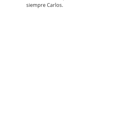
siempre Carlos.