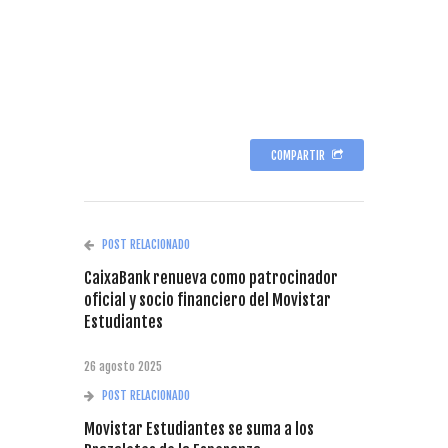
COMPARTIR
POST RELACIONADO
CaixaBank renueva como patrocinador
oficial y socio financiero del Movistar
Estudiantes
26 agosto 2025
POST RELACIONADO
Movistar Estudiantes se suma a los