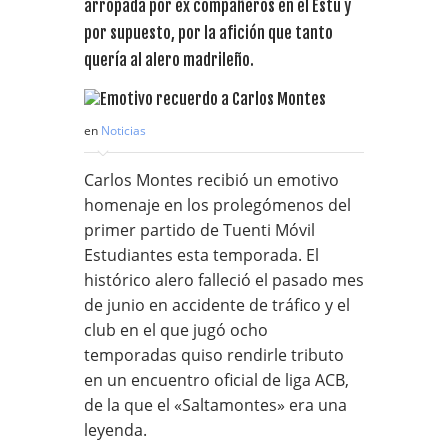
arropada por ex compañeros en el Estu y
por supuesto, por la afición que tanto
quería al alero madrileño.
en
Noticias
Carlos Montes recibió un emotivo
homenaje en los prolegómenos del
primer partido de Tuenti Móvil
Estudiantes esta temporada. El
histórico alero falleció el pasado mes
de junio en accidente de tráfico y el
club en el que jugó ocho
temporadas quiso rendirle tributo
en un encuentro oficial de liga ACB,
de la que el «Saltamontes» era una
leyenda.