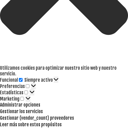
Utilizamos cookies para optimizar nuestro sitio web y nuestro
servicio.
Funcional
Siempre activo
Funcional
Preferencias
Preferencias
Estadísticas
Estadísticas
Marketing
Marketing
Administrar opciones
Gestionar los servicios
Gestionar {vendor_count} proveedores
Leer más sobre estos propósitos