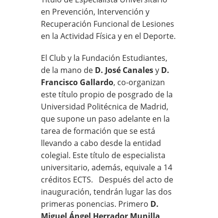
en Prevención, Intervención y
Recuperación Funcional de Lesiones
en la Actividad Física y en el Deporte.
El Club y la Fundación Estudiantes,
de la mano de
D. José Canales
y
D.
Francisco Gallardo
, co-organizan
este título propio de posgrado de la
Universidad Politécnica de Madrid,
que supone un paso adelante en la
tarea de formación que se está
llevando a cabo desde la entidad
colegial. Este título de especialista
universitario, además, equivale a 14
créditos ECTS. Después del acto de
inauguración, tendrán lugar las dos
primeras ponencias. Primero
D.
Miguel Ángel Herrador Munilla
,