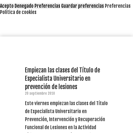
Acepto
Denegado
Preferencias
Guardar preferencias
Preferencias
Política de cookies
Empiezan las clases del Título de
Especialista Universitario en
prevención de lesiones
20 septiembre 2010
Este viernes empiezan las clases del Título
de Especialista Universitario en
Prevención, Intervención y Recuperación
Funcional de Lesiones en la Actividad