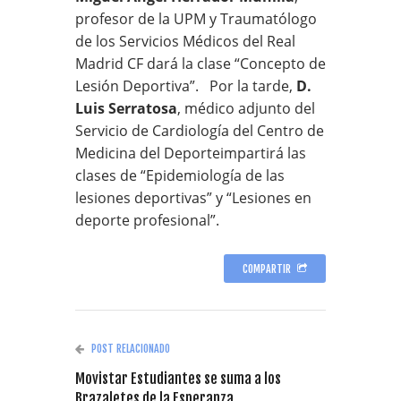
profesor de la UPM y Traumatólogo
de los Servicios Médicos del Real
Madrid CF dará la clase “Concepto de
Lesión Deportiva”. Por la tarde,
D.
Luis Serratosa
, médico adjunto del
Servicio de Cardiología del Centro de
Medicina del Deporteimpartirá las
clases de “Epidemiología de las
lesiones deportivas” y “Lesiones en
deporte profesional”.
COMPARTIR
POST RELACIONADO
Movistar Estudiantes se suma a los
Brazaletes de la Esperanza