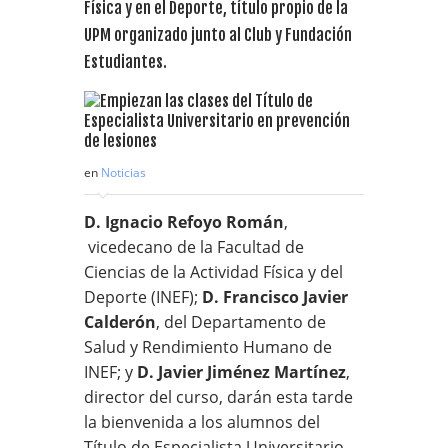
Física y en el Deporte, título propio de la
UPM organizado junto al Club y Fundación
Estudiantes.
en
Noticias
D. Ignacio Refoyo Román
,
vicedecano de la Facultad de
Ciencias de la Actividad Física y del
Deporte (INEF);
D. Francisco Javier
Calderón
, del Departamento de
Salud y Rendimiento Humano de
INEF; y
D. Javier Jiménez Martínez
,
director del curso, darán esta tarde
la bienvenida a los alumnos del
Título de Especialista Universitario