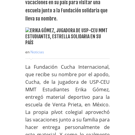
vacaciones en su país para visitar una
escuela junto a la Fundación solidaria que
lleva su nombre.
en
Noticias
La Fundación Cucha Internacional,
que recibe su nombre por el apodo,
Cucha, de la jugadora de USP-CEU
MMT Estudiantes Erika Gómez,
entregó material deportivo para la
escuela de Venta Prieta, en México.
La propia pívot colegial aprovechó
las vacaciones junto a su familia para
hacer entrega personalmente de
este material. Y como lo realmente