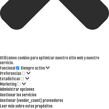
Utilizamos cookies para optimizar nuestro sitio web y nuestro
servicio.
Funcional
Siempre activo
Funcional
Preferencias
Preferencias
Estadísticas
Estadísticas
Marketing
Marketing
Administrar opciones
Gestionar los servicios
Gestionar {vendor_count} proveedores
Leer más sobre estos propósitos