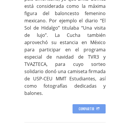
está considerada como la máxima
figura del baloncesto femenino
mexicano. Por ejemplo el diario “El
Sol de Hidalgo” titulaba “Una visita
de lujo”. La Cucha también
aprovechó su estancia en México
para participar en el programa
especial de navidad de TVR3 y
TVAZTECA, para cuyo sorteo
solidario donó una camiseta firmada
de USP-CEU MMT Estudiantes, así
como fotografías dedicadas y
balones.
COMPARTIR