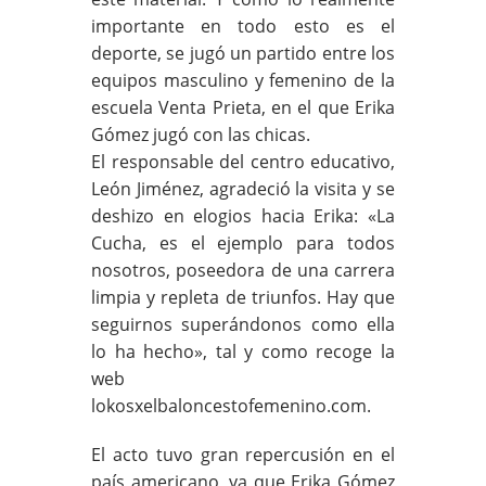
importante en todo esto es el
deporte, se jugó un partido entre los
equipos masculino y femenino de la
escuela Venta Prieta, en el que Erika
Gómez jugó con las chicas.
El responsable del centro educativo,
León Jiménez, agradeció la visita y se
deshizo en elogios hacia Erika: «La
Cucha, es el ejemplo para todos
nosotros, poseedora de una carrera
limpia y repleta de triunfos. Hay que
seguirnos superándonos como ella
lo ha hecho», tal y como recoge la
web
lokosxelbaloncestofemenino.com.
El acto tuvo gran repercusión en el
país americano, ya que Erika Gómez