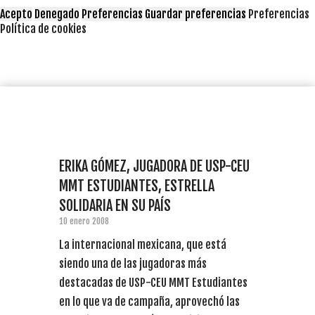
Acepto
Denegado
Preferencias
Guardar preferencias
Preferencias
Política de cookies
ERIKA GÓMEZ, JUGADORA DE USP-CEU
MMT ESTUDIANTES, ESTRELLA
SOLIDARIA EN SU PAÍS
10 enero 2008
La internacional mexicana, que está
siendo una de las jugadoras más
destacadas de USP-CEU MMT Estudiantes
en lo que va de campaña, aprovechó las