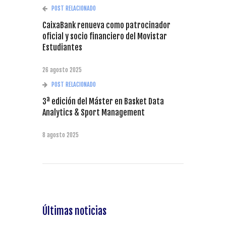
POST RELACIONADO
CaixaBank renueva como patrocinador
oficial y socio financiero del Movistar
Estudiantes
26 agosto 2025
POST RELACIONADO
3ª edición del Máster en Basket Data
Analytics & Sport Management
8 agosto 2025
Últimas noticias