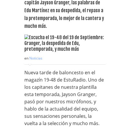
capitán Jayson Granger, las palabras de
Edu Martínez en su despedida, el repaso a
la pretemporada, lo mejor de la cantera y
mucho más.
en
Noticias
Nueva tarde de baloncesto en el
magazín 19-48 de EstuRadio. Uno de
los capitanes de nuestra plantilla
esta temporada, Jayson Granger,
pasó por nuestros micrófonos, y
hablo de la actualidad del equipo,
sus sensaciones personales, la
vuelta a la selección y mucho más.