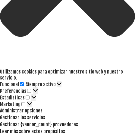
Utilizamos cookies para optimizar nuestro sitio web y nuestro
servicio.
Funcional
Siempre activo
Funcional
Preferencias
Preferencias
Estadísticas
Estadísticas
Marketing
Marketing
Administrar opciones
Gestionar los servicios
Gestionar {vendor_count} proveedores
Leer más sobre estos propósitos