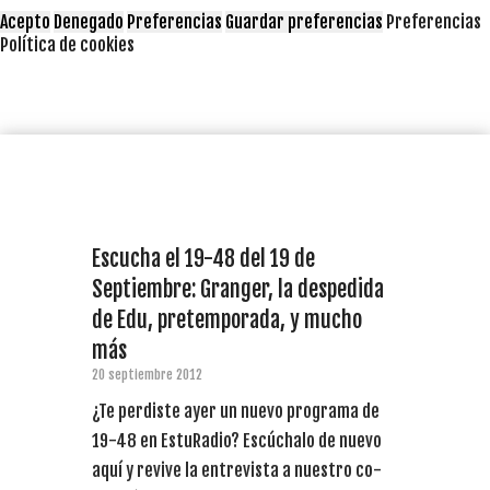
Acepto
Denegado
Preferencias
Guardar preferencias
Preferencias
Política de cookies
Escucha el 19-48 del 19 de
Septiembre: Granger, la despedida
de Edu, pretemporada, y mucho
más
20 septiembre 2012
¿Te perdiste ayer un nuevo programa de
19-48 en EstuRadio? Escúchalo de nuevo
aquí y revive la entrevista a nuestro co-