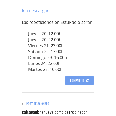
Ir a descargar
Las repeticiones en EstuRadio serán:
Jueves 20: 12:00h
Jueves 20: 22:00h
Viernes 21: 23:00h
Sábado 22: 13:00h
Domingo 23: 16:00h
Lunes 24: 22:00h
Martes 25: 10:00h
COMPARTIR
POST RELACIONADO
CaixaBank renueva como patrocinador