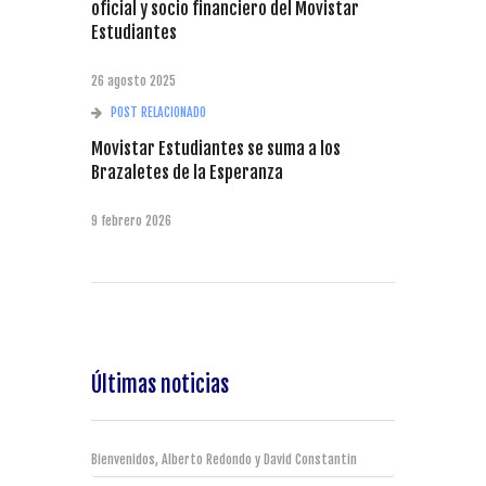
oficial y socio financiero del Movistar
Estudiantes
26 agosto 2025
POST RELACIONADO
Movistar Estudiantes se suma a los
Brazaletes de la Esperanza
9 febrero 2026
Últimas noticias
Bienvenidos, Alberto Redondo y David Constantin