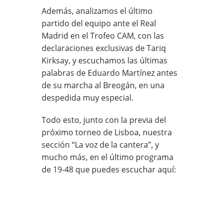
Además, analizamos el último
partido del equipo ante el Real
Madrid en el Trofeo CAM, con las
declaraciones exclusivas de Tariq
Kirksay, y escuchamos las últimas
palabras de Eduardo Martínez antes
de su marcha al Breogán, en una
despedida muy especial.
Todo esto, junto con la previa del
próximo torneo de Lisboa, nuestra
sección “La voz de la cantera”, y
mucho más, en el último programa
de 19-48 que puedes escuchar aquí: