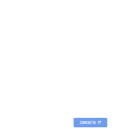
COMPARTIR