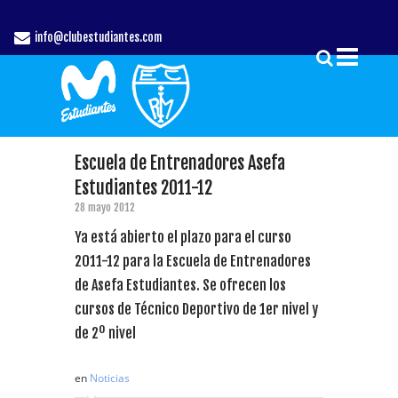
info@clubestudiantes.com
Escuela de Entrenadores Asefa
Estudiantes 2011-12
28 mayo 2012
Ya está abierto el plazo para el curso
2011-12 para la Escuela de Entrenadores
de Asefa Estudiantes. Se ofrecen los
cursos de Técnico Deportivo de 1er nivel y
de 2º nivel
en
Noticias