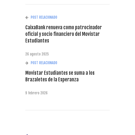
POST RELACIONADO
CaixaBank renueva como patrocinador
oficial y socio financiero del Movistar
Estudiantes
26 agosto 2025
POST RELACIONADO
Movistar Estudiantes se suma a los
Brazaletes de la Esperanza
9 febrero 2026