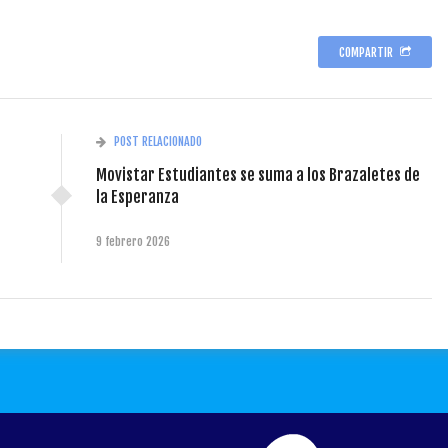
COMPARTIR
POST RELACIONADO
Movistar Estudiantes se suma a los Brazaletes de
la Esperanza
9 febrero 2026