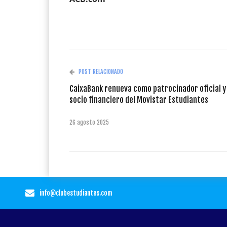
POST RELACIONADO
CaixaBank renueva como patrocinador oficial y
socio financiero del Movistar Estudiantes
26 agosto 2025
info@clubestudiantes.com