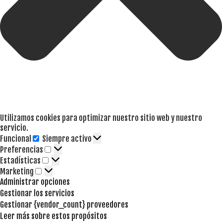
Utilizamos cookies para optimizar nuestro sitio web y nuestro
servicio.
Funcional
Siempre activo
Funcional
Preferencias
Preferencias
Estadísticas
Estadísticas
Marketing
Marketing
Administrar opciones
Gestionar los servicios
Gestionar {vendor_count} proveedores
Leer más sobre estos propósitos