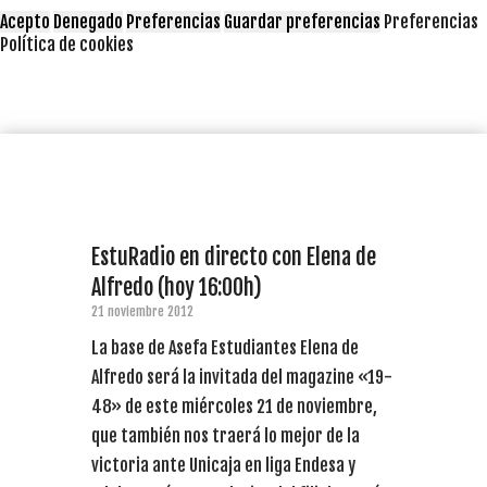
Acepto
Denegado
Preferencias
Guardar preferencias
Preferencias
Política de cookies
EstuRadio en directo con Elena de
Alfredo (hoy 16:00h)
21 noviembre 2012
La base de Asefa Estudiantes Elena de
Alfredo será la invitada del magazine «19-
48» de este miércoles 21 de noviembre,
que también nos traerá lo mejor de la
victoria ante Unicaja en liga Endesa y