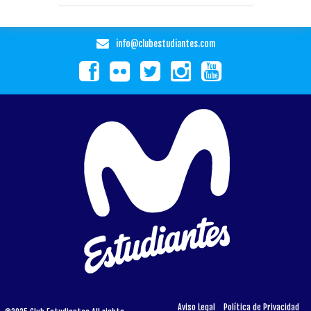
info@clubestudiantes.com
Aviso Legal
Política de Privacidad