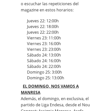
o escuchar las repeticiones del
magazine en estos horarios:
Jueves 22: 12:00h
Jueves 22: 18:00h
Jueves 22: 22:00h
Viernes 23: 11:00h
Viernes 23: 16:00h
Viernes 23: 23:00h
Sábado 24: 13:00h
Sábado 24: 16:00h
Sábado 24: 22:00h
Domingo 25: 3:00h
Domingo 25: 13:00h
EL DOMINGO, NOS VAMOS A
MANRESA
Además, el domingo, en exclusiva, el
partido de Liga Endesa, desde el Nou
Congost: Assignia Manresa- Asefa