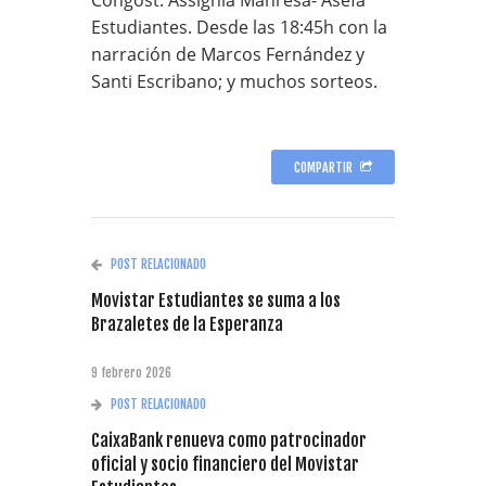
Estudiantes. Desde las 18:45h con la
narración de Marcos Fernández y
Santi Escribano; y muchos sorteos.
COMPARTIR
POST RELACIONADO
Movistar Estudiantes se suma a los
Brazaletes de la Esperanza
9 febrero 2026
POST RELACIONADO
CaixaBank renueva como patrocinador
oficial y socio financiero del Movistar