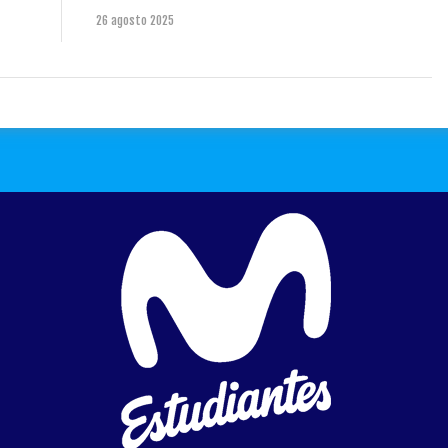
26 agosto 2025