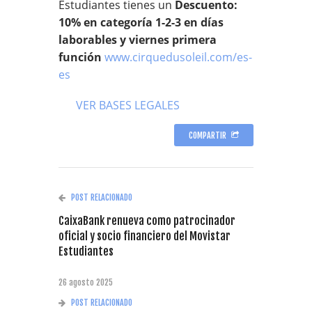
Estudiantes tienes un
Descuento:
10% en categoría 1-2-3 en días
laborables y viernes primera
función
www.cirquedusoleil.com/es-
es
VER BASES LEGALES
COMPARTIR
POST RELACIONADO
CaixaBank renueva como patrocinador
oficial y socio financiero del Movistar
Estudiantes
26 agosto 2025
POST RELACIONADO