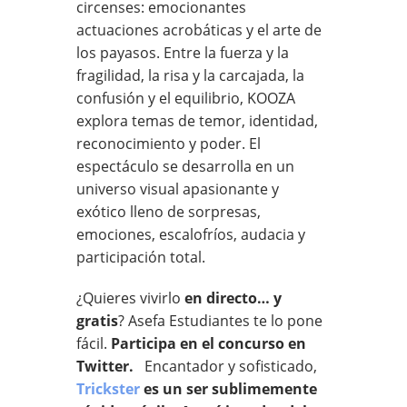
circenses: emocionantes
actuaciones acrobáticas y el arte de
los payasos. Entre la fuerza y la
fragilidad, la risa y la carcajada, la
confusión y el equilibrio, KOOZA
explora temas de temor, identidad,
reconocimiento y poder. El
espectáculo se desarrolla en un
universo visual apasionante y
exótico lleno de sorpresas,
emociones, escalofríos, audacia y
participación total.
¿Quieres vivirlo
en directo… y
gratis
? Asefa Estudiantes te lo pone
fácil.
Participa en el concurso en
Twitter.
Encantador y sofisticado,
Trickster
es un ser sublimemente