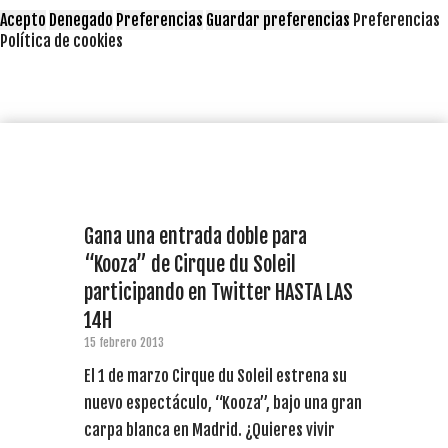
Acepto
Denegado
Preferencias
Guardar preferencias
Preferencias
Política de cookies
Gana una entrada doble para
“Kooza” de Cirque du Soleil
participando en Twitter HASTA LAS
14H
15 febrero 2013
El 1 de marzo Cirque du Soleil estrena su
nuevo espectáculo, “Kooza”, bajo una gran
carpa blanca en Madrid. ¿Quieres vivir