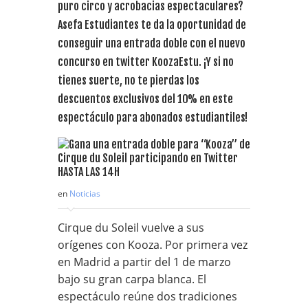
puro circo y acrobacias espectaculares?
Asefa Estudiantes te da la oportunidad de
conseguir una entrada doble con el nuevo
concurso en twitter KoozaEstu. ¡Y si no
tienes suerte, no te pierdas los
descuentos exclusivos del 10% en este
espectáculo para abonados estudiantiles!
en
Noticias
Cirque du Soleil vuelve a sus
orígenes con Kooza. Por primera vez
en Madrid a partir del 1 de marzo
bajo su gran carpa blanca. El
espectáculo reúne dos tradiciones