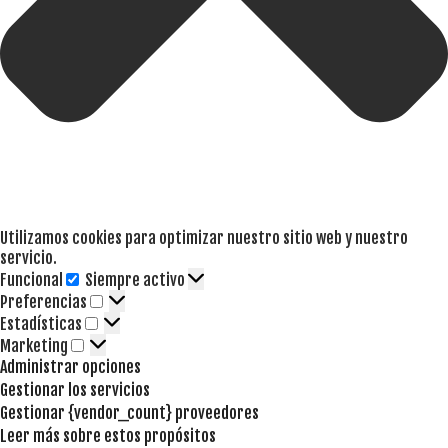
Utilizamos cookies para optimizar nuestro sitio web y nuestro
servicio.
Funcional
Siempre activo
Funcional
Preferencias
Preferencias
Estadísticas
Estadísticas
Marketing
Marketing
Administrar opciones
Gestionar los servicios
Gestionar {vendor_count} proveedores
Leer más sobre estos propósitos