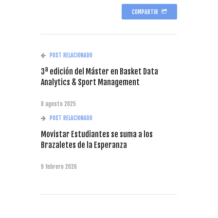
COMPARTIR
POST RELACIONADO
3ª edición del Máster en Basket Data
Analytics & Sport Management
8 agosto 2025
POST RELACIONADO
Movistar Estudiantes se suma a los
Brazaletes de la Esperanza
9 febrero 2026