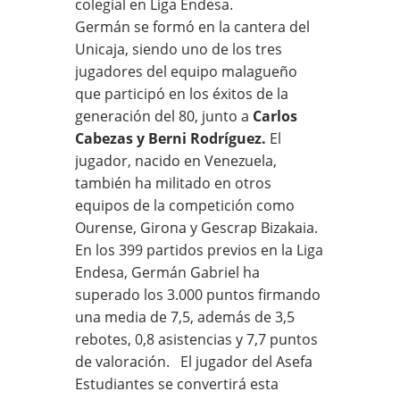
colegial en Liga Endesa.
Germán se formó en la cantera del
Unicaja, siendo uno de los tres
jugadores del equipo malagueño
que participó en los éxitos de la
generación del 80, junto a
Carlos
Cabezas y Berni Rodríguez.
El
jugador, nacido en Venezuela,
también ha militado en otros
equipos de la competición como
Ourense, Girona y Gescrap Bizakaia.
En los 399 partidos previos en la Liga
Endesa, Germán Gabriel ha
superado los 3.000 puntos firmando
una media de 7,5, además de 3,5
rebotes, 0,8 asistencias y 7,7 puntos
de valoración. El jugador del Asefa
Estudiantes se convertirá esta