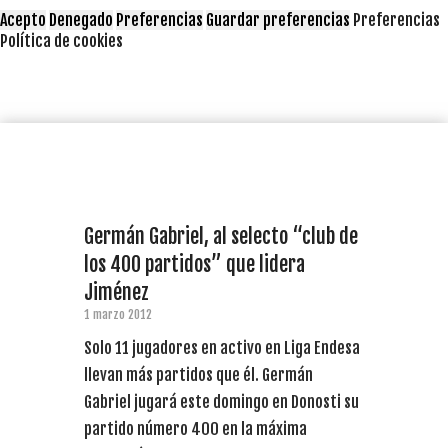
Acepto
Denegado
Preferencias
Guardar preferencias
Preferencias
Política de cookies
Germán Gabriel, al selecto “club de
los 400 partidos” que lidera
Jiménez
1 marzo 2012
Solo 11 jugadores en activo en Liga Endesa
llevan más partidos que él. Germán
Gabriel jugará este domingo en Donosti su
partido número 400 en la máxima