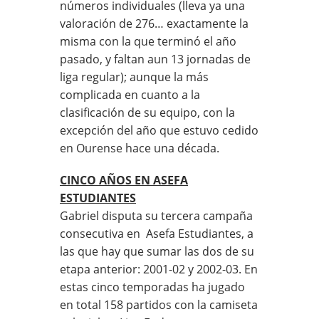
números individuales (lleva ya una
valoración de 276… exactamente la
misma con la que terminó el año
pasado, y faltan aun 13 jornadas de
liga regular); aunque la más
complicada en cuanto a la
clasificación de su equipo, con la
excepción del año que estuvo cedido
en Ourense hace una década.
CINCO AÑOS EN ASEFA
ESTUDIANTES
Gabriel disputa su tercera campaña
consecutiva en Asefa Estudiantes, a
las que hay que sumar las dos de su
etapa anterior: 2001-02 y 2002-03. En
estas cinco temporadas ha jugado
en total 158 partidos con la camiseta