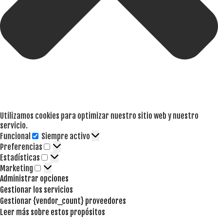
Utilizamos cookies para optimizar nuestro sitio web y nuestro
servicio.
Funcional
Siempre activo
Funcional
Preferencias
Preferencias
Estadísticas
Estadísticas
Marketing
Marketing
Administrar opciones
Gestionar los servicios
Gestionar {vendor_count} proveedores
Leer más sobre estos propósitos