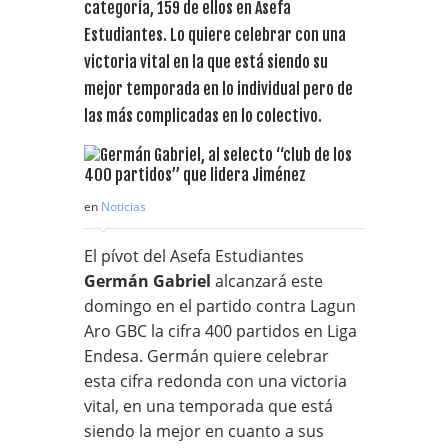
categoría, 159 de ellos en Asefa
Estudiantes. Lo quiere celebrar con una
victoria vital en la que está siendo su
mejor temporada en lo individual pero de
las más complicadas en lo colectivo.
en
Noticias
El pívot del Asefa Estudiantes
Germán Gabriel
alcanzará este
domingo en el partido contra Lagun
Aro GBC la cifra 400 partidos en Liga
Endesa. Germán quiere celebrar
esta cifra redonda con una victoria
vital, en una temporada que está
siendo la mejor en cuanto a sus