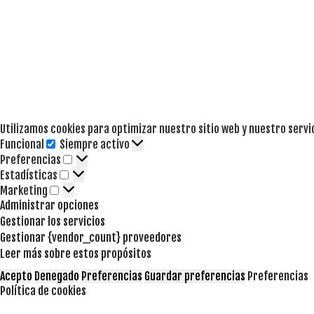
Utilizamos cookies para optimizar nuestro sitio web y nuestro servi
Funcional
Siempre activo
Funcional
Preferencias
Preferencias
Estadísticas
Estadísticas
Marketing
Marketing
Administrar opciones
Gestionar los servicios
Gestionar {vendor_count} proveedores
Leer más sobre estos propósitos
Acepto
Denegado
Preferencias
Guardar preferencias
Preferencias
Política de cookies