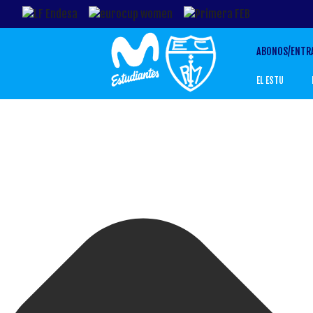
ABONOS/ENTR
EL ESTU