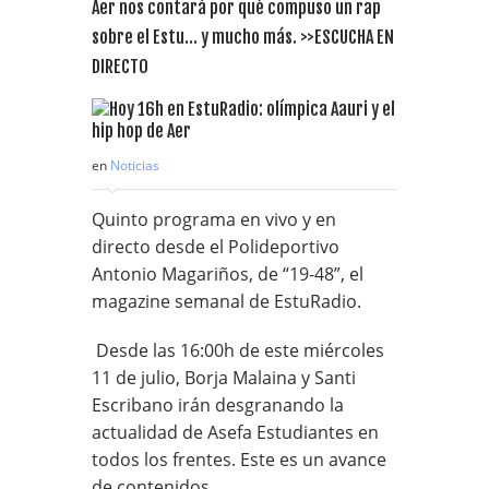
Aer nos contará por qué compuso un rap
sobre el Estu… y mucho más. >>ESCUCHA EN
DIRECTO
en
Noticias
Quinto programa en vivo y en
directo desde el Polideportivo
Antonio Magariños, de “19-48”, el
magazine semanal de EstuRadio.
Desde las 16:00h de este miércoles
11 de julio, Borja Malaina y Santi
Escribano irán desgranando la
actualidad de Asefa Estudiantes en
todos los frentes. Este es un avance
de contenidos.