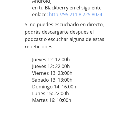
Android)
en tu Blackberry en el siguiente
enlace:
http://95.211.8.225:8024
Si no puedes escucharlo en directo,
podrás descargarte después el
podcast o escuchar alguna de estas
repeticiones:
Jueves 12: 12:00h
Jueves 12: 22:00h
Viernes 13: 23:00h
Sábado 13: 13:00h
Domingo 14: 16:00h
Lunes 15: 22:00h
Martes 16: 10:00h