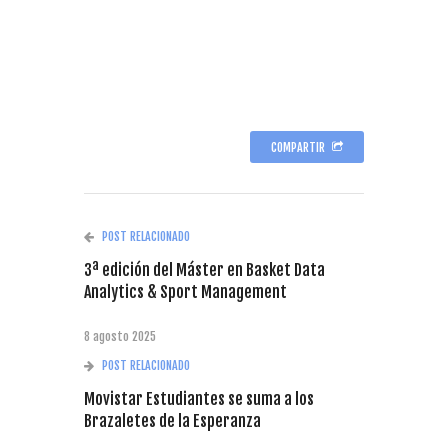
COMPARTIR
POST RELACIONADO
3ª edición del Máster en Basket Data
Analytics & Sport Management
8 agosto 2025
POST RELACIONADO
Movistar Estudiantes se suma a los
Brazaletes de la Esperanza