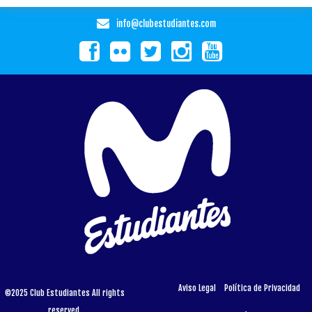
info@clubestudiantes.com
Aviso Legal
Política de Privacidad
©2025 Club Estudiantes All rights
reserved.