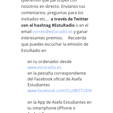
nosotros en directo. Envíanos tus
comentarios, preguntas para los
invitados etc…
a través de Twitter
con el hashtag #EstuRadio
o en el
email
correo@esturadio.es
y ganar
interesantes premios. Recuerda
que puedes escuchar la emisión de
EstuRadio en
en tu ordenador desde
www.esturadio.es
en la pestaña correspondiente
del Facebook oficial de Asefa
Estudiantes
www.facebook.com/CLUBESTUDIANTES
en la App de Asefa Estudiantes en
tu smartphone (iPhone o