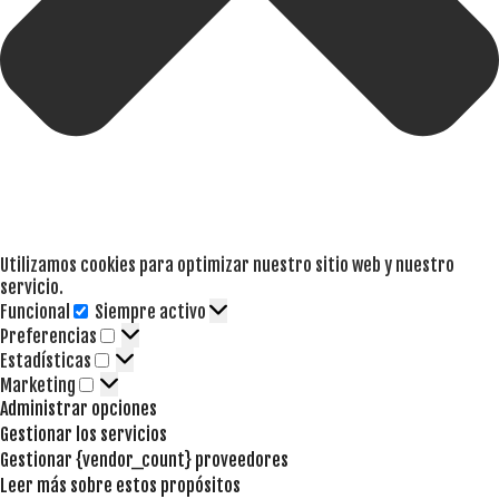
Utilizamos cookies para optimizar nuestro sitio web y nuestro
servicio.
Funcional
Siempre activo
Funcional
Preferencias
Preferencias
Estadísticas
Estadísticas
Marketing
Marketing
Administrar opciones
Gestionar los servicios
Gestionar {vendor_count} proveedores
Leer más sobre estos propósitos