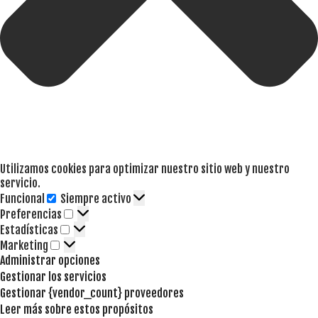
Utilizamos cookies para optimizar nuestro sitio web y nuestro
servicio.
Funcional
Siempre activo
Funcional
Preferencias
Preferencias
Estadísticas
Estadísticas
Marketing
Marketing
Administrar opciones
Gestionar los servicios
Gestionar {vendor_count} proveedores
Leer más sobre estos propósitos