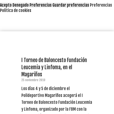
Acepto
Denegado
Preferencias
Guardar preferencias
Preferencias
Política de cookies
I Torneo de Baloncesto Fundación
Leucemia y Linfoma, en el
Magariños
25 noviembre 2010
Los días 4 y 5 de diciembre el
Polideportivo Magariños acogerá el I
Torneo de Baloncesto Fundación Leucemia
y Linfoma, organizado por la FBM con la