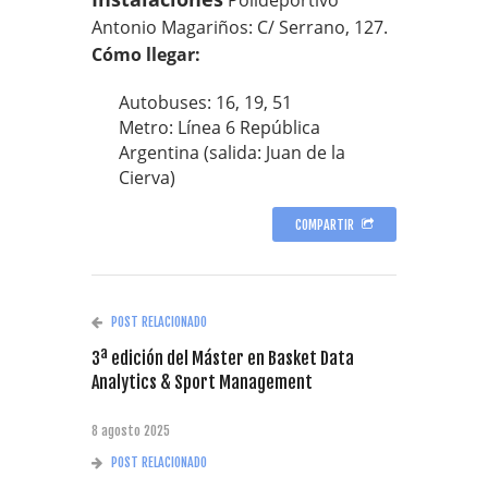
Antonio Magariños: C/ Serrano, 127.
Cómo llegar:
Autobuses: 16, 19, 51
Metro: Línea 6 República
Argentina (salida: Juan de la
Cierva)
COMPARTIR
POST RELACIONADO
3ª edición del Máster en Basket Data
Analytics & Sport Management
8 agosto 2025
POST RELACIONADO