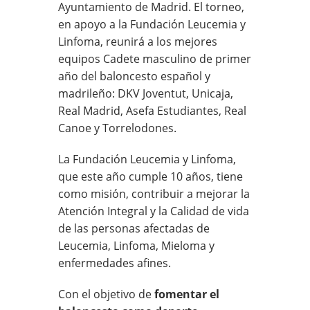
Ayuntamiento de Madrid. El torneo,
en apoyo a la Fundación Leucemia y
Linfoma, reunirá a los mejores
equipos Cadete masculino de primer
año del baloncesto español y
madrileño: DKV Joventut, Unicaja,
Real Madrid, Asefa Estudiantes, Real
Canoe y Torrelodones.
La Fundación Leucemia y Linfoma,
que este año cumple 10 años, tiene
como misión, contribuir a mejorar la
Atención Integral y la Calidad de vida
de las personas afectadas de
Leucemia, Linfoma, Mieloma y
enfermedades afines.
Con el objetivo de
fomentar el