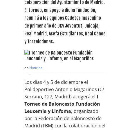
colaboración del Ayuntamiento de Madrid.
El torneo, en apoyo a dicha fundación,
reunirá a los equipos Cadetes masculino
de primer año de DKV Joventut, Unicaja,
Real Madrid, Asefa Estudiantes, Real Canoe
y Torrelodones.
en
Noticias
Los días 4 y 5 de diciembre el
Polideportivo Antonio Magariños (C/
Serrano, 127, Madrid) acogerá el
I
Torneo de Baloncesto Fundación
Leucemia y Linfoma,
organizado
por la Federación de Baloncesto de
Madrid (FBM) con la colaboración del