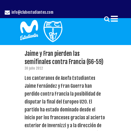
info@clubestudiantes.com
Jaime y Fran pierden las
semifinales contra Francia (66-59)
30 julio 2012
Los canteranos de Asefa Estudiantes
Jaime Fernández y Fran Guerra han
perdido contra Francia la posibilidad de
disputar la final del Europeo U20. El
partido ha estado dominado desde el
inicio por los franceses gracias al acierto
exterior de Invernizzi y a la dirección de