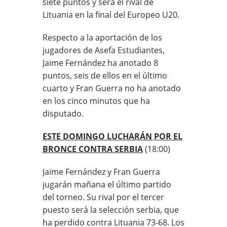
siete puntos y será el rival de
Lituania en la final del Europeo U20.
Respecto a la aportación de los
jugadores de Asefa Estudiantes,
Jaime Fernández ha anotado 8
puntos, seis de ellos en el último
cuarto y Fran Guerra no ha anotado
en los cinco minutos que ha
disputado.
ESTE DOMINGO LUCHARÁN POR EL
BRONCE CONTRA SERBIA
(18:00)
Jaime Fernández y Fran Guerra
jugarán mañana el último partido
del torneo. Su rival por el tercer
puesto será la selección serbia, que
ha perdido contra Lituania 73-68. Los