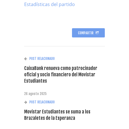
Estadísticas del partido
COMPARTIR
POST RELACIONADO
CaixaBank renueva como patrocinador
oficial y socio financiero del Movistar
Estudiantes
26 agosto 2025
POST RELACIONADO
Movistar Estudiantes se suma a los
Brazaletes de la Esperanza