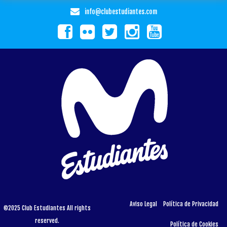
info@clubestudiantes.com
Aviso Legal
Política de Privacidad
©2025 Club Estudiantes All rights
reserved.
Política de Cookies