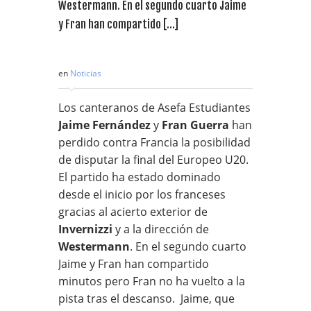
Westermann. En el segundo cuarto Jaime
y Fran han compartido […]
en
Noticias
Los canteranos de Asefa Estudiantes
Jaime Fernández
y
Fran Guerra
han
perdido contra Francia la posibilidad
de disputar la final del Europeo U20.
El partido ha estado dominado
desde el inicio por los franceses
gracias al acierto exterior de
Invernizzi
y a la dirección de
Westermann
. En el segundo cuarto
Jaime y Fran han compartido
minutos pero Fran no ha vuelto a la
pista tras el descanso.
Jaime, que