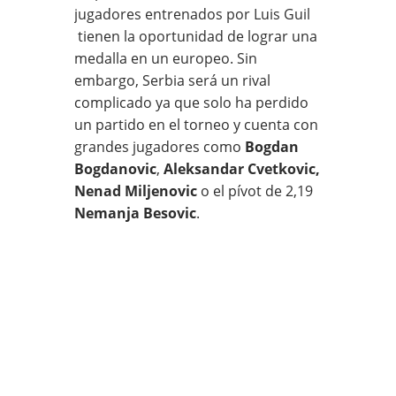
jugadores entrenados por Luis Guil
tienen la oportunidad de lograr una
medalla en un europeo. Sin
embargo, Serbia será un rival
complicado ya que solo ha perdido
un partido en el torneo y cuenta con
grandes jugadores como
Bogdan
Bogdanovic
,
Aleksandar Cvetkovic,
Nenad Miljenovic
o el pívot de 2,19
Nemanja Besovic
.