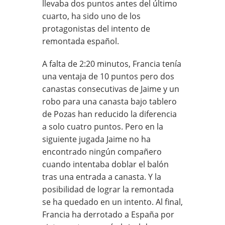
llevaba dos puntos antes del último
cuarto, ha sido uno de los
protagonistas del intento de
remontada español.
A falta de 2:20 minutos, Francia tenía
una ventaja de 10 puntos pero dos
canastas consecutivas de Jaime y un
robo para una canasta bajo tablero
de Pozas han reducido la diferencia
a solo cuatro puntos. Pero en la
siguiente jugada Jaime no ha
encontrado ningún compañero
cuando intentaba doblar el balón
tras una entrada a canasta. Y la
posibilidad de lograr la remontada
se ha quedado en un intento. Al final,
Francia ha derrotado a España por