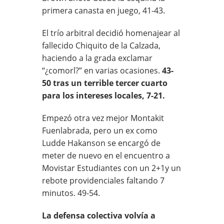
primera canasta en juego, 41-43.
El trío arbitral decidió homenajear al
fallecido Chiquito de la Calzada,
haciendo a la grada exclamar
“¿comorl?” en varias ocasiones.
43-
50 tras un terrible tercer cuarto
para los intereses locales, 7-21.
Empezó otra vez mejor Montakit
Fuenlabrada, pero un ex como
Ludde Hakanson se encargó de
meter de nuevo en el encuentro a
Movistar Estudiantes con un 2+1y un
rebote providenciales faltando 7
minutos. 49-54.
La defensa colectiva volvía a