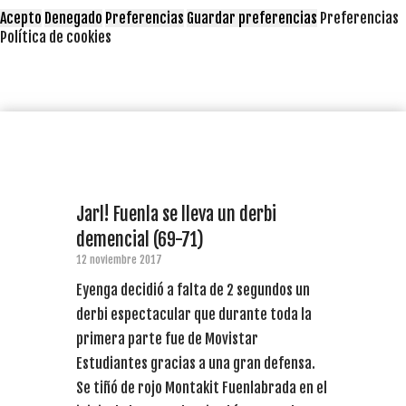
Acepto
Denegado
Preferencias
Guardar preferencias
Preferencias
Política de cookies
Jarl! Fuenla se lleva un derbi
demencial (69-71)
12 noviembre 2017
Eyenga decidió a falta de 2 segundos un
derbi espectacular que durante toda la
primera parte fue de Movistar
Estudiantes gracias a una gran defensa.
Se tiñó de rojo Montakit Fuenlabrada en el