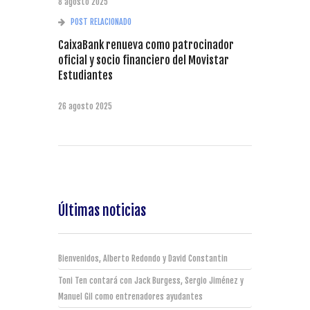
8 agosto 2025
POST RELACIONADO
CaixaBank renueva como patrocinador
oficial y socio financiero del Movistar
Estudiantes
26 agosto 2025
Últimas noticias
Bienvenidos, Alberto Redondo y David Constantin
Toni Ten contará con Jack Burgess, Sergio Jiménez y
Manuel Gil como entrenadores ayudantes