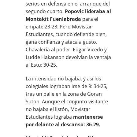
serios en defensa en el arranque del
segundo cuarto.
Popovic lideraba al
Montakit Fuenlabrada
para el
empate 23-23. Pero Movistar
Estudiantes, cuando defiende bien,
gana confianza y ataca a gusto.
Chavalería al poder: Edgar Vicedo y
Ludde Hakanson devolvían la ventaja
al Estu: 30-25.
La intensidad no bajaba, y así los
colegiales lograban irse de 9: 34-25,
tras un baile en la zona de Goran
Suton. Aunque el conjunto visitante
no bajaba el listón, Movistar
Estudiantes lograba
mantenerse
por delante al descanso: 36-29.