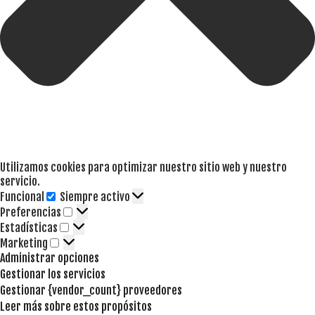
Utilizamos cookies para optimizar nuestro sitio web y nuestro
servicio.
Funcional
Siempre activo
Funcional
Preferencias
Preferencias
Estadísticas
Estadísticas
Marketing
Marketing
Administrar opciones
Gestionar los servicios
Gestionar {vendor_count} proveedores
Leer más sobre estos propósitos