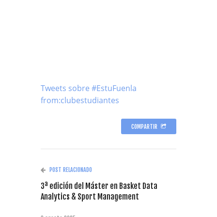
Tweets sobre #EstuFuenla
from:clubestudiantes
COMPARTIR
POST RELACIONADO
3ª edición del Máster en Basket Data
Analytics & Sport Management