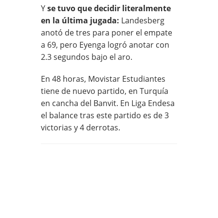
Y
se tuvo que decidir literalmente
en la última jugada:
Landesberg
anotó de tres para poner el empate
a 69, pero Eyenga logró anotar con
2.3 segundos bajo el aro.
En 48 horas, Movistar Estudiantes
tiene de nuevo partido, en Turquía
en cancha del Banvit. En Liga Endesa
el balance tras este partido es de 3
victorias y 4 derrotas.