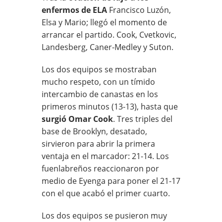
enfermos de ELA
Francisco Luzón,
Elsa y Mario; llegó el momento de
arrancar el partido. Cook, Cvetkovic,
Landesberg, Caner-Medley y Suton.
Los dos equipos se mostraban
mucho respeto, con un tímido
intercambio de canastas en los
primeros minutos (13-13), hasta que
surgió Omar Cook
. Tres triples del
base de Brooklyn, desatado,
sirvieron para abrir la primera
ventaja en el marcador: 21-14. Los
fuenlabreños reaccionaron por
medio de Eyenga para poner el 21-17
con el que acabó el primer cuarto.
Los dos equipos se pusieron muy