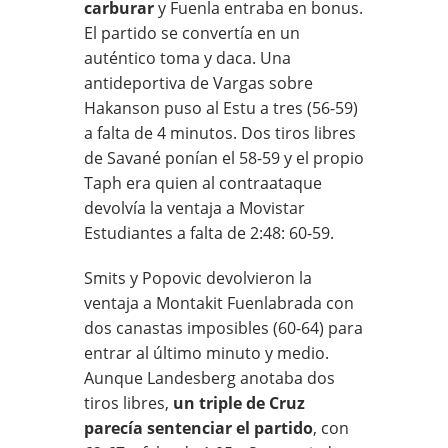
carburar
y Fuenla entraba en bonus.
El partido se convertía en un
auténtico toma y daca. Una
antideportiva de Vargas sobre
Hakanson puso al Estu a tres (56-59)
a falta de 4 minutos. Dos tiros libres
de Savané ponían el 58-59 y el propio
Taph era quien al contraataque
devolvía la ventaja a Movistar
Estudiantes a falta de 2:48: 60-59.
Smits y Popovic devolvieron la
ventaja a Montakit Fuenlabrada con
dos canastas imposibles (60-64) para
entrar al último minuto y medio.
Aunque Landesberg anotaba dos
tiros libres,
un triple de Cruz
parecía sentenciar el partido
, con