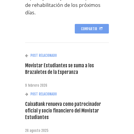
de rehabilitación de los próximos
días.
COMPARTIR
POST RELACIONADO
Movistar Estudiantes se suma a los
Brazaletes de la Esperanza
9 febrero 2026
POST RELACIONADO
CaixaBank renueva como patrocinador
oficial y socio financiero del Movistar
Estudiantes
26 agosto 2025