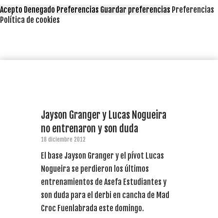
Acepto
Denegado
Preferencias
Guardar preferencias
Preferencias
Política de cookies
Jayson Granger y Lucas Nogueira
no entrenaron y son duda
18 diciembre 2012
El base Jayson Granger y el pívot Lucas
Nogueira se perdieron los últimos
entrenamientos de Asefa Estudiantes y
son duda para el derbi en cancha de Mad
Croc Fuenlabrada este domingo.