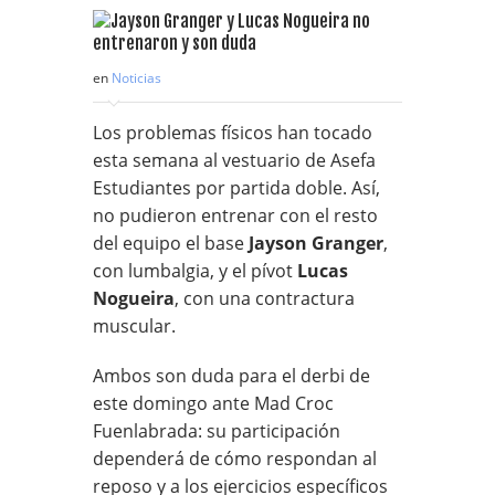
en
Noticias
Los problemas físicos han tocado
esta semana al vestuario de Asefa
Estudiantes por partida doble. Así,
no pudieron entrenar con el resto
del equipo el base
Jayson Granger
,
con lumbalgia, y el pívot
Lucas
Nogueira
, con una contractura
muscular.
Ambos son duda para el derbi de
este domingo ante Mad Croc
Fuenlabrada: su participación
dependerá de cómo respondan al
reposo y a los ejercicios específicos