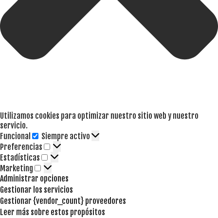
Utilizamos cookies para optimizar nuestro sitio web y nuestro
servicio.
Funcional
Siempre activo
Funcional
Preferencias
Preferencias
Estadísticas
Estadísticas
Marketing
Marketing
Administrar opciones
Gestionar los servicios
Gestionar {vendor_count} proveedores
Leer más sobre estos propósitos