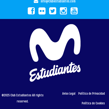
info@clubestudiantes.com
Aviso Legal
Política de Privacidad
©2025 Club Estudiantes All rights
reserved.
Política de Cookies