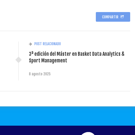
COMPARTIR
POST RELACIONADO
3ª edición del Máster en Basket Data Analytics &
Sport Management
8 agosto 2025