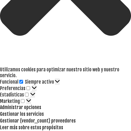
Utilizamos cookies para optimizar nuestro sitio web y nuestro
servicio.
Funcional
Siempre activo
Funcional
Preferencias
Preferencias
Estadísticas
Estadísticas
Marketing
Marketing
Administrar opciones
Gestionar los servicios
Gestionar {vendor_count} proveedores
Leer más sobre estos propósitos