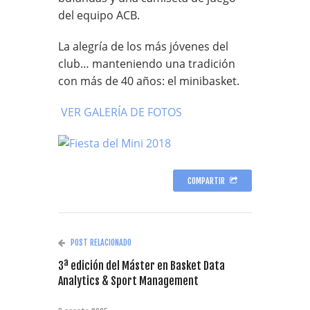
del equipo ACB.
La alegría de los más jóvenes del
club… manteniendo una tradición
con más de 40 años: el minibasket.
VER GALERÍA DE FOTOS
COMPARTIR
POST RELACIONADO
3ª edición del Máster en Basket Data
Analytics & Sport Management