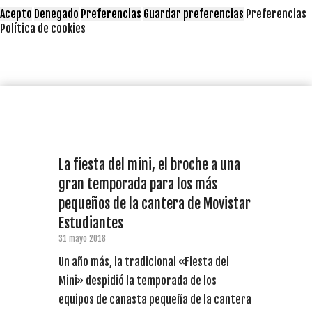
Acepto
Denegado
Preferencias
Guardar preferencias
Preferencias
Política de cookies
La fiesta del mini, el broche a una
gran temporada para los más
pequeños de la cantera de Movistar
Estudiantes
31 mayo 2018
Un año más, la tradicional «Fiesta del
Mini» despidió la temporada de los
equipos de canasta pequeña de la cantera