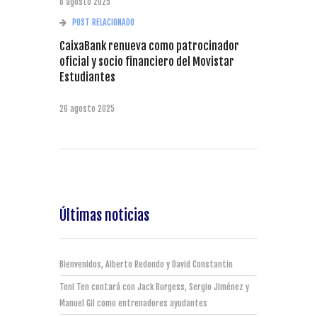
8 agosto 2025
POST RELACIONADO
CaixaBank renueva como patrocinador
oficial y socio financiero del Movistar
Estudiantes
26 agosto 2025
Últimas noticias
Bienvenidos, Alberto Redondo y David Constantin
Toni Ten contará con Jack Burgess, Sergio Jiménez y
Manuel Gil como entrenadores ayudantes