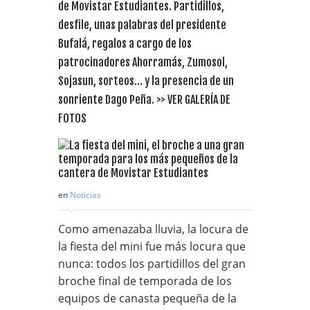
de Movistar Estudiantes. Partidillos,
desfile, unas palabras del presidente
Bufalá, regalos a cargo de los
patrocinadores Ahorramás, Zumosol,
Sojasun, sorteos… y la presencia de un
sonriente Dago Peña. >> VER GALERÍA DE
FOTOS
en
Noticias
Como amenazaba lluvia, la locura de
la fiesta del mini fue más locura que
nunca: todos los partidillos del gran
broche final de temporada de los
equipos de canasta pequeña de la