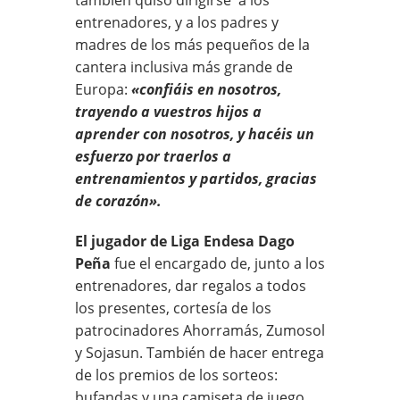
entrenadores, y a los padres y
madres de los más pequeños de la
cantera inclusiva más grande de
Europa:
«confiáis en nosotros,
trayendo a vuestros hijos a
aprender con nosotros, y hacéis un
esfuerzo por traerlos a
entrenamientos y partidos, gracias
de corazón».
El jugador de Liga Endesa Dago
Peña
fue el encargado de, junto a los
entrenadores, dar regalos a todos
los presentes, cortesía de los
patrocinadores Ahorramás, Zumosol
y Sojasun. También de hacer entrega
de los premios de los sorteos:
bufandas y una camiseta de juego