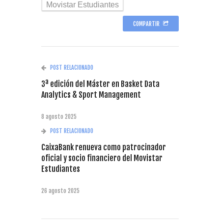
Movistar Estudiantes
COMPARTIR
POST RELACIONADO
3ª edición del Máster en Basket Data
Analytics & Sport Management
8 agosto 2025
POST RELACIONADO
CaixaBank renueva como patrocinador
oficial y socio financiero del Movistar
Estudiantes
26 agosto 2025