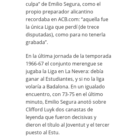
culpa“ de Emilio Segura, como el
propio preparador alicantino
recordaba en ACB.com: “aquella fue
la única Liga que perdí (de trece
disputadas), como para no tenerla
grabada”.
En la última jornada de la temporada
1966-67 el conjunto merengue se
jugaba la Liga en La Nevera: debía
ganar al Estudiantes, y si no la liga
volaría a Badalona. En un igualado
encuentro, con 73-75 en el último
minuto, Emilio Segura anotó sobre
Clifford Luyk dos canastas de
leyenda que fueron decisivas y
dieron el título al Joventut y el tercer
puesto al Estu.