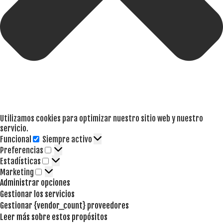
Utilizamos cookies para optimizar nuestro sitio web y nuestro
servicio.
Funcional
Siempre activo
Funcional
Preferencias
Preferencias
Estadísticas
Estadísticas
Marketing
Marketing
Administrar opciones
Gestionar los servicios
Gestionar {vendor_count} proveedores
Leer más sobre estos propósitos