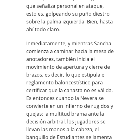
que señaliza personal en ataque,
esto es, golpeando su puño diestro
sobre la palma izquierda. Bien, hasta
ahí todo claro.
Inmediatamente, y mientras Sancha
comienza a caminar hacia la mesa de
anotadores, también inicia el
movimiento de apertura y cierre de
brazos, es decir, lo que estipula el
reglamento baloncestístico para
certificar que la canasta no es válida.
Es entonces cuando la Nevera se
convierte en un infierno de rugidos y
quejas: la multitud brama ante la
decisión arbitral, los jugadores se
llevan las manos a la cabeza, el
banquillo de Estudiantes se lamenta