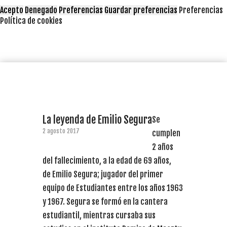
Acepto
Denegado
Preferencias
Guardar preferencias
Preferencias
Política de cookies
La leyenda de Emilio Segura
Se
2 agosto 2017
cumplen
2 años
del fallecimiento, a la edad de 69 años,
de Emilio Segura; jugador del primer
equipo de Estudiantes entre los años 1963
y 1967. Segura se formó en la cantera
estudiantil, mientras cursaba sus