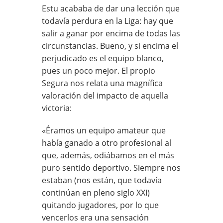
Estu acababa de dar una lección que
todavía perdura en la Liga: hay que
salir a ganar por encima de todas las
circunstancias. Bueno, y si encima el
perjudicado es el equipo blanco,
pues un poco mejor. El propio
Segura nos relata una magnífica
valoración del impacto de aquella
victoria:
«Éramos un equipo amateur que
había ganado a otro profesional al
que, además, odiábamos en el más
puro sentido deportivo. Siempre nos
estaban (nos están, que todavía
continúan en pleno siglo XXI)
quitando jugadores, por lo que
vencerlos era una sensación