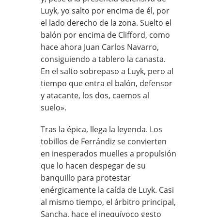
Luyk, yo salto por encima de él, por
el lado derecho de la zona. Suelto el
balón por encima de Clifford, como
hace ahora Juan Carlos Navarro,
consiguiendo a tablero la canasta.
En el salto sobrepaso a Luyk, pero al
tiempo que entra el balón, defensor
y atacante, los dos, caemos al
suelo».
Tras la épica, llega la leyenda. Los
tobillos de Ferrándiz se convierten
en inesperados muelles a propulsión
que lo hacen despegar de su
banquillo para protestar
enérgicamente la caída de Luyk. Casi
al mismo tiempo, el árbitro principal,
Sancha, hace el inequívoco gesto