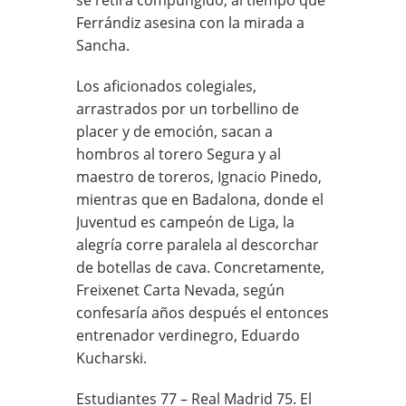
Ferrándiz asesina con la mirada a
Sancha.
Los aficionados colegiales,
arrastrados por un torbellino de
placer y de emoción, sacan a
hombros al torero Segura y al
maestro de toreros, Ignacio Pinedo,
mientras que en Badalona, donde el
Juventud es campeón de Liga, la
alegría corre paralela al descorchar
de botellas de cava. Concretamente,
Freixenet Carta Nevada, según
confesaría años después el entonces
entrenador verdinegro, Eduardo
Kucharski.
Estudiantes 77 – Real Madrid 75. El