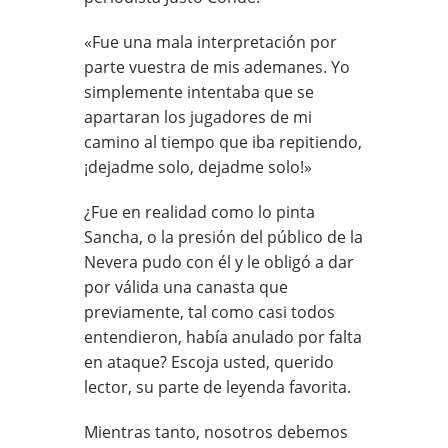
«Fue una mala interpretación por
parte vuestra de mis ademanes. Yo
simplemente intentaba que se
apartaran los jugadores de mi
camino al tiempo que iba repitiendo,
¡dejadme solo, dejadme solo!»
¿Fue en realidad como lo pinta
Sancha, o la presión del público de la
Nevera pudo con él y le obligó a dar
por válida una canasta que
previamente, tal como casi todos
entendieron, había anulado por falta
en ataque? Escoja usted, querido
lector, su parte de leyenda favorita.
Mientras tanto, nosotros debemos