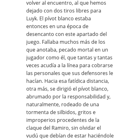
volver al encuentro, al que hemos
dejado con dos tiros libres para
Luyk. El pívot blanco estaba
entonces en una época de
desencanto con este apartado del
juego. Fallaba muchos más de los
que anotaba, pecado mortal en un
jugador como él, que tantas y tantas
veces acudía a la línea para cobrarse
las personales que sus defensores le
hacían. Hacia esa fatídica distancia,
otra más, se dirigió el pívot blanco,
abrumado por la responsabilidad y,
naturalmente, rodeado de una
tormenta de silbidos, gritos e
improperios procedentes de la
claque del Ramiro, sin olvidar el
vudú que debían de estar haciéndole