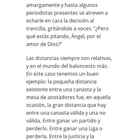
amargamente y hasta algunos
periodistas presentes se atreven a
echarle en cara la decisión al
trencilla, gritándole a voces: “¿Pero
qué estás pitando, Ángel, por el
amor de Dios?”
Las distancias siempre son relativas,
y en el mundo del baloncesto más.
En este caso tenemos un buen
ejemplo: la pequeña distancia
existente entre una canasta y la
mesa de anotadores fue, en aquella
ocasión, la gran distancia que hay
entre una canasta válida y una no
válida. Entre ganar un partido y
perderlo. Entre ganar una Liga o
perderla. Entre la justicia y la