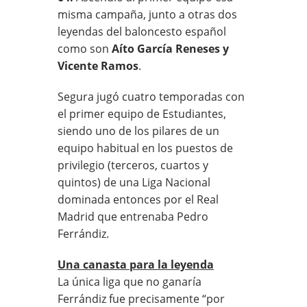
misma campaña, junto a otras dos
leyendas del baloncesto español
como son
Aíto García Reneses y
Vicente Ramos
.
Segura jugó cuatro temporadas con
el primer equipo de Estudiantes,
siendo uno de los pilares de un
equipo habitual en los puestos de
privilegio (terceros, cuartos y
quintos) de una Liga Nacional
dominada entonces por el Real
Madrid que entrenaba Pedro
Ferrándiz.
Una canasta para la leyenda
La única liga que no ganaría
Ferrándiz fue precisamente “por