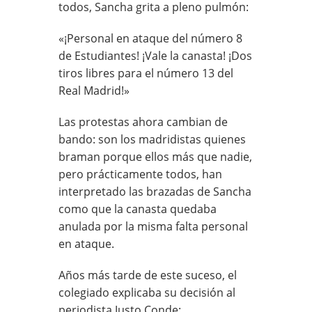
todos, Sancha grita a pleno pulmón:
«¡Personal en ataque del número 8
de Estudiantes! ¡Vale la canasta! ¡Dos
tiros libres para el número 13 del
Real Madrid!»
Las protestas ahora cambian de
bando: son los madridistas quienes
braman porque ellos más que nadie,
pero prácticamente todos, han
interpretado las brazadas de Sancha
como que la canasta quedaba
anulada por la misma falta personal
en ataque.
Años más tarde de este suceso, el
colegiado explicaba su decisión al
periodista Justo Conde: