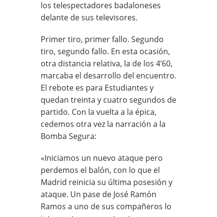
los telespectadores badaloneses
delante de sus televisores.
Primer tiro, primer fallo. Segundo
tiro, segundo fallo. En esta ocasión,
otra distancia relativa, la de los 4’60,
marcaba el desarrollo del encuentro.
El rebote es para Estudiantes y
quedan treinta y cuatro segundos de
partido. Con la vuelta a la épica,
cedemos otra vez la narración a la
Bomba Segura:
«Iniciamos un nuevo ataque pero
perdemos el balón, con lo que el
Madrid reinicia su última posesión y
ataque. Un pase de José Ramón
Ramos a uno de sus compañeros lo