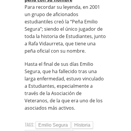
Para recordar su leyenda, en 2001
un grupo de aficionados
estudiantiles creó la “Peña Emilio
Segura”; siendo el único jugador de
toda la historia de Estudiantes, junto
a Rafa Vidaurreta, que tiene una
peña oficial con su nombre.
Hasta el final de sus días Emilio
Segura, que ha fallecido tras una
larga enfermedad, estuvo vinculado
a Estudiantes, especialmente a
través de la Asociación de
Veteranos, de la que era uno de los
asociados más activos.
TAGS:
Emilio Segura
Historia