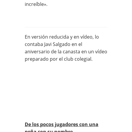
increíble».
En versión reducida y en vídeo, lo
contaba Javi Salgado en el
aniversario de la canasta en un vídeo
preparado por el club colegial.
De los pocos jugadores con una
peña con su nombre