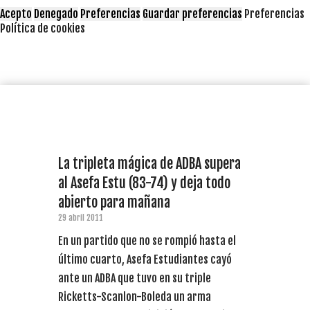
Acepto
Denegado
Preferencias
Guardar preferencias
Preferencias
Política de cookies
La tripleta mágica de ADBA supera
al Asefa Estu (83-74) y deja todo
abierto para mañana
29 abril 2011
En un partido que no se rompió hasta el
último cuarto, Asefa Estudiantes cayó
ante un ADBA que tuvo en su triple
Ricketts-Scanlon-Boleda un arma