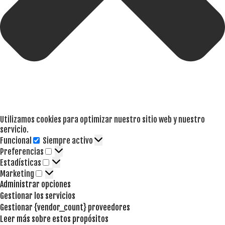
Utilizamos cookies para optimizar nuestro sitio web y nuestro
servicio.
Funcional
Siempre activo
Funcional
Preferencias
Preferencias
Estadísticas
Estadísticas
Marketing
Marketing
Administrar opciones
Gestionar los servicios
Gestionar {vendor_count} proveedores
Leer más sobre estos propósitos