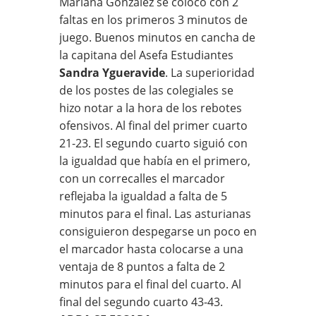
Mariana González se colocó con 2
faltas en los primeros 3 minutos de
juego. Buenos minutos en cancha de
la capitana del Asefa Estudiantes
Sandra Ygueravide
. La superioridad
de los postes de las colegiales se
hizo notar a la hora de los rebotes
ofensivos. Al final del primer cuarto
21-23.
El segundo cuarto siguió con
la igualdad que había en el primero,
con un correcalles el marcador
reflejaba la igualdad a falta de 5
minutos para el final. Las asturianas
consiguieron despegarse un poco en
el marcador hasta colocarse a una
ventaja de 8 puntos a falta de 2
minutos para el final del cuarto. Al
final del segundo cuarto 43-43.