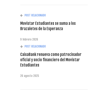
POST RELACIONADO
Movistar Estudiantes se suma a los
Brazaletes de la Esperanza
9 febrero 2026
POST RELACIONADO
CaixaBank renueva como patrocinador
oficial y socio financiero del Movistar
Estudiantes
26 agosto 2025