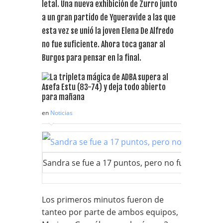
letal. Una nueva exhibición de Zurro junto
a un gran partido de Ygueravide a las que
esta vez se unió la joven Elena De Alfredo
no fue suficiente. Ahora toca ganar al
Burgos para pensar en la final.
en
Noticias
Sandra se fue a 17 puntos, pero no fue suficiente
Los primeros minutos fueron de
tanteo por parte de ambos equipos,