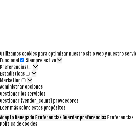
Utilizamos cookies para optimizar nuestro sitio web y nuestro servi
Funcional
Siempre activo
Funcional
Preferencias
Preferencias
Estadísticas
Estadísticas
Marketing
Marketing
Administrar opciones
Gestionar los servicios
Gestionar {vendor_count} proveedores
Leer más sobre estos propósitos
Acepto
Denegado
Preferencias
Guardar preferencias
Preferencias
Política de cookies