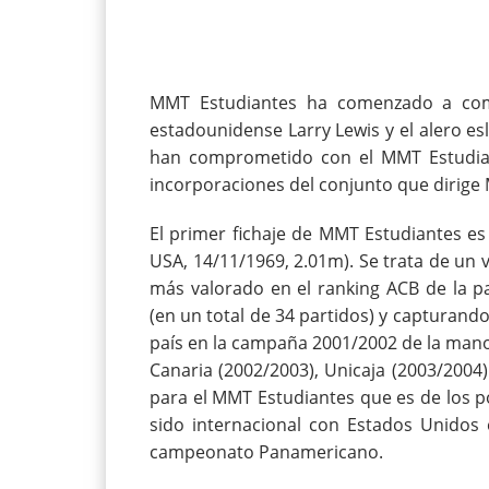
MMT Estudiantes ha comenzado a compl
estadounidense Larry Lewis y el alero e
han comprometido con el MMT Estudia
incorporaciones del conjunto que dirige
El primer fichaje de MMT Estudiantes es 
USA, 14/11/1969, 2.01m). Se trata de un v
más valorado en el ranking ACB de la 
(en un total de 34 partidos) y capturando
país en la campaña 2001/2002 de la mano 
Canaria (2002/2003), Unicaja (2003/2004
para el MMT Estudiantes que es de los p
sido internacional con Estados Unidos 
campeonato Panamericano.