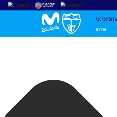
ABONOS/ENTR
EL ESTU