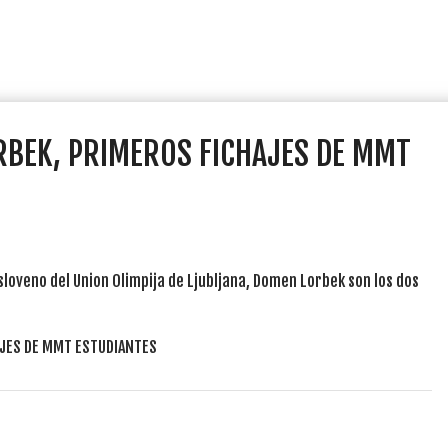
RBEK, PRIMEROS FICHAJES DE MMT
sloveno del Union Olimpija de Ljubljana, Domen Lorbek son los dos