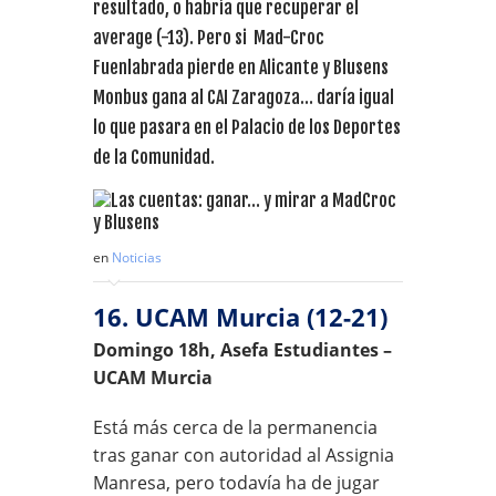
resultado, o habría que recuperar el
average (-13). Pero si Mad-Croc
Fuenlabrada pierde en Alicante y Blusens
Monbus gana al CAI Zaragoza… daría igual
lo que pasara en el Palacio de los Deportes
de la Comunidad.
en
Noticias
16. UCAM Murcia (12-21)
Domingo 18h, Asefa Estudiantes –
UCAM Murcia
Está más cerca de la permanencia
tras ganar con autoridad al Assignia
Manresa, pero todavía ha de jugar