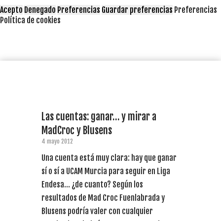
Acepto
Denegado
Preferencias
Guardar preferencias
Preferencias
Política de cookies
Las cuentas: ganar… y mirar a
MadCroc y Blusens
4 mayo 2012
Una cuenta está muy clara: hay que ganar
sí o sí a UCAM Murcia para seguir en Liga
Endesa… ¿de cuanto? Según los
resultados de Mad Croc Fuenlabrada y
Blusens podría valer con cualquier