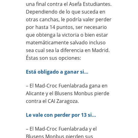
una final contra el Asefa Estudiantes.
Dependiendo de lo que suceda en
otras canchas, le podría valer perder
por hasta 14 puntos, ser necesario
que obtenga la victoria o bien estar
matemáticamente salvado incluso
sea cual sea la diferencia en Madrid.
Éstas son sus opciones:
Está obligado a ganar si…
– El Mad-Croc Fuenlabrada gana en
Alicante y el Blusens Monbus pierde
contra el CAI Zaragoza.
Le vale con perder por 13 si…
– El Mad-Croc Fuenlabrada y el
Blusens Monbus pierden sus