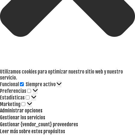
Utilizamos cookies para optimizar nuestro sitio web y nuestro
servicio.
Funcional
Siempre activo
Funcional
Preferencias
Preferencias
Estadísticas
Estadísticas
Marketing
Marketing
Administrar opciones
Gestionar los servicios
Gestionar {vendor_count} proveedores
Leer más sobre estos propósitos