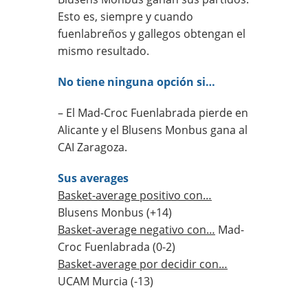
Esto es, siempre y cuando
fuenlabreños y gallegos obtengan el
mismo resultado.
No tiene ninguna opción si…
– El Mad-Croc Fuenlabrada pierde en
Alicante y el Blusens Monbus gana al
CAI Zaragoza.
Sus averages
Basket-average positivo con…
Blusens Monbus (+14)
Basket-average negativo con…
Mad-
Croc Fuenlabrada (0-2)
Basket-average por decidir con…
UCAM Murcia (-13)