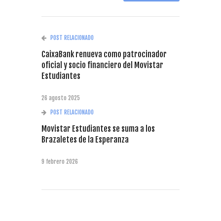
POST RELACIONADO
CaixaBank renueva como patrocinador
oficial y socio financiero del Movistar
Estudiantes
26 agosto 2025
POST RELACIONADO
Movistar Estudiantes se suma a los
Brazaletes de la Esperanza
9 febrero 2026