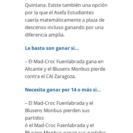
Quintana. Existe también una opción
por la que el Asefa Estudiantes
caería matemáticamente a plaza de
descenso incluso ganando por una
diferencia amplia.
Le basta son ganar si…
– El Mad-Croc Fuenlabrada gana en
Alicante y el Blusens Monbus pierde
contra el CAI Zaragoza.
Necesita ganar por 14 o más si…
– El Mad-Croc Fuenlabrada y el
Blusens Monbus pierden sus
partidos
ó el Mad-Croc Fuenlabrada y el
Blusens Monbus ganan sus partidos.