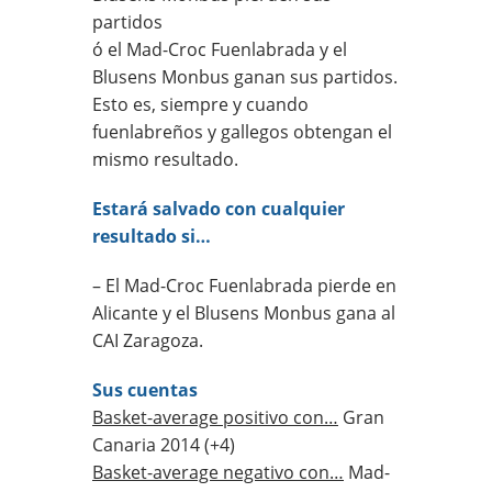
partidos
ó el Mad-Croc Fuenlabrada y el
Blusens Monbus ganan sus partidos.
Esto es, siempre y cuando
fuenlabreños y gallegos obtengan el
mismo resultado.
Estará salvado con cualquier
resultado si…
– El Mad-Croc Fuenlabrada pierde en
Alicante y el Blusens Monbus gana al
CAI Zaragoza.
Sus cuentas
Basket-average positivo con…
Gran
Canaria 2014 (+4)
Basket-average negativo con…
Mad-