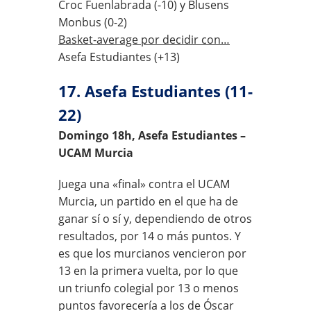
Croc Fuenlabrada (-10) y Blusens
Monbus (0-2)
Basket-average por decidir con…
Asefa Estudiantes (+13)
17. Asefa Estudiantes (11-
22)
Domingo 18h, Asefa Estudiantes –
UCAM Murcia
Juega una «final» contra el UCAM
Murcia, un partido en el que ha de
ganar sí o sí y, dependiendo de otros
resultados, por 14 o más puntos. Y
es que los murcianos vencieron por
13 en la primera vuelta, por lo que
un triunfo colegial por 13 o menos
puntos favorecería a los de Óscar