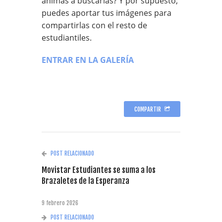
animas a buscarlas? Y por supuesto,
puedes aportar tus imágenes para
compartirlas con el resto de
estudiantiles.
ENTRAR EN LA GALERÍA
COMPARTIR
POST RELACIONADO
Movistar Estudiantes se suma a los
Brazaletes de la Esperanza
9 febrero 2026
POST RELACIONADO