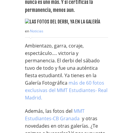
nunca es uno más. Y si certificas la
permanencia, menos aun.
en
Noticias
Ambientazo, garra, coraje,
espectáculo…. victoria y
permanencia. El derbi del sábado
tuvo de todo y fue una auténtica
fiesta estudiantil. Ya tienes en la
Galería Fotográfica
más de 60 fotos
exclusivas del MMT Estudiantes- Real
Madrid.
Además, las fotos del
MMT
Estudiantes-CB Granada
y otras
novedades en otras galerías. ¿Te