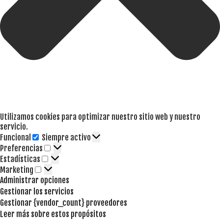
Utilizamos cookies para optimizar nuestro sitio web y nuestro
servicio.
Funcional
Siempre activo
Funcional
Preferencias
Preferencias
Estadísticas
Estadísticas
Marketing
Marketing
Administrar opciones
Gestionar los servicios
Gestionar {vendor_count} proveedores
Leer más sobre estos propósitos