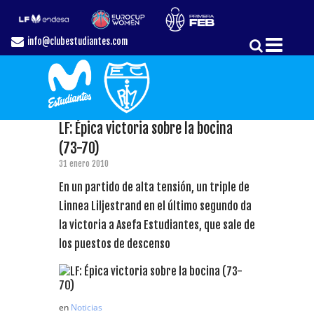
info@clubestudiantes.com
LF: Épica victoria sobre la bocina
(73-70)
31 enero 2010
En un partido de alta tensión, un triple de
Linnea Liljestrand en el último segundo da
la victoria a Asefa Estudiantes, que sale de
los puestos de descenso
en
Noticias