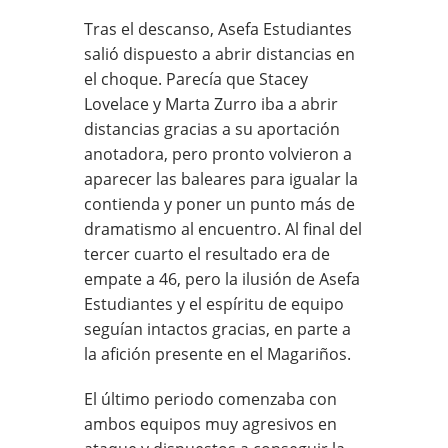
Tras el descanso, Asefa Estudiantes
salió dispuesto a abrir distancias en
el choque. Parecía que Stacey
Lovelace y Marta Zurro iba a abrir
distancias gracias a su aportación
anotadora, pero pronto volvieron a
aparecer las baleares para igualar la
contienda y poner un punto más de
dramatismo al encuentro. Al final del
tercer cuarto el resultado era de
empate a 46, pero la ilusión de Asefa
Estudiantes y el espíritu de equipo
seguían intactos gracias, en parte a
la afición presente en el Magariños.
El último periodo comenzaba con
ambos equipos muy agresivos en