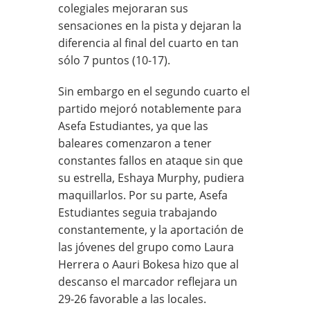
colegiales mejoraran sus
sensaciones en la pista y dejaran la
diferencia al final del cuarto en tan
sólo 7 puntos (10-17).
Sin embargo en el segundo cuarto el
partido mejoró notablemente para
Asefa Estudiantes, ya que las
baleares comenzaron a tener
constantes fallos en ataque sin que
su estrella, Eshaya Murphy, pudiera
maquillarlos. Por su parte, Asefa
Estudiantes seguia trabajando
constantemente, y la aportación de
las jóvenes del grupo como Laura
Herrera o Aauri Bokesa hizo que al
descanso el marcador reflejara un
29-26 favorable a las locales.