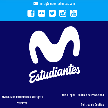
info@clubestudiantes.com
Aviso Legal
Política de Privacidad
©2025 Club Estudiantes All rights
reserved.
Política de Cookies