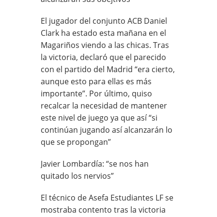
El jugador del conjunto ACB Daniel
Clark ha estado esta mañana en el
Magariños viendo a las chicas. Tras
la victoria, declaró que el parecido
con el partido del Madrid “era cierto,
aunque esto para ellas es más
importante”. Por último, quiso
recalcar la necesidad de mantener
este nivel de juego ya que así “si
continúan jugando así alcanzarán lo
que se propongan”
Javier Lombardía: “se nos han
quitado los nervios”
El técnico de Asefa Estudiantes LF se
mostraba contento tras la victoria