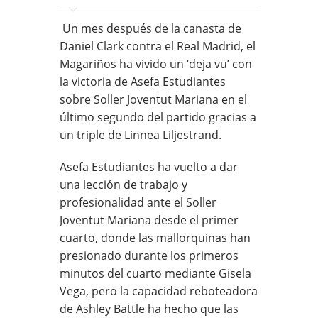
Un mes después de la canasta de
Daniel Clark contra el Real Madrid, el
Magariños ha vivido un ‘deja vu’ con
la victoria de Asefa Estudiantes
sobre Soller Joventut Mariana en el
último segundo del partido gracias a
un triple de Linnea Liljestrand.
Asefa Estudiantes ha vuelto a dar
una lección de trabajo y
profesionalidad ante el Soller
Joventut Mariana desde el primer
cuarto, donde las mallorquinas han
presionado durante los primeros
minutos del cuarto mediante Gisela
Vega, pero la capacidad reboteadora
de Ashley Battle ha hecho que las