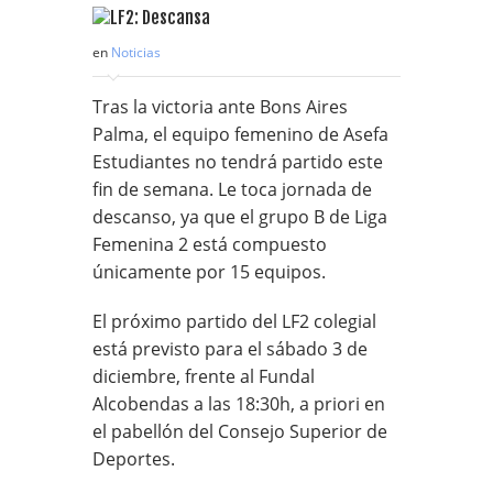
en
Noticias
Tras la victoria ante Bons Aires
Palma, el equipo femenino de Asefa
Estudiantes no tendrá partido este
fin de semana. Le toca jornada de
descanso, ya que el grupo B de Liga
Femenina 2 está compuesto
únicamente por 15 equipos.
El próximo partido del LF2 colegial
está previsto para el sábado 3 de
diciembre, frente al Fundal
Alcobendas a las 18:30h, a priori en
el pabellón del Consejo Superior de
Deportes.