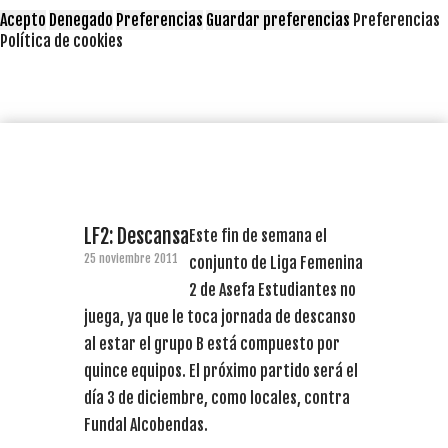
Acepto
Denegado
Preferencias
Guardar preferencias
Preferencias
Política de cookies
LF2: Descansa
Este fin de semana el
25 noviembre 2011
conjunto de Liga Femenina
2 de Asefa Estudiantes no
juega, ya que le toca jornada de descanso
al estar el grupo B está compuesto por
quince equipos. El próximo partido será el
día 3 de diciembre, como locales, contra
Fundal Alcobendas.