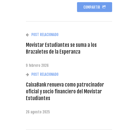
COMPARTIR
POST RELACIONADO
Movistar Estudiantes se suma a los
Brazaletes de la Esperanza
9 febrero 2026
POST RELACIONADO
CaixaBank renueva como patrocinador
oficial y socio financiero del Movistar
Estudiantes
26 agosto 2025