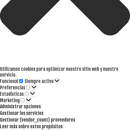
Utilizamos cookies para optimizar nuestro sitio web y nuestro
servicio.
Funcional
Siempre activo
Funcional
Preferencias
Preferencias
Estadísticas
Estadísticas
Marketing
Marketing
Administrar opciones
Gestionar los servicios
Gestionar {vendor_count} proveedores
Leer más sobre estos propósitos