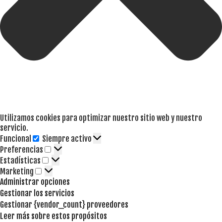
Utilizamos cookies para optimizar nuestro sitio web y nuestro
servicio.
Funcional
Siempre activo
Funcional
Preferencias
Preferencias
Estadísticas
Estadísticas
Marketing
Marketing
Administrar opciones
Gestionar los servicios
Gestionar {vendor_count} proveedores
Leer más sobre estos propósitos