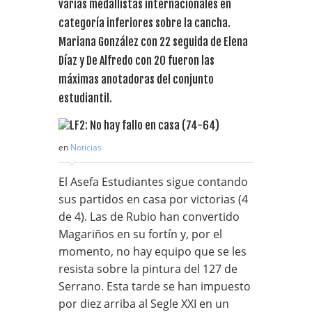
varias medallistas internacionales en
categoría inferiores sobre la cancha.
Mariana González con 22 seguida de Elena
Díaz y De Alfredo con 20 fueron las
máximas anotadoras del conjunto
estudiantil.
en
Noticias
El Asefa Estudiantes sigue contando
sus partidos en casa por victorias (4
de 4). Las de Rubio han convertido
Magariños en su fortín y, por el
momento, no hay equipo que se les
resista sobre la pintura del 127 de
Serrano. Esta tarde se han impuesto
por diez arriba al Segle XXI en un