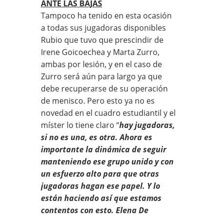
ANTE LAS BAJAS
Tampoco ha tenido en esta ocasión
a todas sus jugadoras disponibles
Rubio que tuvo que prescindir de
Irene Goicoechea y Marta Zurro,
ambas por lesión, y en el caso de
Zurro será aún para largo ya que
debe recuperarse de su operación
de menisco. Pero esto ya no es
novedad en el cuadro estudiantil y el
míster lo tiene claro “
hay jugadoras,
si no es una, es otra. Ahora es
importante la dinámica de seguir
manteniendo ese grupo unido y con
un esfuerzo alto para que otras
jugadoras hagan ese papel. Y lo
están haciendo así que estamos
contentos con esto. Elena De