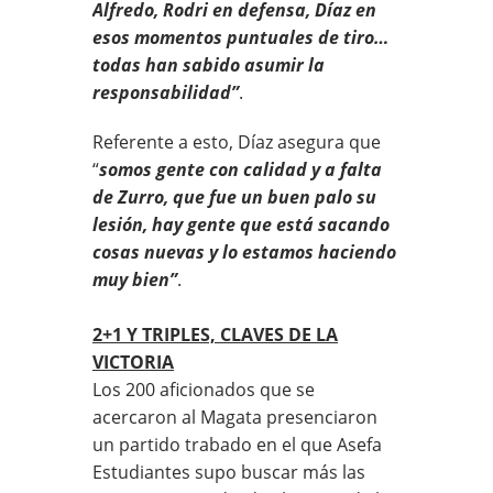
Alfredo, Rodri en defensa, Díaz en
esos momentos puntuales de tiro…
todas han sabido asumir la
responsabilidad”
.
Referente a esto, Díaz asegura que
“
somos gente con calidad y a falta
de Zurro, que fue un buen palo su
lesión, hay gente que está sacando
cosas nuevas y lo estamos haciendo
muy bien”
.
2+1 Y TRIPLES, CLAVES DE LA
VICTORIA
Los 200 aficionados que se
acercaron al Magata presenciaron
un partido trabado en el que Asefa
Estudiantes supo buscar más las