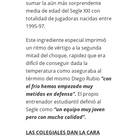
sumar la aún más sorprendente
media de edad del Segle XXI con
totalidad de jugadoras nacidas entre
1995-97.
Este ingrediente especial imprimió
un ritmo de vértigo a la segunda
mitad del choque, rapidez que era
difícil de conseguir dada la
temperatura como aseguraba al
término del mismo Diego Rubio
“con
el frio hemos empezado muy
metidas en defensa”.
El propio
entrenador estudiantil definió al
Segle como
“un equipo muy joven
pero con mucha calidad”.
LAS COLEGIALES DAN LA CARA