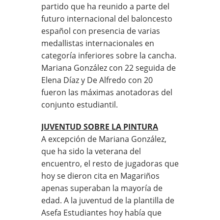
partido que ha reunido a parte del
futuro internacional del baloncesto
español con presencia de varias
medallistas internacionales en
categoría inferiores sobre la cancha.
Mariana González con 22 seguida de
Elena Díaz y De Alfredo con 20
fueron las máximas anotadoras del
conjunto estudiantil.
JUVENTUD SOBRE LA PINTURA
A excepción de Mariana González,
que ha sido la veterana del
encuentro, el resto de jugadoras que
hoy se dieron cita en Magariños
apenas superaban la mayoría de
edad. A la juventud de la plantilla de
Asefa Estudiantes hoy había que