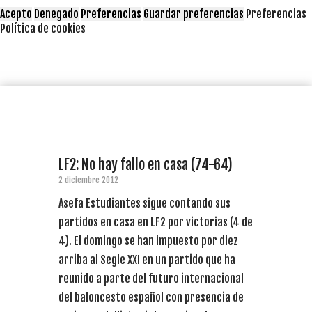
Acepto
Denegado
Preferencias
Guardar preferencias
Preferencias
Política de cookies
LF2: No hay fallo en casa (74-64)
2 diciembre 2012
Asefa Estudiantes sigue contando sus
partidos en casa en LF2 por victorias (4 de
4). El domingo se han impuesto por diez
arriba al Segle XXI en un partido que ha
reunido a parte del futuro internacional
del baloncesto español con presencia de