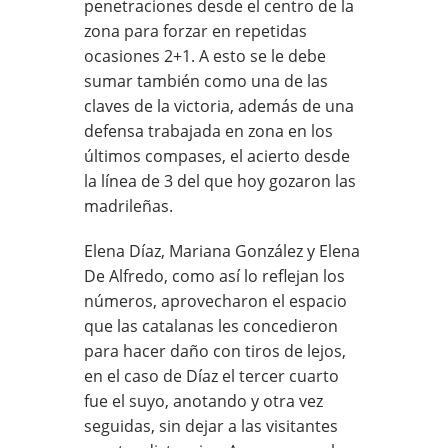
penetraciones desde el centro de la
zona para forzar en repetidas
ocasiones 2+1. A esto se le debe
sumar también como una de las
claves de la victoria, además de una
defensa trabajada en zona en los
últimos compases, el acierto desde
la línea de 3 del que hoy gozaron las
madrileñas.
Elena Díaz, Mariana González y Elena
De Alfredo, como así lo reflejan los
números, aprovecharon el espacio
que las catalanas les concedieron
para hacer daño con tiros de lejos,
en el caso de Díaz el tercer cuarto
fue el suyo, anotando y otra vez
seguidas, sin dejar a las visitantes