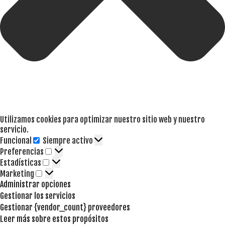
Utilizamos cookies para optimizar nuestro sitio web y nuestro
servicio.
Funcional
Siempre activo
Funcional
Preferencias
Preferencias
Estadísticas
Estadísticas
Marketing
Marketing
Administrar opciones
Gestionar los servicios
Gestionar {vendor_count} proveedores
Leer más sobre estos propósitos