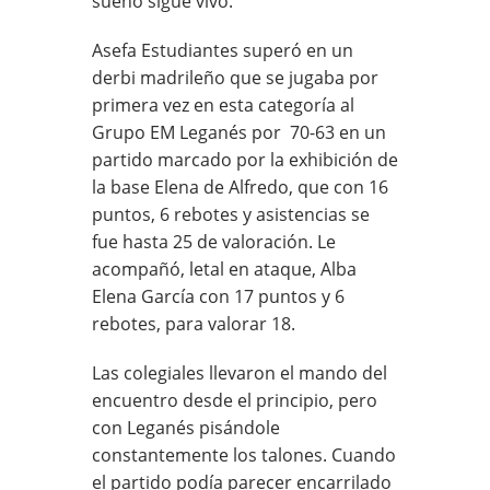
sueño sigue vivo.
Asefa Estudiantes superó en un
derbi madrileño que se jugaba por
primera vez en esta categoría al
Grupo EM Leganés por
70-63 en un
partido marcado por la exhibición de
la base Elena de Alfredo, que con 16
puntos, 6 rebotes y asistencias se
fue hasta 25 de valoración. Le
acompañó, letal en ataque, Alba
Elena García con 17 puntos y 6
rebotes, para valorar 18.
Las colegiales llevaron el mando del
encuentro desde el principio, pero
con Leganés pisándole
constantemente los talones. Cuando
el partido podía parecer encarrilado