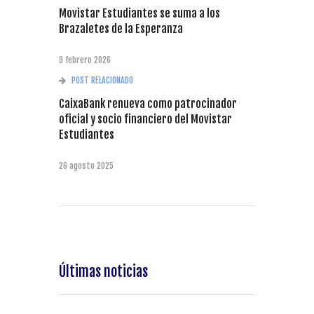
Movistar Estudiantes se suma a los
Brazaletes de la Esperanza
9 febrero 2026
POST RELACIONADO
CaixaBank renueva como patrocinador
oficial y socio financiero del Movistar
Estudiantes
26 agosto 2025
Últimas noticias