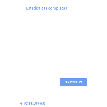
Estadísticas completas
COMPARTIR
POST RELACIONADO