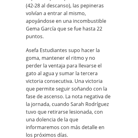
(42-28 al descanso), las pepineras
volvían a entrar al mismo,
apoyándose en una incombustible
Gema García que se fue hasta 22
puntos.
Asefa Estudiantes supo hacer la
goma, mantener el ritmo y no
perder la ventaja para llevarse el
gato al agua y sumar la tercera
victoria consecutiva. Una victoria
que permite seguir soñando con la
fase de ascenso. La nota negativa de
la jornada, cuando Sarah Rodríguez
tuvo que retirarse lesionada, con
una dolencia de la que
informaremos con más detalle en
los próximos días.