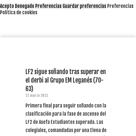
Acepto
Denegado
Preferencias
Guardar preferencias
Preferencias
Política de cookies
LF2 sigue soñando tras superar en
el derbi al Grupo EM Leganés (70-
63)
11 marzo 2013
Primera final para seguir soñando con la
clasificación para la fase de ascenso del
LF2 de Asefa Estudiantes superada. Las
colegiales, comandadas por una Elena de