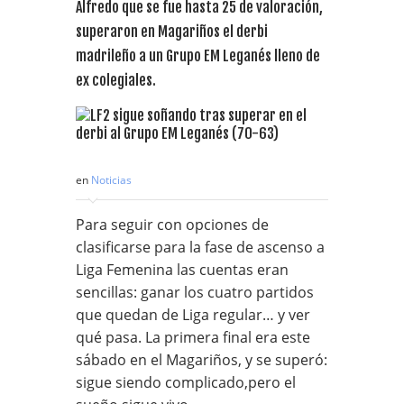
Alfredo que se fue hasta 25 de valoración,
superaron en Magariños el derbi
madrileño a un Grupo EM Leganés lleno de
ex colegiales.
en
Noticias
Para seguir con opciones de
clasificarse para la fase de ascenso a
Liga Femenina las cuentas eran
sencillas: ganar los cuatro partidos
que quedan de Liga regular… y ver
qué pasa. La primera final era este
sábado en el Magariños, y se superó:
sigue siendo complicado,pero el