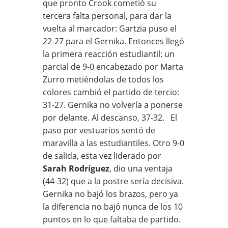
que pronto Crook cometió su
tercera falta personal, para dar la
vuelta al marcador: Gartzia puso el
22-27 para el Gernika. Entonces llegó
la primera reacción estudiantil: un
parcial de 9-0 encabezado por Marta
Zurro metiéndolas de todos los
colores cambió el partido de tercio:
31-27. Gernika no volvería a ponerse
por delante. Al descanso, 37-32. El
paso por vestuarios sentó de
maravilla a las estudiantiles. Otro 9-0
de salida, esta vez liderado por
Sarah Rodríguez
, dio una ventaja
(44-32) que a la postre sería decisiva.
Gernika no bajó los brazos, pero ya
la diferencia no bajó nunca de los 10
puntos en lo que faltaba de partido.