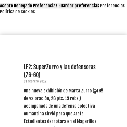
Acepto
Denegado
Preferencias
Guardar preferencias
Preferencias
Política de cookies
LF2: SuperZurro y las defensoras
(76-60)
11 febrero 2012
Una nueva exhibición de Marta Zurro (¡¡48!!
de valoración, 26 pts. 19 rebs.)
acompañada de una defensa colectiva
numantina sirvió para que Asefa
Estudiantes derrotara en el Magariños