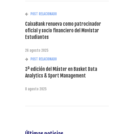
POST RELACIONADO
CaixaBank renueva como patrocinador
oficial y socio financiero del Movistar
Estudiantes
26 agosto 2025
POST RELACIONADO
3ª edición del Máster en Basket Data
Analytics & Sport Management
8 agosto 2025