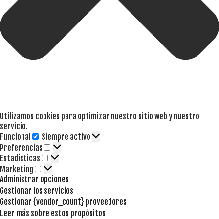
Utilizamos cookies para optimizar nuestro sitio web y nuestro
servicio.
Funcional
Siempre activo
Funcional
Preferencias
Preferencias
Estadísticas
Estadísticas
Marketing
Marketing
Administrar opciones
Gestionar los servicios
Gestionar {vendor_count} proveedores
Leer más sobre estos propósitos