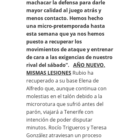
machacar la defensa para darle
mayor calidad al juego atrás y
menos contacto. Hemos hecho
una micro-pretemporada hasta
esta semana que ya nos hemos
puesto a recuperar los
movimientos de ataque y entrenar
de cara a las exigencias de nuestro
rival del sábado”.
AÑO NUEVO,
MISMAS LESIONES
Rubio ha
recuperado a su base Elena de
Alfredo que, aunque continua con
molestias en el talón debido a la
microrotura que sufrió antes del
parón, viajará a Tenerife con
intención de poder disputar
minutos. Rocío Trigueros y Teresa
González atraviesan un proceso