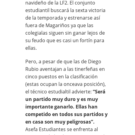
navideño de la LF2. El conjunto
estudiantil buscará la sexta victoria
de la temporada y estrenarse así
fuera de Magariños ya que las
colegialas siguen sin ganar lejos de
su feudo que es casi un fortín para
ellas.
Pero, a pesar de que las de Diego
Rubio aventajan a las tinerfeñas en
cinco puestos en la clasificación
(estas ocupan la onceava posición),
el técnico estudialtil advierte:
“Será
un partido muy duro y es muy
importante ganarlo. Ellas han
competido en todos sus partidos y
en casa son muy peligrosas”.
Asefa Estudiantes se enfrenta al