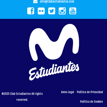
info@clubestudiantes.com
Aviso Legal
Política de Privacidad
©2025 Club Estudiantes All rights
reserved.
Política de Cookies