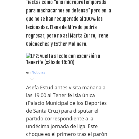
fiestas como “una micropretemporada
para machacarnos en defensa” pero en la
que no se han recuperado al 100% las
lesionadas. Elena de Alfredo podría
regresar, pero no así Marta Zurro, Irene
Goicoechea y Esther Molinero.
en
Noticias
Asefa Estudiantes visita mañana a
las 19:00 al Tenerife Isla única
(Palacio Municipal de los Deportes
de Santa Cruz) para disputar el
partido correspondiente a la
undécima jornada de liga. Este
choque es el primero tras el parón