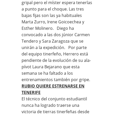
gripal pero el míster espera tenerlas
a punto para el choque. Las tres
bajas fijas son las ya habituales
Marta Zurro, Irene Goicoechea y
Esther Molinero. Diego ha
convocado a las dos júnior Carmen
Tendero y Sara Zaragoza que se
unirán a la expedición. Por parte
del equipo tinerfeño, Herrero está
pendiente de la evolución de su ala-
pívot Laura Bejarano que esta
semana se ha faltado a los
entrenamientos también por gripe.
RUBIO QUIERE ESTRENARSE EN
TENERIFE
El técnico del conjunto estudiantil
nunca ha logrado traerse una
victoria de tierras tinerfeñas desde