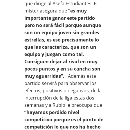
que dirige al Asefa Estudiantes. El
míster asegura que
“es muy
importante ganar este partido
pero no será fácil porque aunque
son un equipo joven sin grandes
estrellas, es eso precisamente lo
que las caracteriza, que son un
equipo y juegan como tal.
Consiguen dejar al rival en muy
pocos puntos y en su cancha son
muy aguerridas”.
Además este
partido servirá para observar los
efectos, positivos o negativos, de la
interrupción de la liga estas dos
semanas y a Rubio le preocupa que
“hayamos perdido nivel
competitivo porque es el punto de
competición lo que nos ha hecho