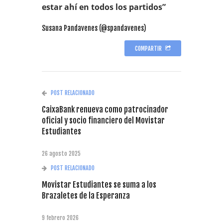
estar ahí en todos los partidos”
Susana Pandavenes (@spandavenes)
COMPARTIR
POST RELACIONADO
CaixaBank renueva como patrocinador
oficial y socio financiero del Movistar
Estudiantes
26 agosto 2025
POST RELACIONADO
Movistar Estudiantes se suma a los
Brazaletes de la Esperanza
9 febrero 2026