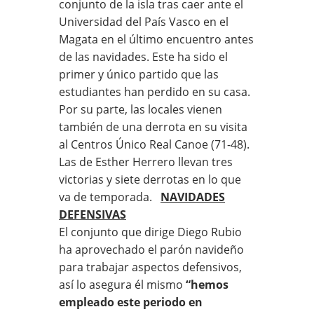
conjunto de la isla tras caer ante el
Universidad del País Vasco en el
Magata en el último encuentro antes
de las navidades. Este ha sido el
primer y único partido que las
estudiantes han perdido en su casa.
Por su parte, las locales vienen
también de una derrota en su visita
al Centros Único Real Canoe (71-48).
Las de Esther Herrero llevan tres
victorias y siete derrotas en lo que
va de temporada.
NAVIDADES
DEFENSIVAS
El conjunto que dirige Diego Rubio
ha aprovechado el parón navideño
para trabajar aspectos defensivos,
así lo asegura él mismo
“hemos
empleado este periodo en