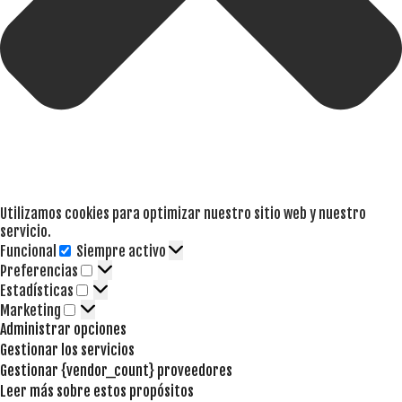
Utilizamos cookies para optimizar nuestro sitio web y nuestro
servicio.
Funcional
Siempre activo
Funcional
Preferencias
Preferencias
Estadísticas
Estadísticas
Marketing
Marketing
Administrar opciones
Gestionar los servicios
Gestionar {vendor_count} proveedores
Leer más sobre estos propósitos