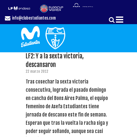
info@clubestudiantes.com
LF2: Y a la sexta victoria,
descansaron
22 marzo 2012
Tras cosechar la sexta victoria
consecutiva, lograda el pasado domingo
en cancha del Bons Aires Palma, el equipo
femenino de Asefa Estudiantes tiene
jornada de descanso este fin de semana.
Esperan que tras la vuelta la racha siga y
poder seguir soñando, aunque sea casi