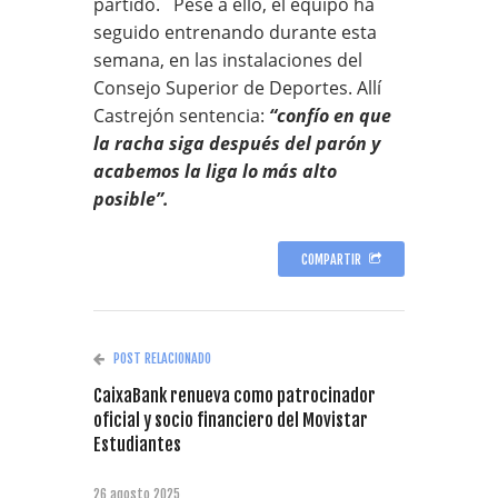
partido. Pese a ello, el equipo ha
seguido entrenando durante esta
semana, en las instalaciones del
Consejo Superior de Deportes. Allí
Castrejón sentencia:
“confío en que
la racha siga después del parón y
acabemos la liga lo más alto
posible”.
COMPARTIR
POST RELACIONADO
CaixaBank renueva como patrocinador
oficial y socio financiero del Movistar
Estudiantes
26 agosto 2025