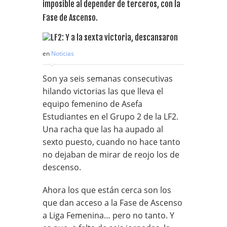
imposible al depender de terceros, con la
Fase de Ascenso.
en
Noticias
Son ya seis semanas consecutivas
hilando victorias las que lleva el
equipo femenino de Asefa
Estudiantes en el Grupo 2 de la LF2.
Una racha que las ha aupado al
sexto puesto, cuando no hace tanto
no dejaban de mirar de reojo los de
descenso.
Ahora los que están cerca son los
que dan acceso a la Fase de Ascenso
a Liga Femenina… pero no tanto. Y