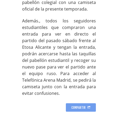
pabellón colegial con una camiseta
oficial de la presente temporada.
Además., todos los seguidores
estudiantiles que compraron una
entrada para ver en directo el
partido del pasado sábado frente al
Etosa Alicante y tengan la entrada,
podrán acercarse hasta las taquillas
del pabellón estudiantil y recoger su
nuevo pase para ver el partido ante
el equipo ruso. Para acceder al
Telefónica Arena Madrid, se pedirá la
camiseta junto con la entrada para
evitar confusiones.
COMPARTIR