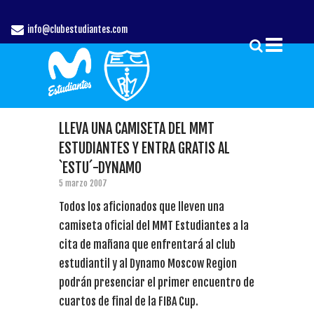
info@clubestudiantes.com
LLEVA UNA CAMISETA DEL MMT
ESTUDIANTES Y ENTRA GRATIS AL
`ESTU´-DYNAMO
5 marzo 2007
Todos los aficionados que lleven una
camiseta oficial del MMT Estudiantes a la
cita de mañana que enfrentará al club
estudiantil y al Dynamo Moscow Region
podrán presenciar el primer encuentro de
cuartos de final de la FIBA Cup.