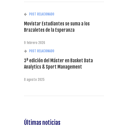
POST RELACIONADO
Movistar Estudiantes se suma a los
Brazaletes de la Esperanza
9 febrero 2026
POST RELACIONADO
3ª edición del Máster en Basket Data
Analytics & Sport Management
8 agosto 2025
Últimas noticias