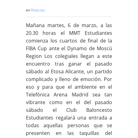
en
Noticias
Mañana martes, 6 de marzo, a las
20.30 horas el MMT Estudiantes
comienza los cuartos de final de la
FIBA Cup ante el Dynamo de Moscú
Region Los colegiales llegan a este
encuentro tras ganar el pasado
sábado al Etosa Alicante, un partido
complicado y lleno de emoción. Por
eso y para que el ambiente en el
Telefónica Arena Madrid sea tan
vibrante como en el del pasado
sábado el Club Baloncesto
Estudiantes regalará una entrada a
todas aquellas personas que se
presenten en las taquillas del