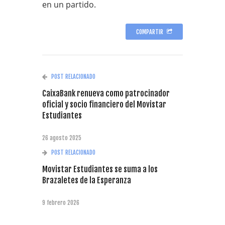
en un partido.
COMPARTIR
POST RELACIONADO
CaixaBank renueva como patrocinador
oficial y socio financiero del Movistar
Estudiantes
26 agosto 2025
POST RELACIONADO
Movistar Estudiantes se suma a los
Brazaletes de la Esperanza
9 febrero 2026