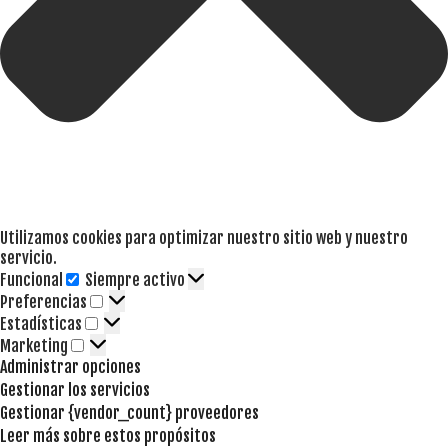
Utilizamos cookies para optimizar nuestro sitio web y nuestro
servicio.
Funcional
Siempre activo
Funcional
Preferencias
Preferencias
Estadísticas
Estadísticas
Marketing
Marketing
Administrar opciones
Gestionar los servicios
Gestionar {vendor_count} proveedores
Leer más sobre estos propósitos