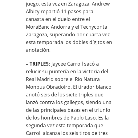
juego, esta vez en Zaragoza. Andrew
Albicy repartió 11 pases para
canasta en el duelo entre el
MoraBanc Andorra y el Tecnyconta
Zaragoza, superando por cuarta vez
esta temporada los dobles dígitos en
anotación.
– TRIPLES:
Jaycee Carroll sacó a
relucir su puntería en la victoria del
Real Madrid sobre el Rio Natura
Monbus Obradoiro. El tirador blanco
anotó seis de los siete triples que
lanzó contra los gallegos, siendo una
de las principales bazas en el triunfo
de los hombres de Pablo Laso. Es la
segunda vez esta temporada que
Carroll alcanza los seis tiros de tres