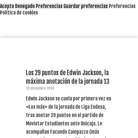
Acepto
Denegado
Preferencias
Guardar preferencias
Preferencias
Política de cookies
Los 29 puntos de Edwin Jackson, la
máxima anotación de la jornada 13
19 diciembre 2016
Edwin Jackson se cuela por primera vez en
«Los más» de la jornada de Liga Endesa,
tras anotar 29 puntos en el partido de
Movistar Estudiantes ante Unicaja. Le
acompañan Facundo Campazzo (más