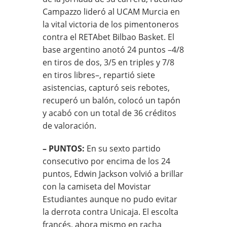
Campazzo lideró al UCAM Murcia en
la vital victoria de los pimentoneros
contra el RETAbet Bilbao Basket. El
base argentino anotó 24 puntos –4/8
en tiros de dos, 3/5 en triples y 7/8
en tiros libres–, repartió siete
asistencias, capturó seis rebotes,
recuperó un balón, colocó un tapón
y acabó con un total de 36 créditos
de valoración.
– PUNTOS:
En su sexto partido
consecutivo por encima de los 24
puntos, Edwin Jackson volvió a brillar
con la camiseta del Movistar
Estudiantes aunque no pudo evitar
la derrota contra Unicaja. El escolta
francés, ahora mismo en racha